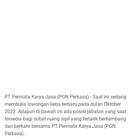
PT Permata Karya Jasa (PGN Perkasa) - Saat ini sedang
membuka lowongan kerja terbaru pada bulan Oktober
2022. Adapun di bawah ini ada posisi jabatan yang saat
tersedia bagi sobat ruang sipil yang tertarik berkembang
dan berkarir bersama PT Permata Karya Jasa (PGN
Perkasa).