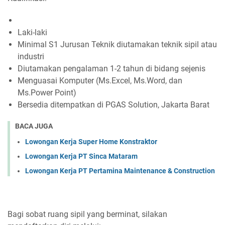
Laki-laki
Minimal S1 Jurusan Teknik diutamakan teknik sipil atau
industri
Diutamakan pengalaman 1-2 tahun di bidang sejenis
Menguasai Komputer (Ms.Excel, Ms.Word, dan
Ms.Power Point)
Bersedia ditempatkan di PGAS Solution, Jakarta Barat
BACA JUGA
Lowongan Kerja Super Home Konstraktor
Lowongan Kerja PT Sinca Mataram
Lowongan Kerja PT Pertamina Maintenance & Construction
Bagi sobat ruang sipil yang berminat, silakan