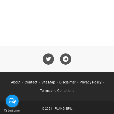
About
Contact
Site Map
Disclaimer
Privacy Policy
Terms and Conditions
© 2021 -
RUANG-SIPIL