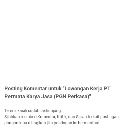
Posting Komentar untuk "Lowongan Kerja PT
Permata Karya Jasa (PGN Perkasa)"
Terima kasih sudah berkunjung.
Silahkan memberi Komentar, Kritik, dan Saran terkait postingan.
Jangan lupa dibagikan jika postingan ini bermanfaat.