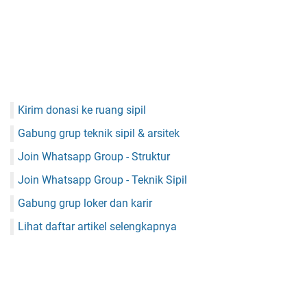
Kirim donasi ke ruang sipil
Gabung grup teknik sipil & arsitek
Join Whatsapp Group - Struktur
Join Whatsapp Group - Teknik Sipil
Gabung grup loker dan karir
Lihat daftar artikel selengkapnya