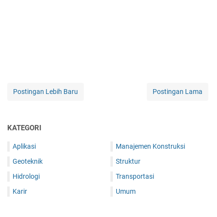
Postingan Lebih Baru
Postingan Lama
KATEGORI
Aplikasi
Manajemen Konstruksi
Geoteknik
Struktur
Hidrologi
Transportasi
Karir
Umum