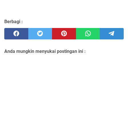
Berbagi :
Anda mungkin menyukai postingan ini :