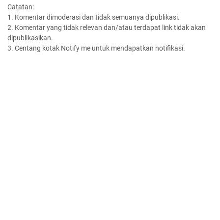
Catatan:
1. Komentar dimoderasi dan tidak semuanya dipublikasi.
2. Komentar yang tidak relevan dan/atau terdapat link tidak akan
dipublikasikan.
3. Centang kotak Notify me untuk mendapatkan notifikasi.