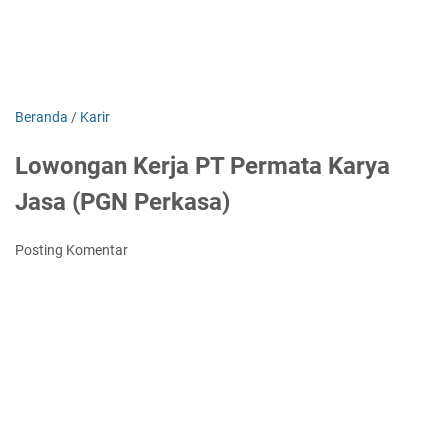
Beranda
/
Karir
Lowongan Kerja PT Permata Karya
Jasa (PGN Perkasa)
Posting Komentar