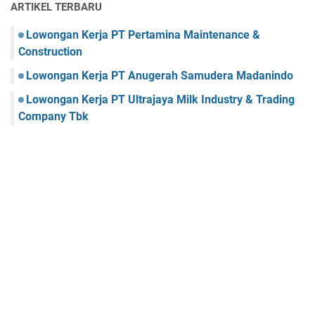
ARTIKEL TERBARU
Lowongan Kerja PT Pertamina Maintenance &
Construction
Lowongan Kerja PT Anugerah Samudera Madanindo
Lowongan Kerja PT Ultrajaya Milk Industry & Trading
Company Tbk