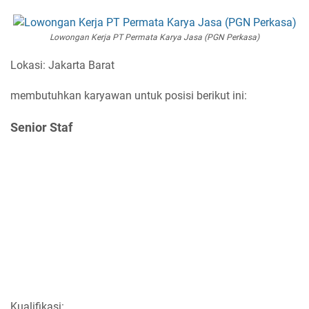
Lowongan Kerja PT Permata Karya Jasa (PGN Perkasa)
Lokasi: Jakarta Barat
membutuhkan karyawan untuk posisi berikut ini:
Senior Staf
Kualifikasi: