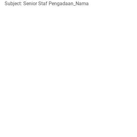
Subject: Senior Staf Pengadaan_Nama