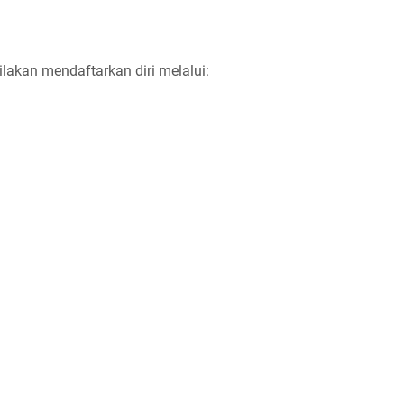
ilakan mendaftarkan diri melalui: