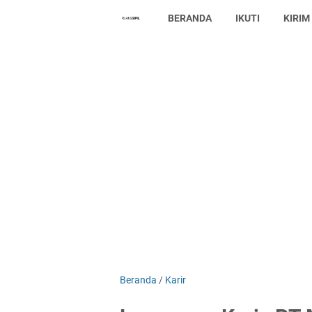
BERANDA
IKUTI
KIRIM
Beranda
/
Karir