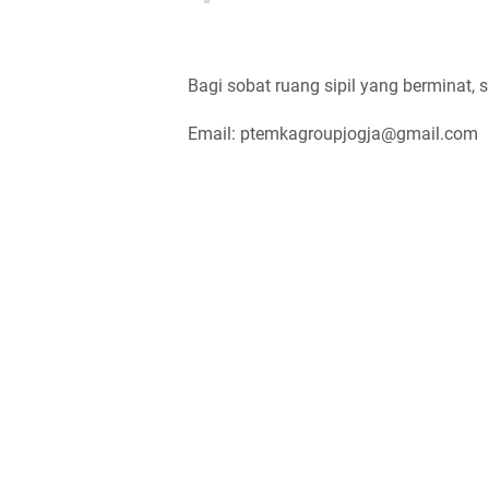
Bagi sobat ruang sipil yang berminat, s
Email: ptemkagroupjogja@gmail.com