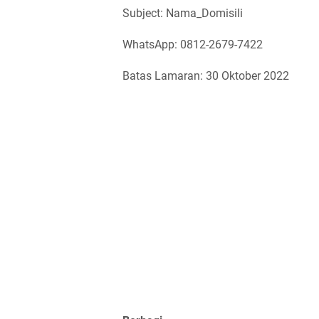
Subject: Nama_Domisili
WhatsApp: 0812-2679-7422
Batas Lamaran: 30 Oktober 2022