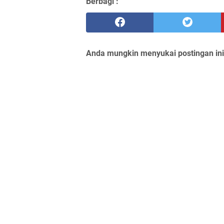
Berbagi :
Anda mungkin menyukai postingan ini