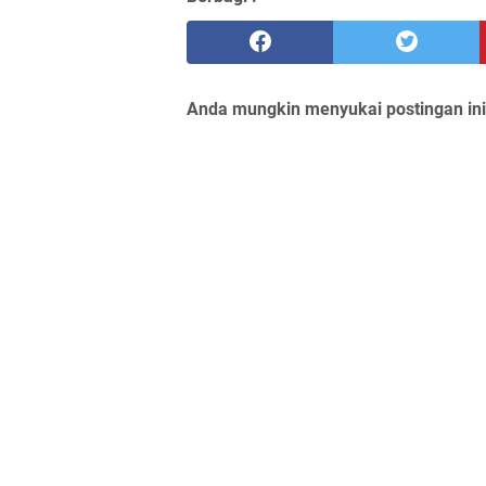
Anda mungkin menyukai postingan ini