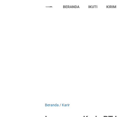
BERANDA
IKUTI
KIRIM
Beranda
/
Karir