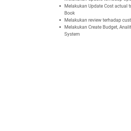
Melakukan Update Cost actual t
Book
Melakukan review terhadap cus
Melakukan Create Budget, Anali
System