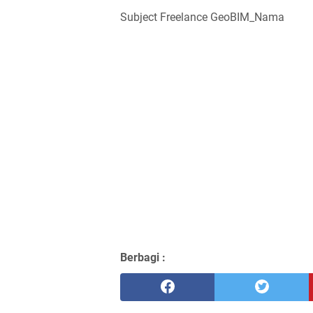
Subject Freelance GeoBIM_Nama
Berbagi :