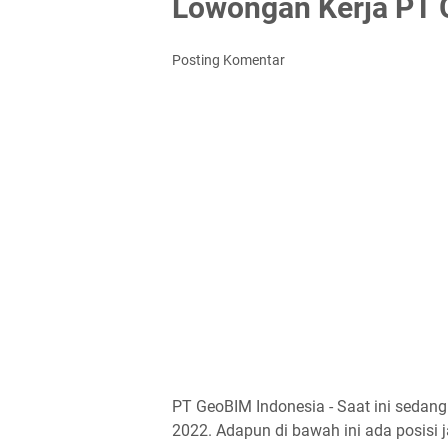
Lowongan Kerja PT 
Posting Komentar
PT GeoBIM Indonesia - Saat ini sedan
2022. Adapun di bawah ini ada posisi j