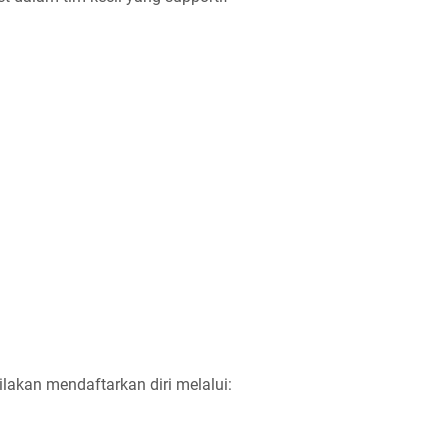
ilakan mendaftarkan diri melalui: