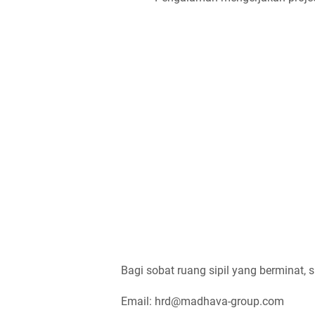
Bagi sobat ruang sipil yang berminat, s
Email: hrd@madhava-group.com