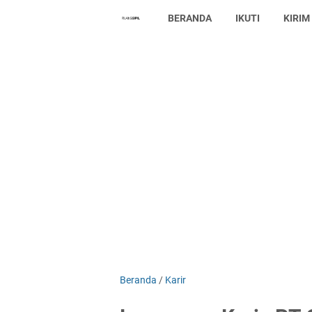
BERANDA
IKUTI
KIRIM
Beranda
/
Karir