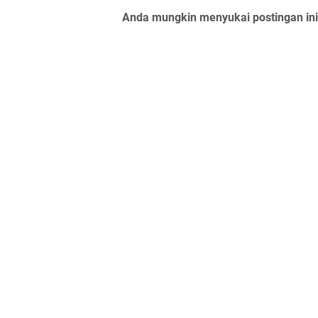
Anda mungkin menyukai postingan ini