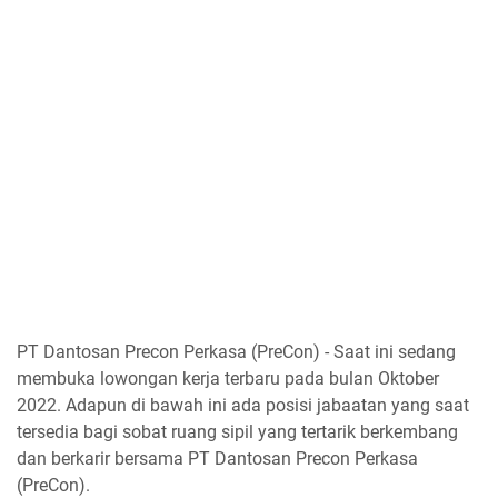
PT Dantosan Precon Perkasa (PreCon) - Saat ini sedang
membuka lowongan kerja terbaru pada bulan Oktober
2022. Adapun di bawah ini ada posisi jabaatan yang saat
tersedia bagi sobat ruang sipil yang tertarik berkembang
dan berkarir bersama PT Dantosan Precon Perkasa
(PreCon).