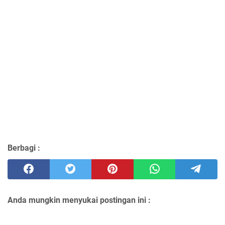
Berbagi :
Anda mungkin menyukai postingan ini :