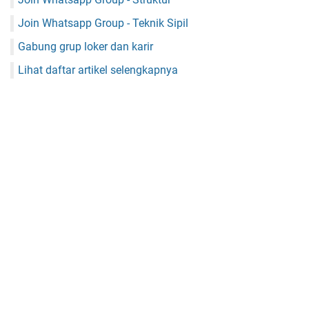
Join Whatsapp Group - Teknik Sipil
Gabung grup loker dan karir
Lihat daftar artikel selengkapnya