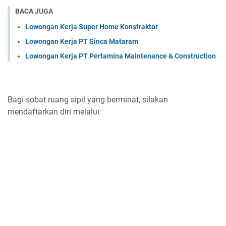
BACA JUGA
Lowongan Kerja Super Home Konstraktor
Lowongan Kerja PT Sinca Mataram
Lowongan Kerja PT Pertamina Maintenance & Construction
Bagi sobat ruang sipil yang berminat, silakan
mendaftarkan diri melalui: