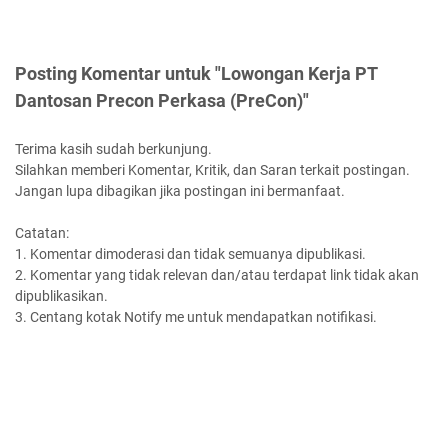
Posting Komentar untuk "Lowongan Kerja PT
Dantosan Precon Perkasa (PreCon)"
Terima kasih sudah berkunjung.
Silahkan memberi Komentar, Kritik, dan Saran terkait postingan.
Jangan lupa dibagikan jika postingan ini bermanfaat.
Catatan:
1. Komentar dimoderasi dan tidak semuanya dipublikasi.
2. Komentar yang tidak relevan dan/atau terdapat link tidak akan
dipublikasikan.
3. Centang kotak Notify me untuk mendapatkan notifikasi.