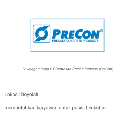
Lowongan Kerja PT Dantosan Precon Perkasa (PreCon)
Lokasi: Boyolali
membutuhkan karyawan untuk posisi berikut ini: