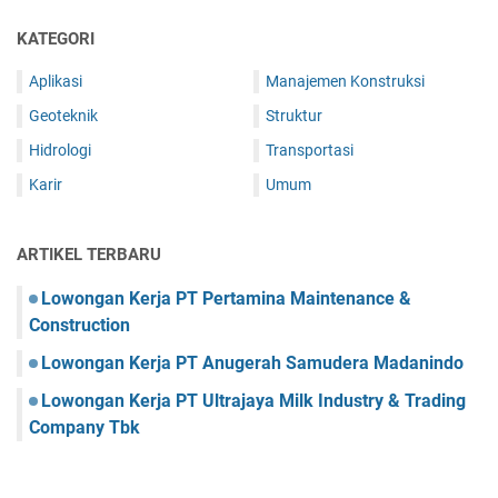
KATEGORI
Aplikasi
Manajemen Konstruksi
Geoteknik
Struktur
Hidrologi
Transportasi
Karir
Umum
ARTIKEL TERBARU
Lowongan Kerja PT Pertamina Maintenance &
Construction
Lowongan Kerja PT Anugerah Samudera Madanindo
Lowongan Kerja PT Ultrajaya Milk Industry & Trading
Company Tbk