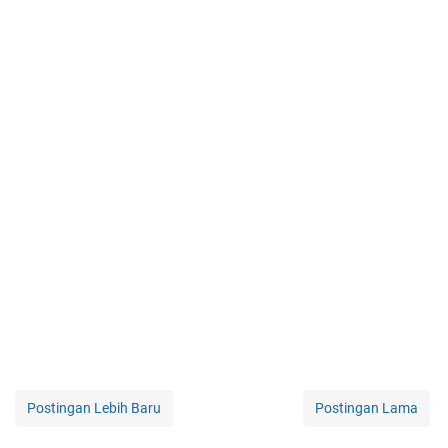
Postingan Lebih Baru
Postingan Lama