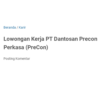
Beranda
/
Karir
Lowongan Kerja PT Dantosan Precon
Perkasa (PreCon)
Posting Komentar