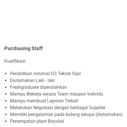
Purchasing Staff
Kualifikasi:
Pendidikan minimal D3 Teknik Sipil
Diutamakan Laki - laki
Freshgraduate dipersilahkan
Mampu Bekerja secara Team maupun Individu
Mampu membuat Laporan Terkait
Melakukan Negosiasi dengan berbagai Supplier
Memiliki pengalaman pada bidang serupa (diutamakan)
Penempatan plant Boyolali