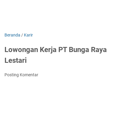
Beranda
/
Karir
Lowongan Kerja PT Bunga Raya
Lestari
Posting Komentar