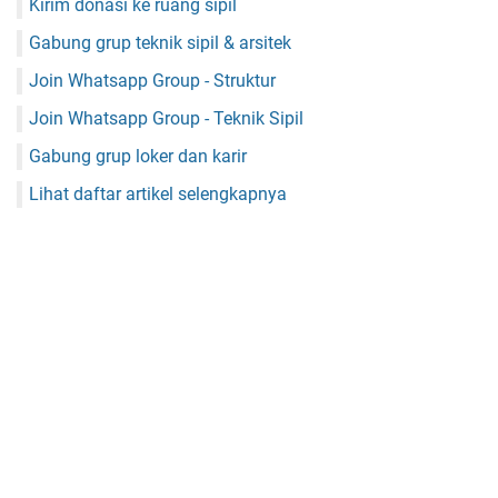
Kirim donasi ke ruang sipil
Gabung grup teknik sipil & arsitek
Join Whatsapp Group - Struktur
Join Whatsapp Group - Teknik Sipil
Gabung grup loker dan karir
Lihat daftar artikel selengkapnya