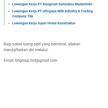
Lowongan Kerja PT Anugerah Samudera Madanindo
Lowongan Kerja PT Ultrajaya Milk Industry & Trading
Company Tbk
Lowongan Kerja Super Home Konstraktor
Bagi sobat ruang sipil yang berminat, silakan
mendaftarkan diri melalui:
Email: brlgroup.hrd@gmail.com