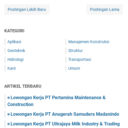
Postingan Lebih Baru
Postingan Lama
KATEGORI
Aplikasi
Manajemen Konstruksi
Geoteknik
Struktur
Hidrologi
Transportasi
Karir
Umum
ARTIKEL TERBARU
Lowongan Kerja PT Pertamina Maintenance &
Construction
Lowongan Kerja PT Anugerah Samudera Madanindo
Lowongan Kerja PT Ultrajaya Milk Industry & Trading