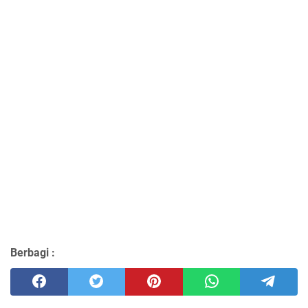
Berbagi :