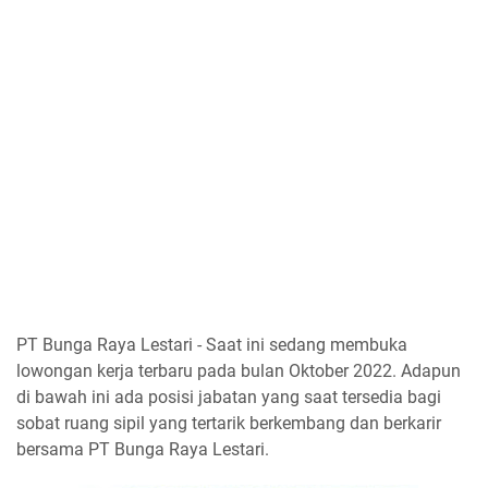
PT Bunga Raya Lestari - Saat ini sedang membuka
lowongan kerja terbaru pada bulan Oktober 2022. Adapun
di bawah ini ada posisi jabatan yang saat tersedia bagi
sobat ruang sipil yang tertarik berkembang dan berkarir
bersama PT Bunga Raya Lestari.