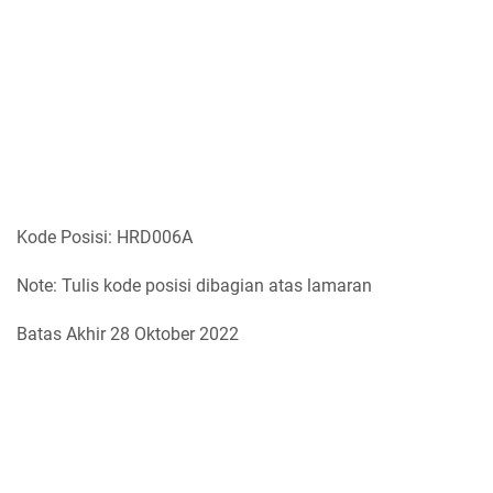
Kode Posisi: HRD006A
Note: Tulis kode posisi dibagian atas lamaran
Batas Akhir 28 Oktober 2022