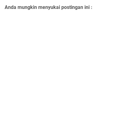
Anda mungkin menyukai postingan ini :