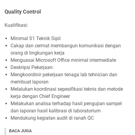
Quality Control
Kualifikasi:
Minimal S1 Teknik Sipil
Cakap dan cermat membangun komunikasi dengan
orang di lingkungan kerja
Menguasai Microsoft Office minimal intermediate
Deskripsi Pekerjaan:
Mengkoordinir pekerjaan tenaga lab tehnician dan
membuat laporan
Melalukan koordinasi sepesifikasi teknis dan metode
kerja dengan Chief Engineer
Melakukan analisa terhadap hasil pengujian sampel
dan laporan hasil kalibrasi di laboratorium
Mendukung kegiatan audit di ranah QC
BACA JUGA