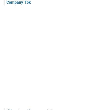
Company Tbk