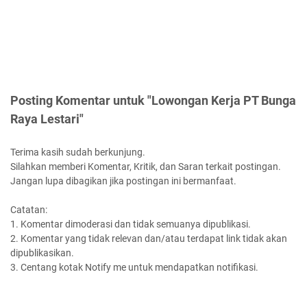
Posting Komentar untuk "Lowongan Kerja PT Bunga
Raya Lestari"
Terima kasih sudah berkunjung.
Silahkan memberi Komentar, Kritik, dan Saran terkait postingan.
Jangan lupa dibagikan jika postingan ini bermanfaat.
Catatan:
1. Komentar dimoderasi dan tidak semuanya dipublikasi.
2. Komentar yang tidak relevan dan/atau terdapat link tidak akan
dipublikasikan.
3. Centang kotak Notify me untuk mendapatkan notifikasi.