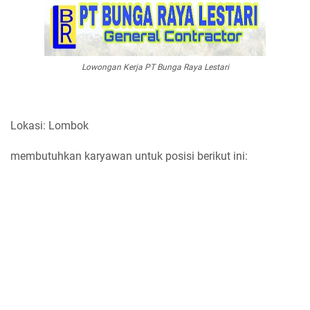
Lowongan Kerja PT Bunga Raya Lestari
Lokasi: Lombok
membutuhkan karyawan untuk posisi berikut ini: