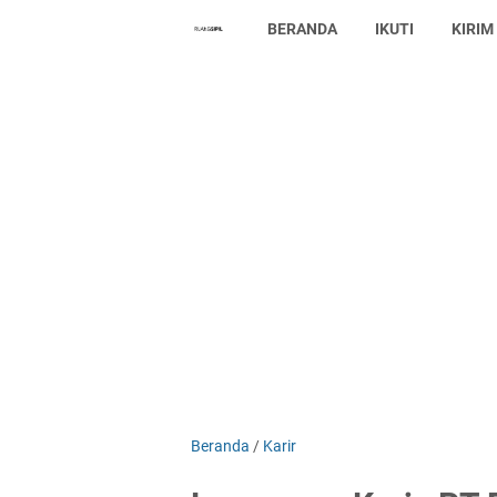
BERANDA
IKUTI
KIRIM
Beranda
/
Karir