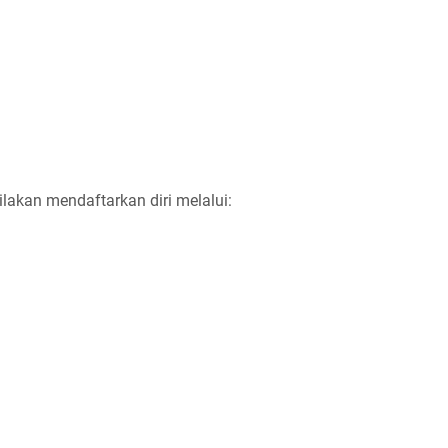
ilakan mendaftarkan diri melalui: