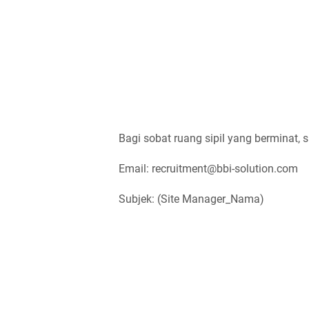
Bagi sobat ruang sipil yang berminat, s
Email: recruitment@bbi-solution.com
Subjek: (Site Manager_Nama)