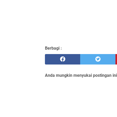
Berbagi :
Anda mungkin menyukai postingan ini