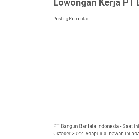
Lowongan Kerja PT 
Posting Komentar
PT Bangun Bantala Indonesia - Saat i
Oktober 2022. Adapun di bawah ini ada 