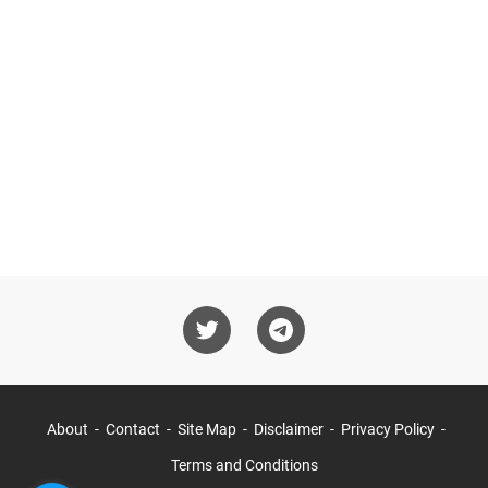
About
Contact
Site Map
Disclaimer
Privacy Policy
Terms and Conditions