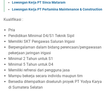
Lowongan Kerja PT Sinca Mataram
Lowongan Kerja PT Pertamina Maintenance & Construction
Kualifikasi :
Pria
Pendidikan Minimal D4/S1 Teknik Sipil
Memiliki SKT Pengawas Saluran Irigasi
Berpengalaman dalam bidang perencaan/pengawasan
pekerjaan jaringan irigasi
Minimal 2 Tahun untuk S1
Minimal 5 Tahun untuk D4
Memiliki refrensi dari pengguna jasa
Mampu bekerja secara individu maupun tim
Bersedia ditempatkan diseluruh proyek PT Yodya Karya
di Sumatera Selatan