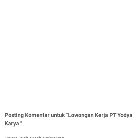
Posting Komentar untuk "Lowongan Kerja PT Yodya
Karya "