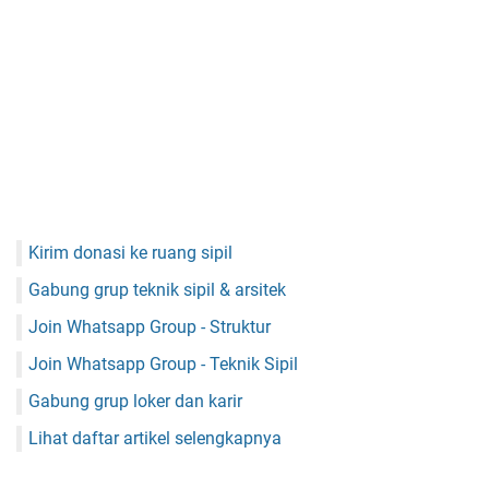
Kirim donasi ke ruang sipil
Gabung grup teknik sipil & arsitek
Join Whatsapp Group - Struktur
Join Whatsapp Group - Teknik Sipil
Gabung grup loker dan karir
Lihat daftar artikel selengkapnya