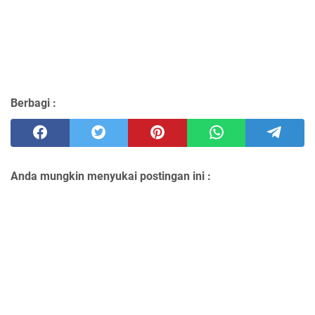
Berbagi :
Anda mungkin menyukai postingan ini :