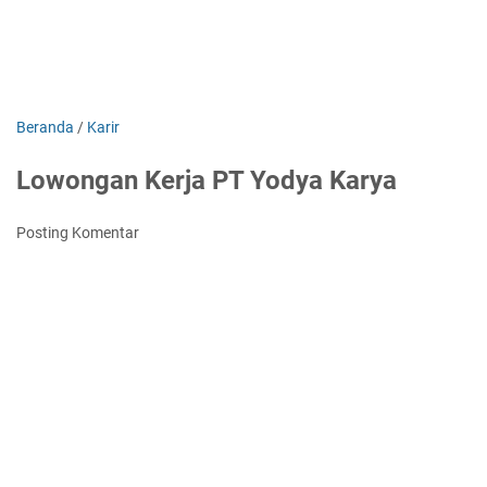
Beranda
/
Karir
Lowongan Kerja PT Yodya Karya
Posting Komentar