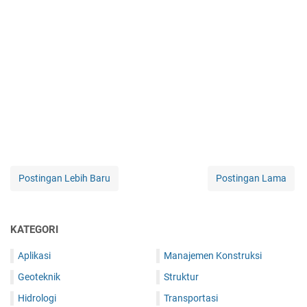
Postingan Lebih Baru
Postingan Lama
KATEGORI
Aplikasi
Manajemen Konstruksi
Geoteknik
Struktur
Hidrologi
Transportasi