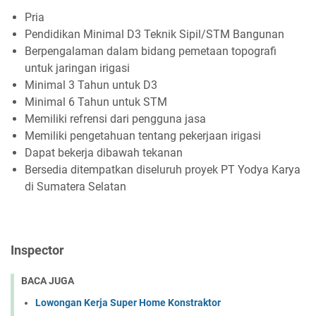
Pria
Pendidikan Minimal D3 Teknik Sipil/STM Bangunan
Berpengalaman dalam bidang pemetaan topografi
untuk jaringan irigasi
Minimal 3 Tahun untuk D3
Minimal 6 Tahun untuk STM
Memiliki refrensi dari pengguna jasa
Memiliki pengetahuan tentang pekerjaan irigasi
Dapat bekerja dibawah tekanan
Bersedia ditempatkan diseluruh proyek PT Yodya Karya
di Sumatera Selatan
Inspector
BACA JUGA
Lowongan Kerja Super Home Konstraktor