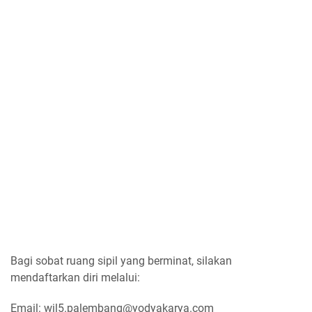
Bagi sobat ruang sipil yang berminat, silakan
mendaftarkan diri melalui:
Email: wil5.palembang@yodyakarya.com