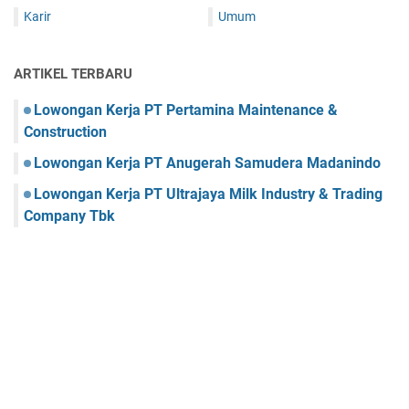
Karir
Umum
ARTIKEL TERBARU
Lowongan Kerja PT Pertamina Maintenance &
Construction
Lowongan Kerja PT Anugerah Samudera Madanindo
Lowongan Kerja PT Ultrajaya Milk Industry & Trading
Company Tbk