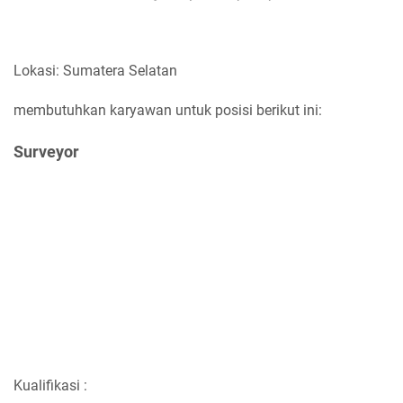
Lokasi: Sumatera Selatan
membutuhkan karyawan untuk posisi berikut ini:
Surveyor
Kualifikasi :