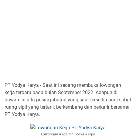
PT Yodya Karya - Saat ini sedang membuka lowongan
kerja terbaru pada bulan September 2022. Adapun di
bawah ini ada posisi jabatan yang saat tersedia bagi sobat
ruang sipil yang tertarik berkembang dan berkarir bersama
PT Yodya Karya.
Lowongan Kerja PT Yodya Karya