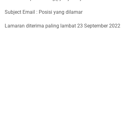
Subject Email : Posisi yang dilamar
Lamaran diterima paling lambat 23 September 2022