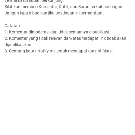
Terima kasih sudah berkunjung.
Silahkan memberi Komentar, Kritik, dan Saran terkait postingan.
Jangan lupa dibagikan jika postingan ini bermanfaat.
Catatan:
1. Komentar dimoderasi dan tidak semuanya dipublikasi.
2. Komentar yang tidak relevan dan/atau terdapat link tidak akan
dipublikasikan.
3. Centang kotak Notify me untuk mendapatkan notifikasi.