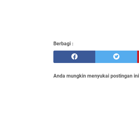
Berbagi :
Anda mungkin menyukai postingan ini