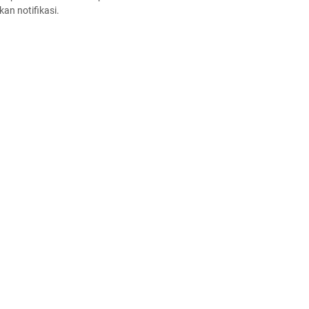
an notifikasi.