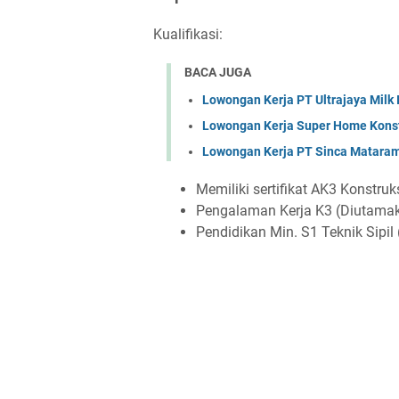
Kualifikasi:
BACA JUGA
Lowongan Kerja PT Ultrajaya Milk
Lowongan Kerja Super Home Konst
Lowongan Kerja PT Sinca Matara
Memiliki sertifikat AK3 Konstr
Pengalaman Kerja K3 (Diutamak
Pendidikan Min. S1 Teknik Sipil