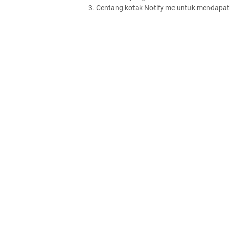
3. Centang kotak Notify me untuk mendapatk