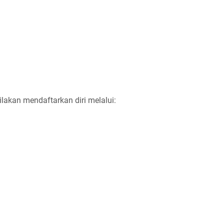
ilakan mendaftarkan diri melalui: