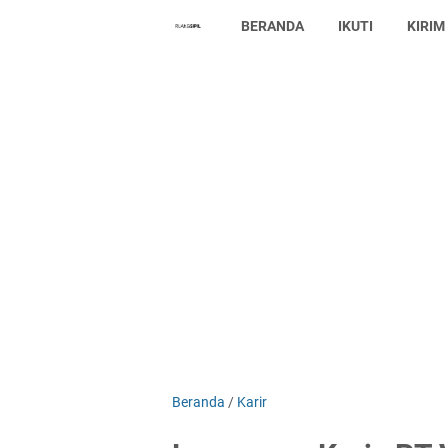
BERANDA
IKUTI
KIRIM
Beranda
/
Karir