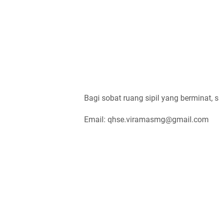
Bagi sobat ruang sipil yang berminat, s
Email: qhse.viramasmg@gmail.com