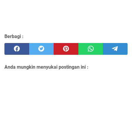
Berbagi :
Anda mungkin menyukai postingan ini :