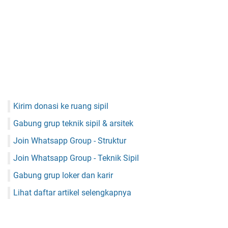
Kirim donasi ke ruang sipil
Gabung grup teknik sipil & arsitek
Join Whatsapp Group - Struktur
Join Whatsapp Group - Teknik Sipil
Gabung grup loker dan karir
Lihat daftar artikel selengkapnya