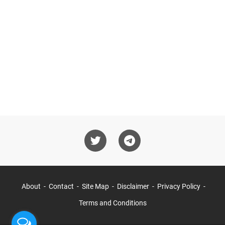
About
Contact
Site Map
Disclaimer
Privacy Policy
Terms and Conditions