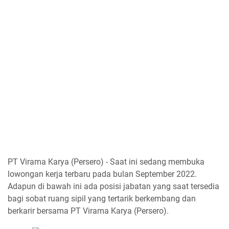
PT Virama Karya (Persero) - Saat ini sedang membuka
lowongan kerja terbaru pada bulan September 2022.
Adapun di bawah ini ada posisi jabatan yang saat tersedia
bagi sobat ruang sipil yang tertarik berkembang dan
berkarir bersama PT Virama Karya (Persero).