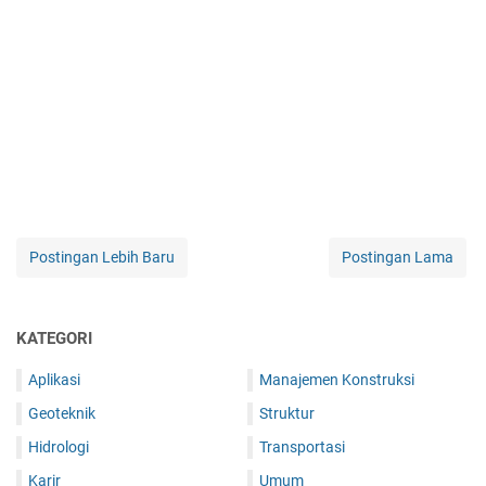
Postingan Lebih Baru
Postingan Lama
KATEGORI
Aplikasi
Manajemen Konstruksi
Geoteknik
Struktur
Hidrologi
Transportasi
Karir
Umum