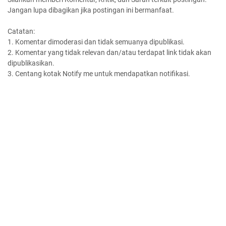
Jangan lupa dibagikan jika postingan ini bermanfaat.
Catatan:
1. Komentar dimoderasi dan tidak semuanya dipublikasi.
2. Komentar yang tidak relevan dan/atau terdapat link tidak akan
dipublikasikan.
3. Centang kotak Notify me untuk mendapatkan notifikasi.