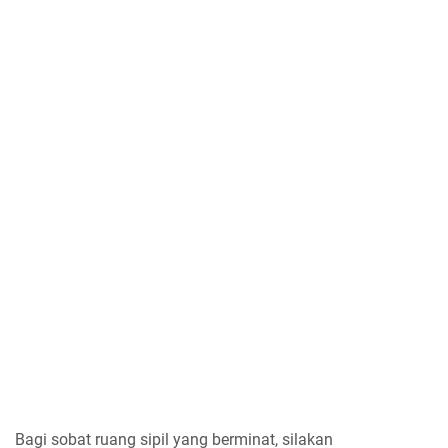
Bagi sobat ruang sipil yang berminat, silakan