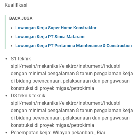
Kualifikasi:
BACA JUGA
Lowongan Kerja Super Home Konstraktor
Lowongan Kerja PT Sinca Mataram
Lowongan Kerja PT Pertamina Maintenance & Construction
S1 teknik
sipil/mesin/mekanikal/elektro/instrument/industri
dengan minimal pengalaman 8 tahun pengalaman kerja
di bidang perencanaan, pelaksanaan dan pengawasan
konstruksi di proyek migas/petrokimia
D3 teknik teknik
sipil/mesin/mekanikal/elektro/instrument/industri
dengan minimal pengalaman 8 tahun pengalaman kerja
di bidang perencanaan, pelaksanaan dan pengawasan
konstruksi di proyek migas/petrokimia
Penempatan kerja: Wilayah pekanbaru, Riau