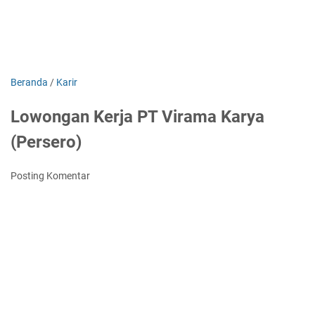
Beranda
/
Karir
Lowongan Kerja PT Virama Karya
(Persero)
Posting Komentar