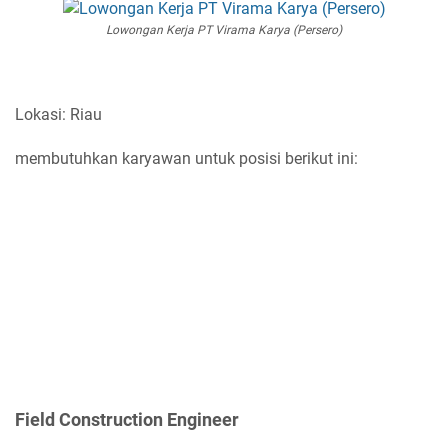
Lowongan Kerja PT Virama Karya (Persero)
Lokasi: Riau
membutuhkan karyawan untuk posisi berikut ini:
Field Construction Engineer