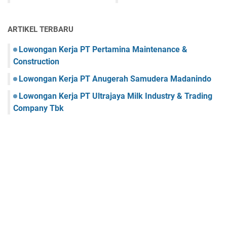
ARTIKEL TERBARU
Lowongan Kerja PT Pertamina Maintenance &
Construction
Lowongan Kerja PT Anugerah Samudera Madanindo
Lowongan Kerja PT Ultrajaya Milk Industry & Trading
Company Tbk