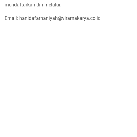
mendaftarkan diri melalui:
Email: hanidafarhaniyah@viramakarya.co.id