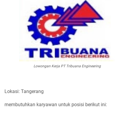
Lowongan Kerja PT Tribuana Engineering
Lokasi: Tangerang
membutuhkan karyawan untuk posisi berikut ini: