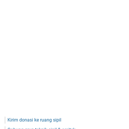
Kirim donasi ke ruang sipil