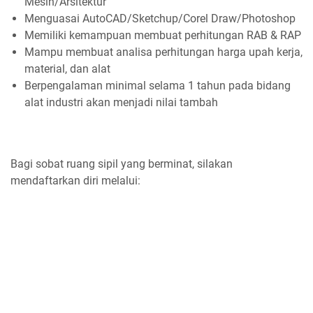
Mesin/Arsitektur
Menguasai AutoCAD/Sketchup/Corel Draw/Photoshop
Memiliki kemampuan membuat perhitungan RAB & RAP
Mampu membuat analisa perhitungan harga upah kerja,
material, dan alat
Berpengalaman minimal selama 1 tahun pada bidang
alat industri akan menjadi nilai tambah
Bagi sobat ruang sipil yang berminat, silakan
mendaftarkan diri melalui: