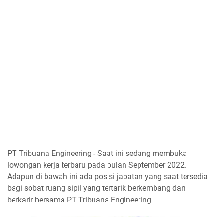
PT Tribuana Engineering - Saat ini sedang membuka
lowongan kerja terbaru pada bulan September 2022.
Adapun di bawah ini ada posisi jabatan yang saat tersedia
bagi sobat ruang sipil yang tertarik berkembang dan
berkarir bersama PT Tribuana Engineering.