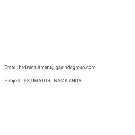
Email: hrd.recruitment@gasindogroup.com
Subject : ESTIMATOR - NAMA ANDA