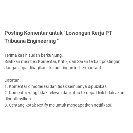
Posting Komentar untuk "Lowongan Kerja PT
Tribuana Engineering "
Terima kasih sudah berkunjung.
Silahkan memberi Komentar, Kritik, dan Saran terkait postingan.
Jangan lupa dibagikan jika postingan ini bermanfaat.
Catatan:
1. Komentar dimoderasi dan tidak semuanya dipublikasi.
2. Komentar yang tidak relevan dan/atau terdapat link tidak akan
dipublikasikan.
3. Centang kotak Notify me untuk mendapatkan notifikasi.