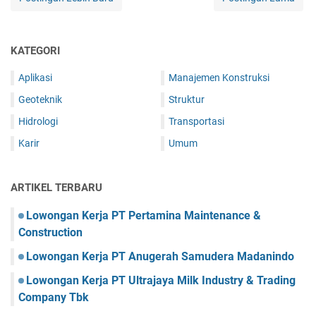
KATEGORI
Aplikasi
Manajemen Konstruksi
Geoteknik
Struktur
Hidrologi
Transportasi
Karir
Umum
ARTIKEL TERBARU
Lowongan Kerja PT Pertamina Maintenance &
Construction
Lowongan Kerja PT Anugerah Samudera Madanindo
Lowongan Kerja PT Ultrajaya Milk Industry & Trading
Company Tbk