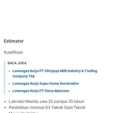
Estimator
Kualifikasi:
BACA JUGA
Lowongan Kerja PT Ultrajaya Milk Industry & Trading
Company Tbk
Lowongan Kerja Super Home Konstraktor
Lowongan Kerja PT Sinca Mataram
Laki-laki/Wanita, usia 23 sampai 35 tahun
Pendidikan minimal D3 Teknik Sipil/Teknik