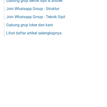
Gabung grup teknik sipil & arsitek
Join Whatsapp Group - Struktur
Join Whatsapp Group - Teknik Sipil
Gabung grup loker dan karir
Lihat daftar artikel selengkapnya