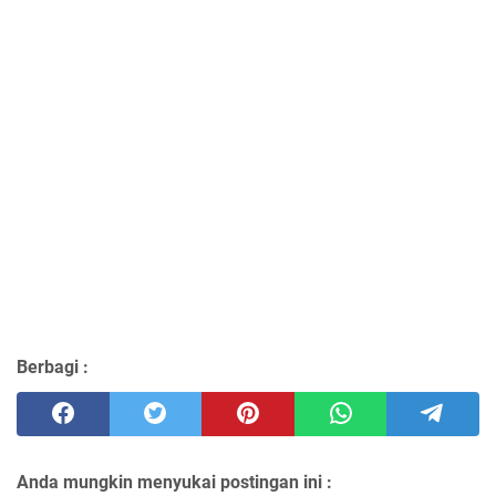
Berbagi :
Anda mungkin menyukai postingan ini :