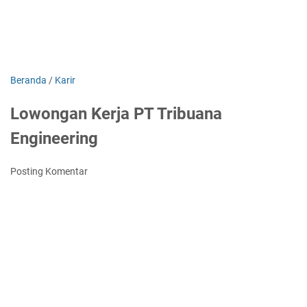
Beranda
/
Karir
Lowongan Kerja PT Tribuana
Engineering
Posting Komentar