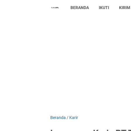
BERANDA
IKUTI
KIRIM
Beranda
/
Karir