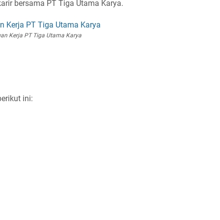
rkarir bersama PT Tiga Utama Karya.
an Kerja PT Tiga Utama Karya
rikut ini: