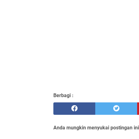
Berbagi :
Anda mungkin menyukai postingan ini