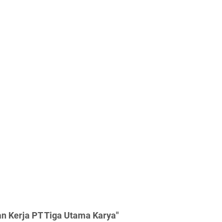
n Kerja PT Tiga Utama Karya"