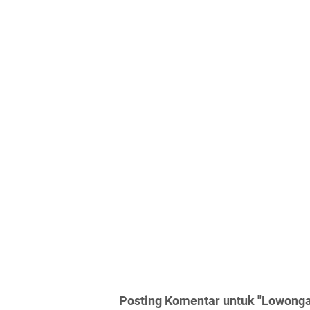
Posting Komentar untuk "Lowonga