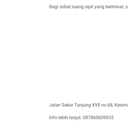
Bagi sobat ruang sipil yang berminat, s
Jalan Sekar Tunjung XVII no.68, Kesim
Info lebih lanjut: 087860609035