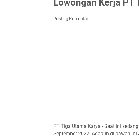
Lowongan Kerja PT 
Posting Komentar
PT Tiga Utama Karya - Saat ini sedan
September 2022. Adapun di bawah ini a