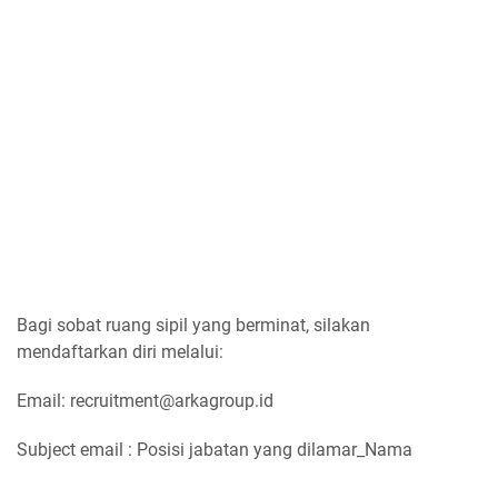
Bagi sobat ruang sipil yang berminat, silakan
mendaftarkan diri melalui:
Email: recruitment@arkagroup.id
Subject email : Posisi jabatan yang dilamar_Nama