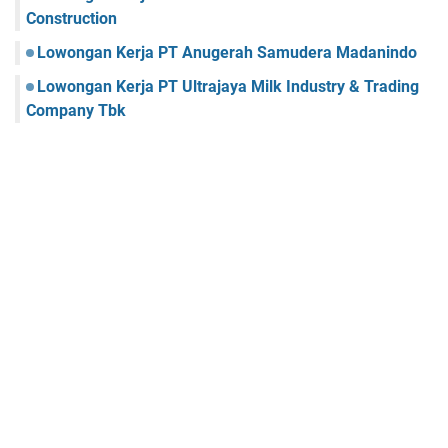
Construction
Lowongan Kerja PT Anugerah Samudera Madanindo
Lowongan Kerja PT Ultrajaya Milk Industry & Trading
Company Tbk