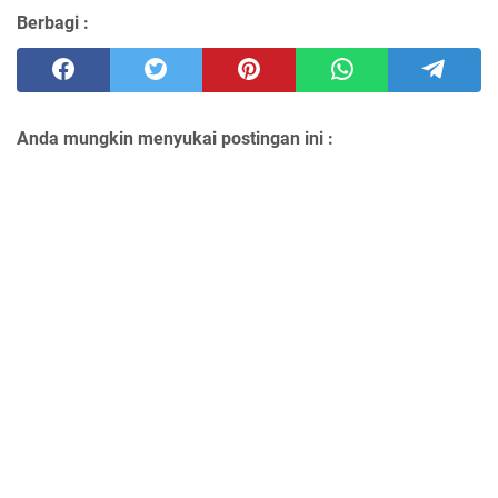
Berbagi :
Anda mungkin menyukai postingan ini :