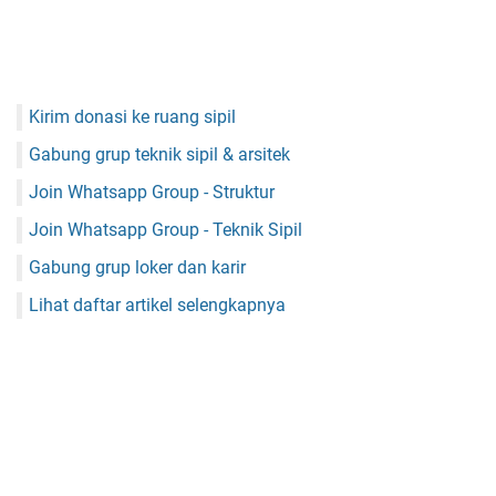
Kirim donasi ke ruang sipil
Gabung grup teknik sipil & arsitek
Join Whatsapp Group - Struktur
Join Whatsapp Group - Teknik Sipil
Gabung grup loker dan karir
Lihat daftar artikel selengkapnya