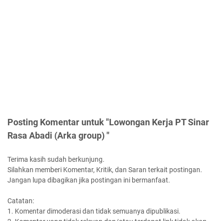
Posting Komentar untuk "Lowongan Kerja PT Sinar
Rasa Abadi (Arka group) "
Terima kasih sudah berkunjung.
Silahkan memberi Komentar, Kritik, dan Saran terkait postingan.
Jangan lupa dibagikan jika postingan ini bermanfaat.
Catatan:
1. Komentar dimoderasi dan tidak semuanya dipublikasi.