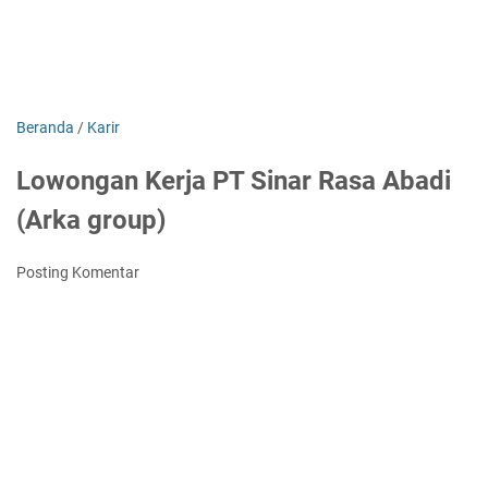
Beranda
/
Karir
Lowongan Kerja PT Sinar Rasa Abadi
(Arka group)
Posting Komentar