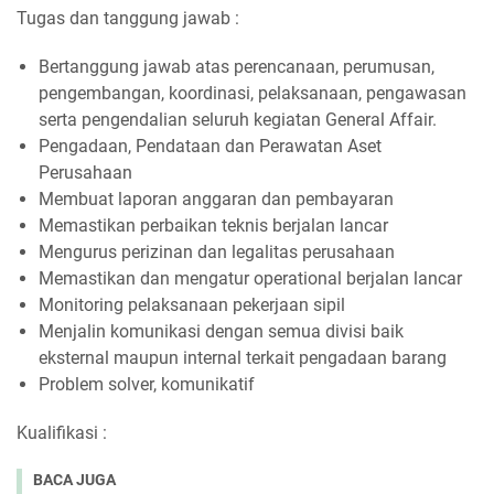
Tugas dan tanggung jawab :
Bertanggung jawab atas perencanaan, perumusan,
pengembangan, koordinasi, pelaksanaan, pengawasan
serta pengendalian seluruh kegiatan General Affair.
Pengadaan, Pendataan dan Perawatan Aset
Perusahaan
Membuat laporan anggaran dan pembayaran
Memastikan perbaikan teknis berjalan lancar
Mengurus perizinan dan legalitas perusahaan
Memastikan dan mengatur operational berjalan lancar
Monitoring pelaksanaan pekerjaan sipil
Menjalin komunikasi dengan semua divisi baik
eksternal maupun internal terkait pengadaan barang
Problem solver, komunikatif
Kualifikasi :
BACA JUGA