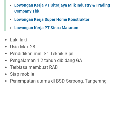
Lowongan Kerja PT Ultrajaya Milk Industry & Trading
Company Tbk
Lowongan Kerja Super Home Konstraktor
Lowongan Kerja PT Sinca Mataram
Laki laki
Usia Max 28
Pendidikan min. S1 Teknik Sipil
Pengalaman 1 2 tahun dibidang GA
Terbiasa membuat RAB
Siap mobile
Penempatan utama di BSD Serpong, Tangerang