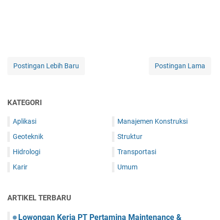
Postingan Lebih Baru
Postingan Lama
KATEGORI
Aplikasi
Manajemen Konstruksi
Geoteknik
Struktur
Hidrologi
Transportasi
Karir
Umum
ARTIKEL TERBARU
Lowongan Kerja PT Pertamina Maintenance &