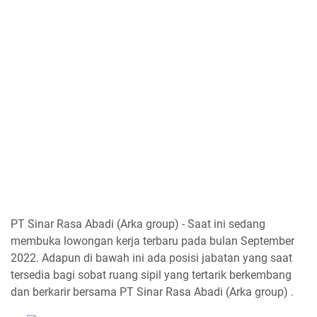
PT Sinar Rasa Abadi (Arka group) - Saat ini sedang
membuka lowongan kerja terbaru pada bulan September
2022. Adapun di bawah ini ada posisi jabatan yang saat
tersedia bagi sobat ruang sipil yang tertarik berkembang
dan berkarir bersama PT Sinar Rasa Abadi (Arka group) .