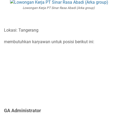
Lowongan Kerja PT Sinar Rasa Abadi (Arka group)
Lokasi: Tangerang
membutuhkan karyawan untuk posisi berikut ini:
GA Administrator