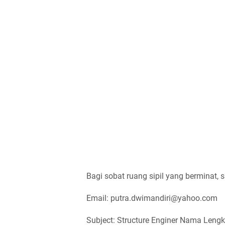
Bagi sobat ruang sipil yang berminat, s
Email: putra.dwimandiri@yahoo.com
Subject: Structure Enginer Nama Leng