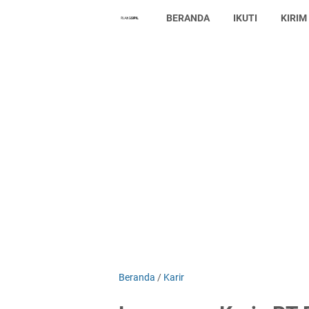
BERANDA
IKUTI
KIRIM
Beranda
/
Karir