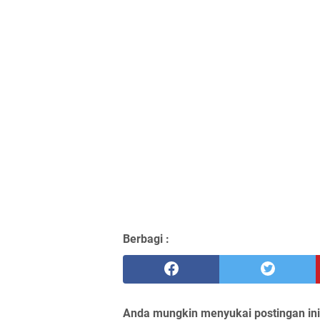
Berbagi :
Anda mungkin menyukai postingan ini