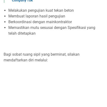
Company Tbk
Melakukan pengujian kuat tekan beton
Membuat laporan hasil pengujian
Berkoordinasi dengan mainkontraktor
Memastikan mutu sesusai dengan Spesifikasi yang
telah ditetapkan
Bagi sobat ruang sipil yang berminat, silakan
mendaftarkan diri melalui: