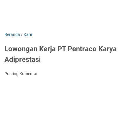
Beranda
/
Karir
Lowongan Kerja PT Pentraco Karya
Adiprestasi
Posting Komentar