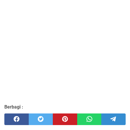
Berbagi :