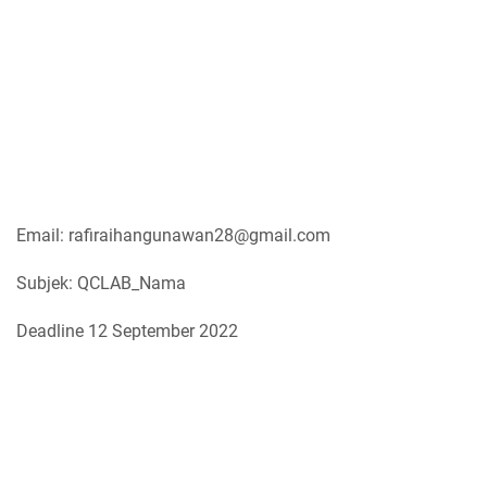
Email: rafiraihangunawan28@gmail.com
Subjek: QCLAB_Nama
Deadline 12 September 2022