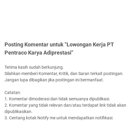
Posting Komentar untuk "Lowongan Kerja PT
Pentraco Karya Adiprestasi"
Terima kasih sudah berkunjung.
Silahkan memberi Komentar, Kritik, dan Saran terkait postingan.
Jangan lupa dibagikan jika postingan ini bermanfaat.
Catatan:
1. Komentar dimoderasi dan tidak semuanya dipublikasi.
2. Komentar yang tidak relevan dan/atau terdapat link tidak akan
dipublikasikan.
3. Centang kotak Notify me untuk mendapatkan notifikasi.