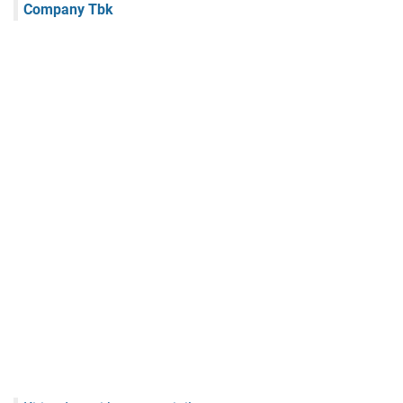
Company Tbk