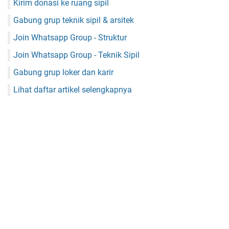
Kirim donasi ke ruang sipil
Gabung grup teknik sipil & arsitek
Join Whatsapp Group - Struktur
Join Whatsapp Group - Teknik Sipil
Gabung grup loker dan karir
Lihat daftar artikel selengkapnya