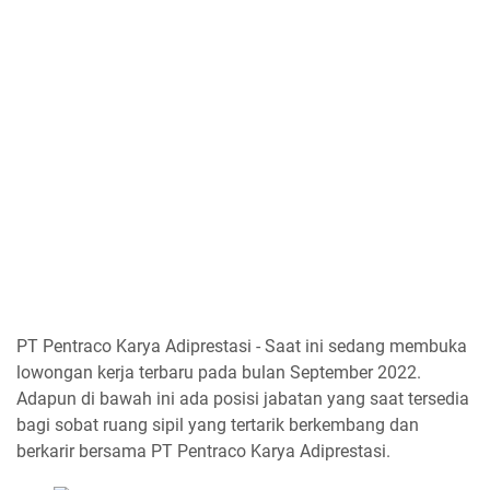
PT Pentraco Karya Adiprestasi - Saat ini sedang membuka
lowongan kerja terbaru pada bulan September 2022.
Adapun di bawah ini ada posisi jabatan yang saat tersedia
bagi sobat ruang sipil yang tertarik berkembang dan
berkarir bersama PT Pentraco Karya Adiprestasi.