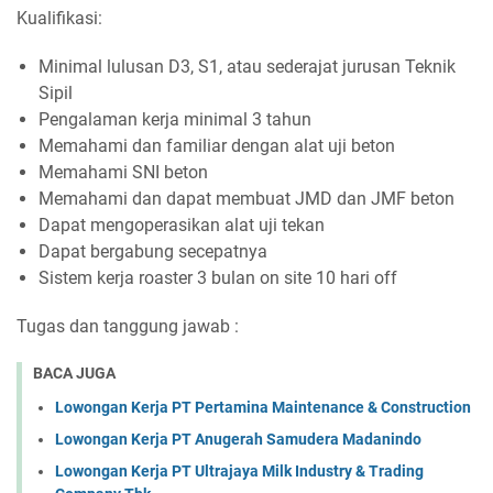
Kualifikasi:
Minimal lulusan D3, S1, atau sederajat jurusan Teknik
Sipil
Pengalaman kerja minimal 3 tahun
Memahami dan familiar dengan alat uji beton
Memahami SNI beton
Memahami dan dapat membuat JMD dan JMF beton
Dapat mengoperasikan alat uji tekan
Dapat bergabung secepatnya
Sistem kerja roaster 3 bulan on site 10 hari off
Tugas dan tanggung jawab :
BACA JUGA
Lowongan Kerja PT Pertamina Maintenance & Construction
Lowongan Kerja PT Anugerah Samudera Madanindo
Lowongan Kerja PT Ultrajaya Milk Industry & Trading