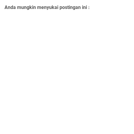
Anda mungkin menyukai postingan ini :