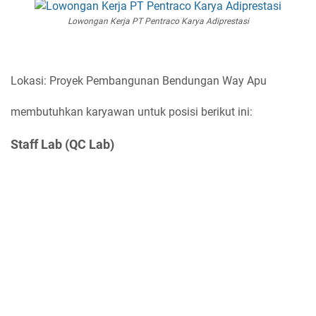
Lowongan Kerja PT Pentraco Karya Adiprestasi
Lokasi: Proyek Pembangunan Bendungan Way Apu
membutuhkan karyawan untuk posisi berikut ini:
Staff Lab (QC Lab)