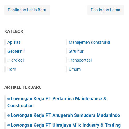
Postingan Lebih Baru
Postingan Lama
KATEGORI
Aplikasi
Manajemen Konstruksi
Geoteknik
Struktur
Hidrologi
Transportasi
Karir
Umum
ARTIKEL TERBARU
Lowongan Kerja PT Pertamina Maintenance &
Construction
Lowongan Kerja PT Anugerah Samudera Madanindo
Lowongan Kerja PT Ultrajaya Milk Industry & Trading