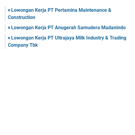
Lowongan Kerja PT Pertamina Maintenance &
Construction
Lowongan Kerja PT Anugerah Samudera Madanindo
Lowongan Kerja PT Ultrajaya Milk Industry & Trading
Company Tbk