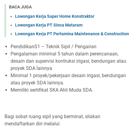
BACA JUGA
Lowongan Kerja Super Home Konstraktor
Lowongan Kerja PT Sinca Mataram
Lowongan Kerja PT Pertamina Maintenance & Construction
PendidikanS1 – Teknik Sipil / Pengairan
Pengalaman minimal 5 tahun dalam perencanaan,
desain dan supervisi kontruksi irigasi, bendungan atau
proyek SDA lainnya
Minimal 1 proyek/pekerjaan desain irigasi, bendungan
atau proyek SDA lainnya.
Memiliki sertifikat SKA Ahli Muda SDA.
Bagi sobat ruang sipil yang berminat, silakan
mendaftarkan diri melalui: