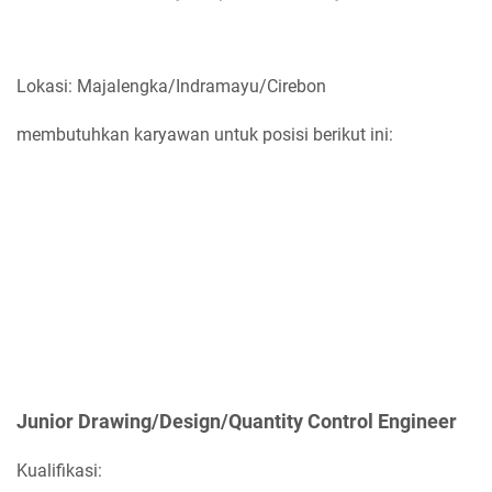
Lokasi: Majalengka/Indramayu/Cirebon
membutuhkan karyawan untuk posisi berikut ini:
Junior Drawing/Design/Quantity Control Engineer
Kualifikasi: