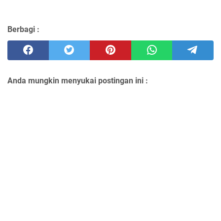
Berbagi :
Anda mungkin menyukai postingan ini :