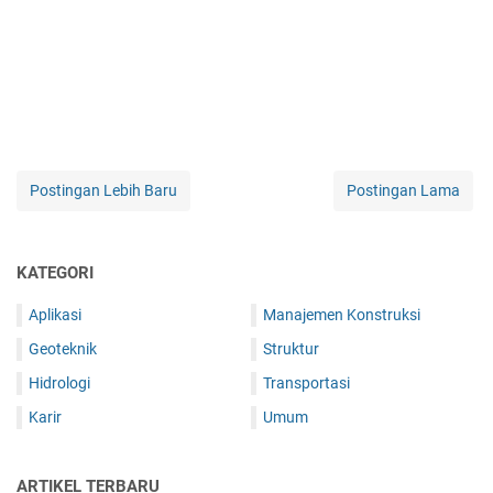
Postingan Lebih Baru
Postingan Lama
KATEGORI
Aplikasi
Manajemen Konstruksi
Geoteknik
Struktur
Hidrologi
Transportasi
Karir
Umum
ARTIKEL TERBARU