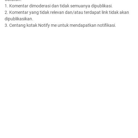
1. Komentar dimoderasi dan tidak semuanya dipublikasi.
2. Komentar yang tidak relevan dan/atau terdapat link tidak akan
dipublikasikan.
3. Centang kotak Notify me untuk mendapatkan notifikasi.