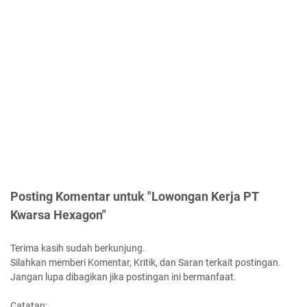
Posting Komentar untuk "Lowongan Kerja PT
Kwarsa Hexagon"
Terima kasih sudah berkunjung.
Silahkan memberi Komentar, Kritik, dan Saran terkait postingan.
Jangan lupa dibagikan jika postingan ini bermanfaat.
Catatan: