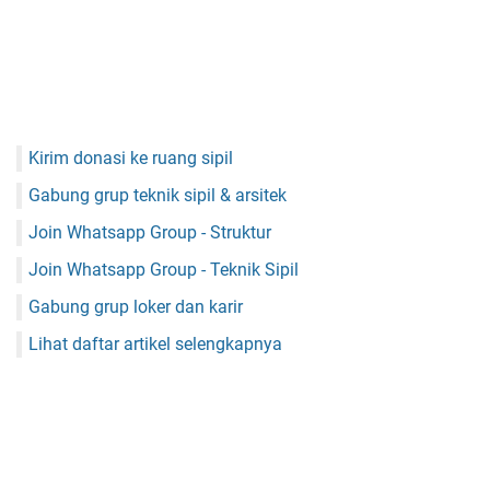
Kirim donasi ke ruang sipil
Gabung grup teknik sipil & arsitek
Join Whatsapp Group - Struktur
Join Whatsapp Group - Teknik Sipil
Gabung grup loker dan karir
Lihat daftar artikel selengkapnya