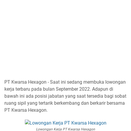
PT Kwarsa Hexagon - Saat ini sedang membuka lowongan
kerja terbaru pada bulan September 2022. Adapun di
bawah ini ada posisi jabatan yang saat tersedia bagi sobat
ruang sipil yang tertarik berkembang dan berkarir bersama
PT Kwarsa Hexagon.
Lowongan Kerja PT Kwarsa Hexagon