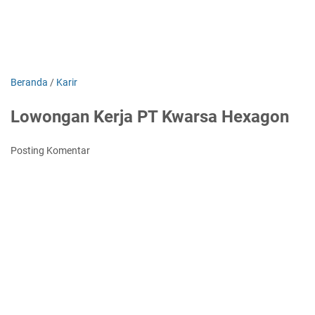
Beranda
/
Karir
Lowongan Kerja PT Kwarsa Hexagon
Posting Komentar