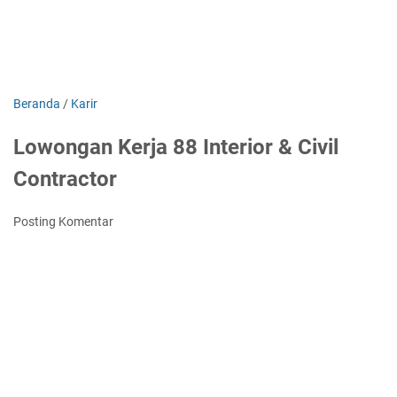
Beranda
/
Karir
Lowongan Kerja 88 Interior & Civil
Contractor
Posting Komentar