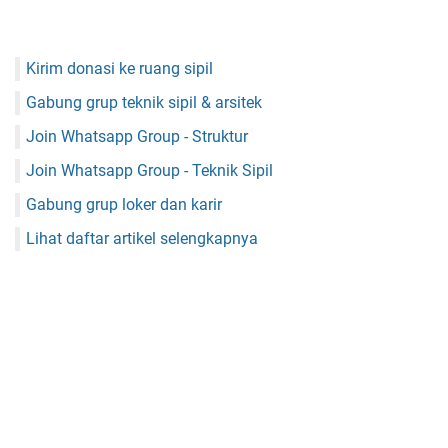
Kirim donasi ke ruang sipil
Gabung grup teknik sipil & arsitek
Join Whatsapp Group - Struktur
Join Whatsapp Group - Teknik Sipil
Gabung grup loker dan karir
Lihat daftar artikel selengkapnya