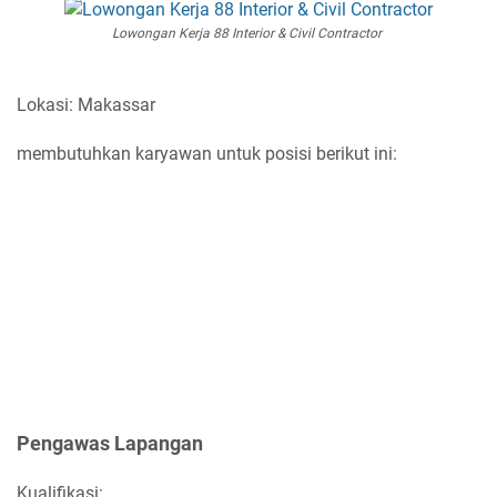
Lowongan Kerja 88 Interior & Civil Contractor
Lokasi: Makassar
membutuhkan karyawan untuk posisi berikut ini:
Pengawas Lapangan
Kualifikasi: