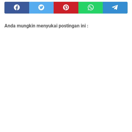
Anda mungkin menyukai postingan ini :