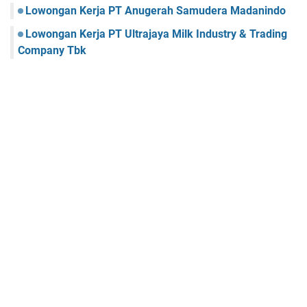
Lowongan Kerja PT Anugerah Samudera Madanindo
Lowongan Kerja PT Ultrajaya Milk Industry & Trading
Company Tbk