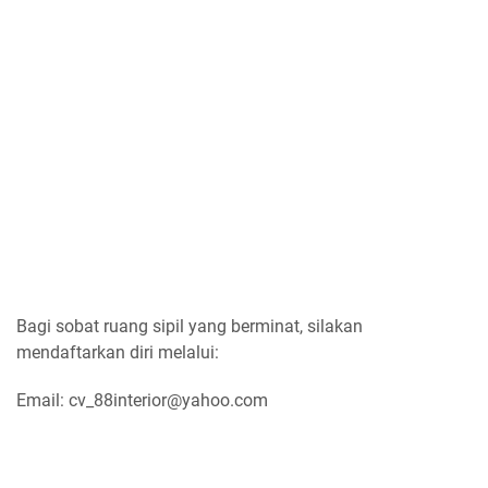
Bagi sobat ruang sipil yang berminat, silakan
mendaftarkan diri melalui:
Email: cv_88interior@yahoo.com