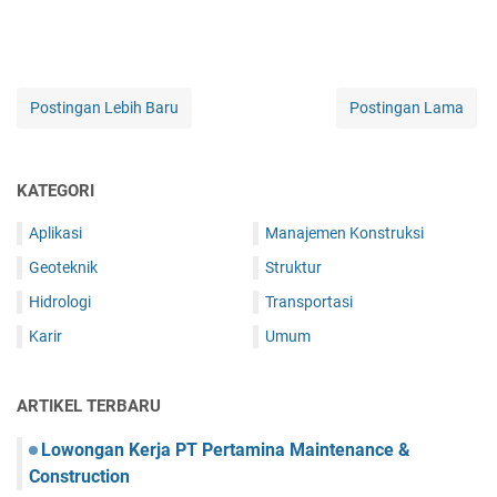
Postingan Lebih Baru
Postingan Lama
KATEGORI
Aplikasi
Manajemen Konstruksi
Geoteknik
Struktur
Hidrologi
Transportasi
Karir
Umum
ARTIKEL TERBARU
Lowongan Kerja PT Pertamina Maintenance &
Construction