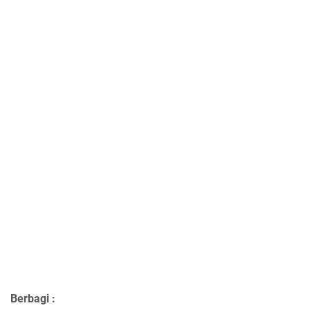
Berbagi :