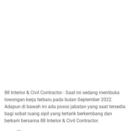
88 Interior & Civil Contractor - Saat ini sedang membuka
lowongan kerja terbaru pada bulan September 2022.
Adapun di bawah ini ada posisi jabatan yang saat tersedia
bagi sobat ruang sipil yang tertarik berkembang dan
berkarir bersama 88 Interior & Civil Contractor.