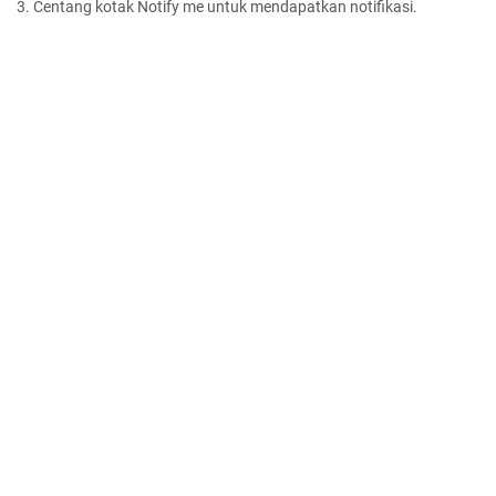
3. Centang kotak Notify me untuk mendapatkan notifikasi.