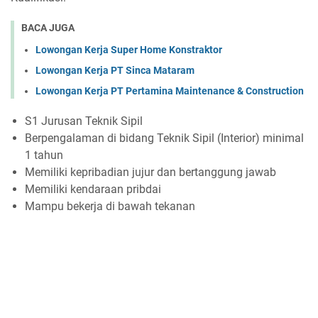
BACA JUGA
Lowongan Kerja Super Home Konstraktor
Lowongan Kerja PT Sinca Mataram
Lowongan Kerja PT Pertamina Maintenance & Construction
S1 Jurusan Teknik Sipil
Berpengalaman di bidang Teknik Sipil (Interior) minimal
1 tahun
Memiliki kepribadian jujur dan bertanggung jawab
Memiliki kendaraan pribdai
Mampu bekerja di bawah tekanan