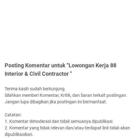
Posting Komentar untuk "Lowongan Kerja 88
Interior & Civil Contractor "
Terima kasih sudah berkunjung.
Silahkan memberi Komentar, Kritik, dan Saran terkait postingan.
Jangan lupa dibagikan jika postingan ini bermanfaat.
Catatan:
1. Komentar dimoderasi dan tidak semuanya dipublikasi.
2. Komentar yang tidak relevan dan/atau terdapat link tidak akan
dipublikasikan.