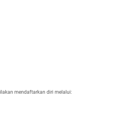
ilakan mendaftarkan diri melalui: