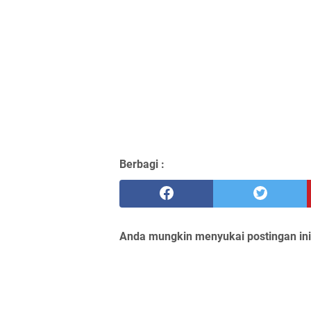
Berbagi :
Anda mungkin menyukai postingan ini