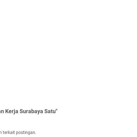
n Kerja Surabaya Satu"
 terkait postingan.