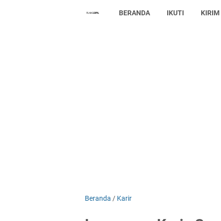
BERANDA
IKUTI
KIRIM
Beranda
/
Karir