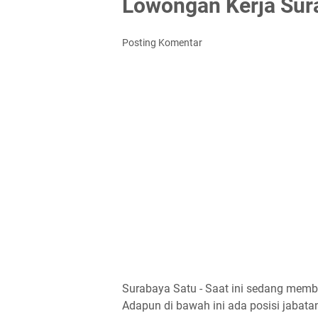
Lowongan Kerja Sur
Posting Komentar
Surabaya Satu - Saat ini sedang memb
Adapun di bawah ini ada posisi jabatan 