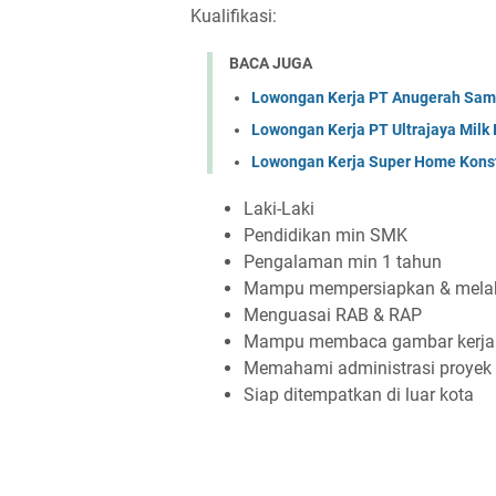
Kualifikasi:
BACA JUGA
Lowongan Kerja PT Anugerah Sa
Lowongan Kerja PT Ultrajaya Milk
Lowongan Kerja Super Home Konst
Laki-Laki
Pendidikan min SMK
Pengalaman min 1 tahun
Mampu mempersiapkan & melaks
Menguasai RAB & RAP
Mampu membaca gambar kerja
Memahami administrasi proyek
Siap ditempatkan di luar kota