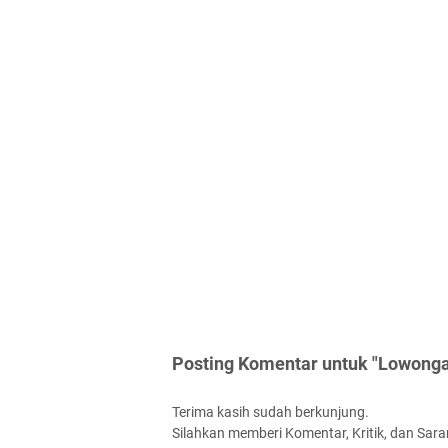
Posting Komentar untuk "Lowonga
Terima kasih sudah berkunjung.
Silahkan memberi Komentar, Kritik, dan Saran