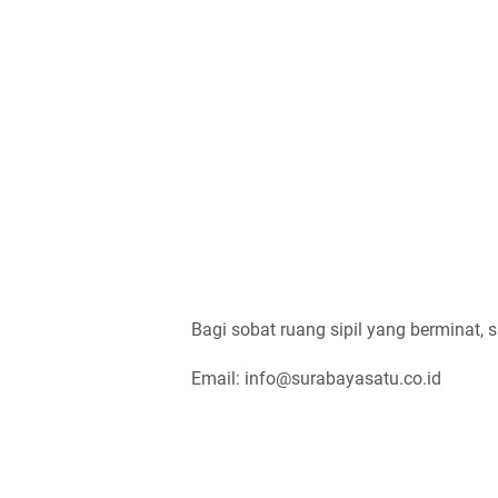
Bagi sobat ruang sipil yang berminat, s
Email: info@surabayasatu.co.id