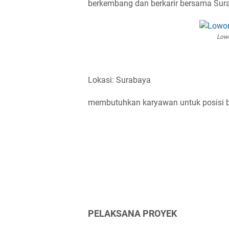
berkembang dan berkarir bersama Sur
Low
Lokasi: Surabaya
membutuhkan karyawan untuk posisi be
PELAKSANA PROYEK