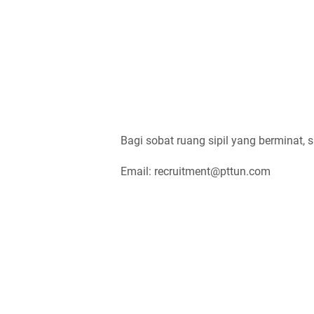
Bagi sobat ruang sipil yang berminat, s
Email: recruitment@pttun.com