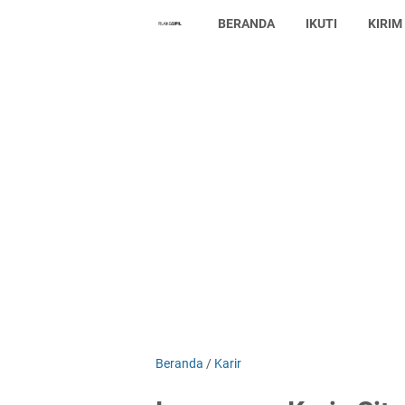
BERANDA
IKUTI
KIRIM
Beranda
/
Karir