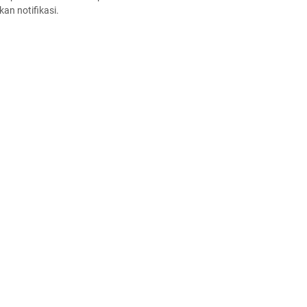
an notifikasi.