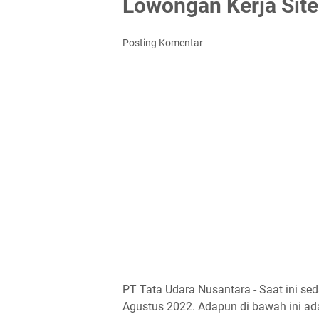
Lowongan Kerja Site
Posting Komentar
PT Tata Udara Nusantara - Saat ini s
Agustus 2022. Adapun di bawah ini ada