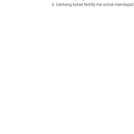
3. Centang kotak Notify me untuk mendapatk