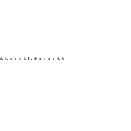
ilakan mendaftarkan diri melalui: