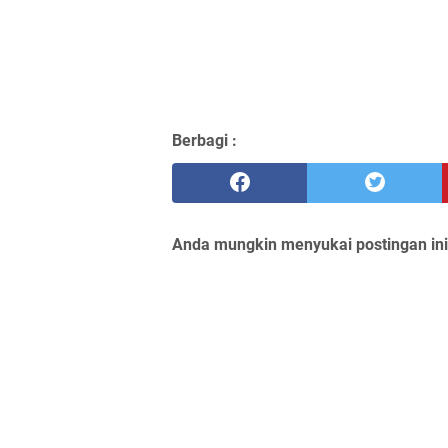
Berbagi :
Anda mungkin menyukai postingan ini