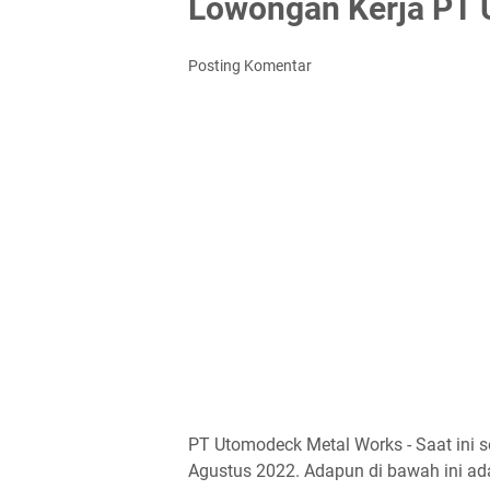
Lowongan Kerja PT 
Posting Komentar
PT Utomodeck Metal Works - Saat ini 
Agustus 2022. Adapun di bawah ini ada