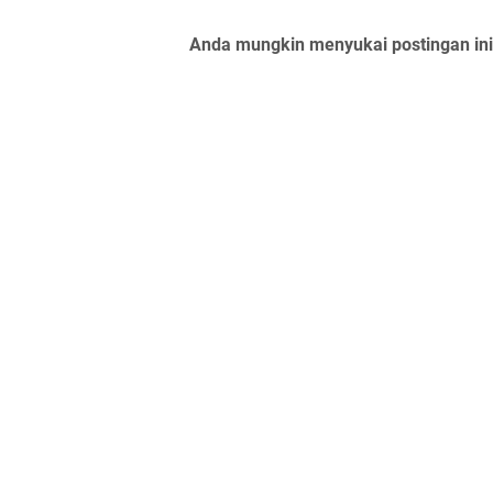
Anda mungkin menyukai postingan ini