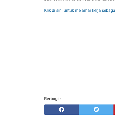
Klik di sini untuk melamar kerja seba
Berbagi :