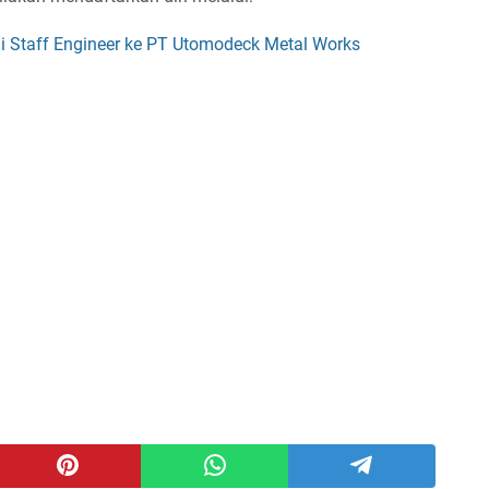
gai Staff Engineer ke PT Utomodeck Metal Works