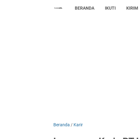
BERANDA
IKUTI
KIRIM
Beranda
/
Karir