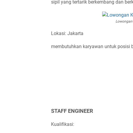
sipil yang tertarik berkembang dan be
Lowongan 
Lokasi: Jakarta
membutuhkan karyawan untuk posisi be
STAFF ENGINEER
Kualifikasi: