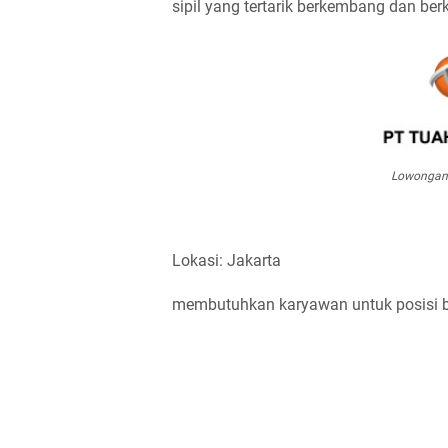
sipil yang tertarik berkembang dan be
Lowongan 
Lokasi: Jakarta
membutuhkan karyawan untuk posisi ber