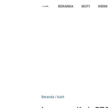
BERANDA
IKUTI
KIRIM
Beranda
/
Karir