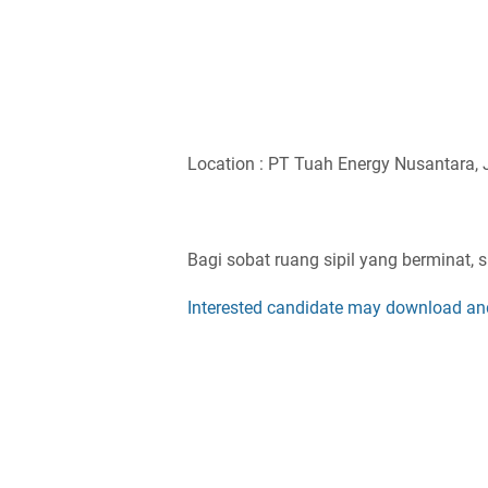
Location : PT Tuah Energy Nusantara, 
Bagi sobat ruang sipil yang berminat, s
Interested candidate may download and 