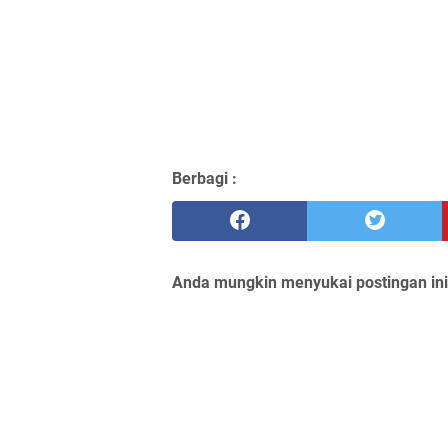
Berbagi :
Anda mungkin menyukai postingan ini