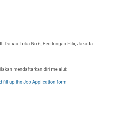
Jl. Danau Toba No.6, Bendungan Hilir, Jakarta
ilakan mendaftarkan diri melalui:
fill up the Job Application form