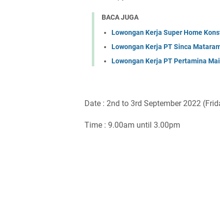
BACA JUGA
Lowongan Kerja Super Home Konst
Lowongan Kerja PT Sinca Matara
Lowongan Kerja PT Pertamina Mai
Date : 2nd to 3rd September 2022 (Fri
Time : 9.00am until 3.00pm