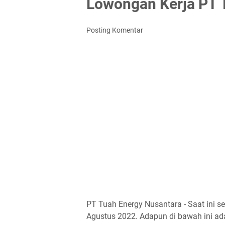
Lowongan Kerja PT 
Posting Komentar
PT Tuah Energy Nusantara - Saat ini 
Agustus 2022. Adapun di bawah ini ada