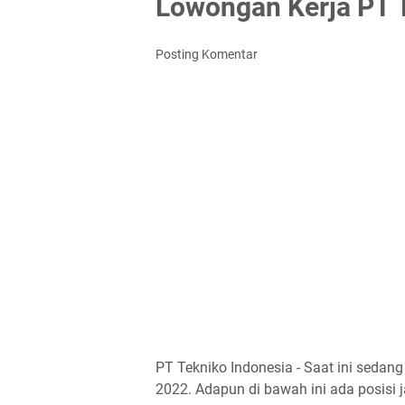
Lowongan Kerja PT 
Posting Komentar
PT Tekniko Indonesia - Saat ini seda
2022. Adapun di bawah ini ada posisi j