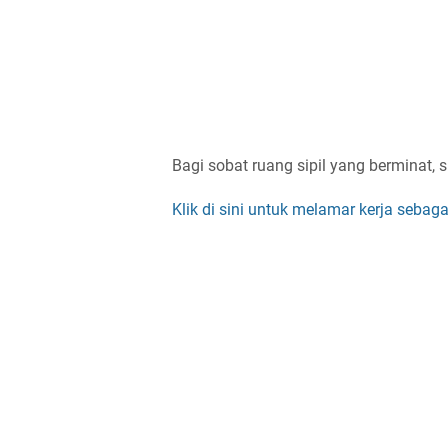
Bagi sobat ruang sipil yang berminat, s
Klik di sini untuk melamar kerja sebag