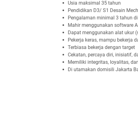
Usia maksimal 35 tahun
Pendidikan D3/ S1 Desain Mech
Pengalaman minimal 3 tahun di b
Mahir menggunakan software Au
Dapat menggunakan alat ukur (si
Pekerja keras, mampu bekerja 
Terbiasa bekerja dengan target
Cekatan, percaya diri, inisiatif
Memiliki integritas, loyalitas, 
Di utamakan domisili Jakarta B