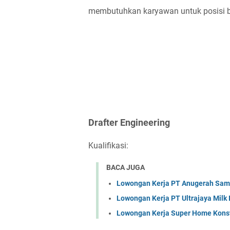
membutuhkan karyawan untuk posisi ber
Drafter Engineering
Kualifikasi:
BACA JUGA
Lowongan Kerja PT Anugerah Sa
Lowongan Kerja PT Ultrajaya Milk
Lowongan Kerja Super Home Konst