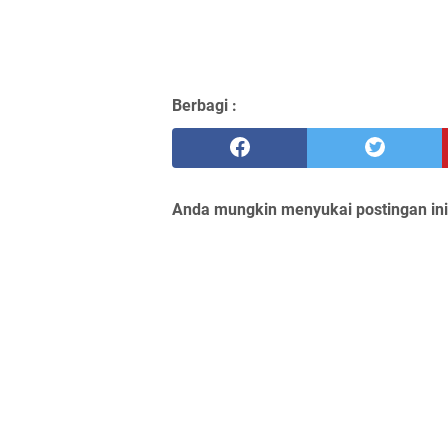
Berbagi :
Anda mungkin menyukai postingan ini