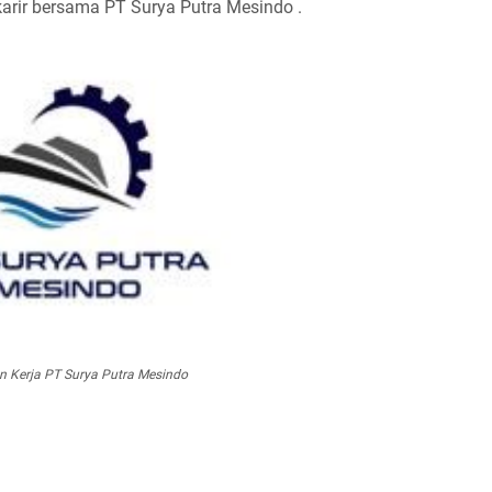
karir bersama PT Surya Putra Mesindo .
 Kerja PT Surya Putra Mesindo