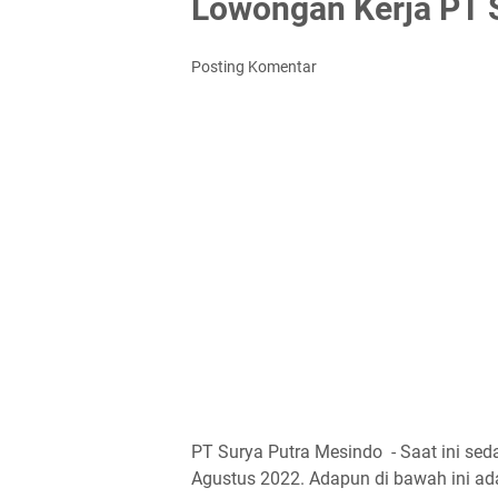
Lowongan Kerja PT 
Posting Komentar
PT Surya Putra Mesindo - Saat ini se
Agustus 2022. Adapun di bawah ini ada