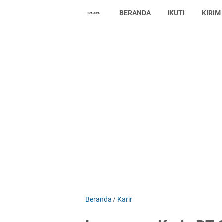
BERANDA
IKUTI
KIRIM
Beranda
/
Karir