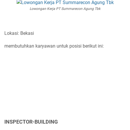
Lowongan Kerja PT Summarecon Agung Tbk
Lokasi: Bekasi
membutuhkan karyawan untuk posisi berikut ini:
INSPECTOR-BUILDING