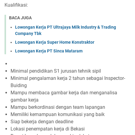
Kualifikasi:
BACA JUGA
Lowongan Kerja PT Ultrajaya Milk Industry & Trading
Company Tbk
Lowongan Kerja Super Home Konstraktor
Lowongan Kerja PT Sinca Mataram
Minimal pendidikan S1 jurusan tehnik sipil
Minimal pengalaman kerja 2 tahun sebagai Inspector-
Buiding
Mampu membaca gambar kerja dan menganalisa
gambar kerja
Mampu berkordinasi dengan team lapangan
Memiliki kemampuan komunikasi yang baik
Siap bekerja dengan deadline
Lokasi penempatan kerja di Bekasi