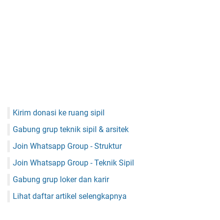
Kirim donasi ke ruang sipil
Gabung grup teknik sipil & arsitek
Join Whatsapp Group - Struktur
Join Whatsapp Group - Teknik Sipil
Gabung grup loker dan karir
Lihat daftar artikel selengkapnya