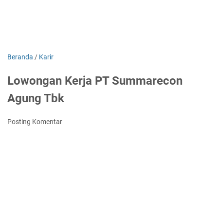
Beranda
/
Karir
Lowongan Kerja PT Summarecon
Agung Tbk
Posting Komentar