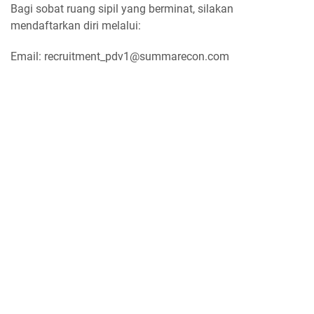
Bagi sobat ruang sipil yang berminat, silakan
mendaftarkan diri melalui:
Email: recruitment_pdv1@summarecon.com