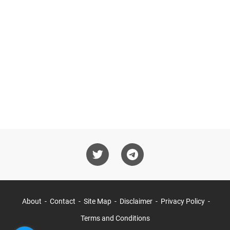
About
Contact
Site Map
Disclaimer
Privacy Policy
Terms and Conditions