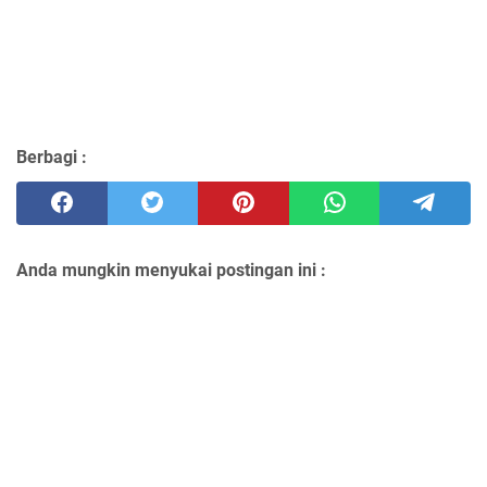
Berbagi :
Anda mungkin menyukai postingan ini :