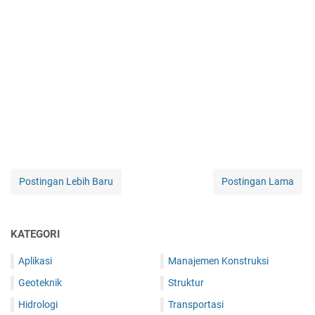
Postingan Lebih Baru
Postingan Lama
KATEGORI
Aplikasi
Manajemen Konstruksi
Geoteknik
Struktur
Hidrologi
Transportasi