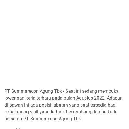
PT Summarecon Agung Tbk - Saat ini sedang membuka
lowongan kerja terbaru pada bulan Agustus 2022. Adapun
di bawah ini ada posisi jabatan yang saat tersedia bagi
sobat ruang sipil yang tertarik berkembang dan berkarir
bersama PT Summarecon Agung Tbk.