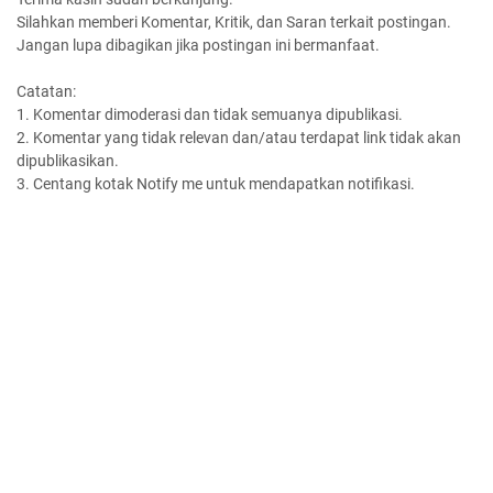
Silahkan memberi Komentar, Kritik, dan Saran terkait postingan.
Jangan lupa dibagikan jika postingan ini bermanfaat.
Catatan:
1. Komentar dimoderasi dan tidak semuanya dipublikasi.
2. Komentar yang tidak relevan dan/atau terdapat link tidak akan
dipublikasikan.
3. Centang kotak Notify me untuk mendapatkan notifikasi.