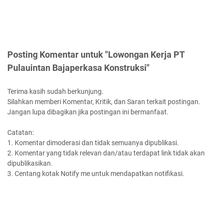
Posting Komentar untuk "Lowongan Kerja PT
Pulauintan Bajaperkasa Konstruksi"
Terima kasih sudah berkunjung.
Silahkan memberi Komentar, Kritik, dan Saran terkait postingan.
Jangan lupa dibagikan jika postingan ini bermanfaat.
Catatan:
1. Komentar dimoderasi dan tidak semuanya dipublikasi.
2. Komentar yang tidak relevan dan/atau terdapat link tidak akan
dipublikasikan.
3. Centang kotak Notify me untuk mendapatkan notifikasi.