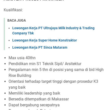
Kualifikasi:
BACA JUGA
Lowongan Kerja PT Ultrajaya Milk Industry & Trading
Company Tbk
Lowongan Kerja Super Home Konstraktor
Lowongan Kerja PT Sinca Mataram
Max usia 40thn
Pendidikan min S1 Teknik Sipil/ Arsitektur
Pengalaman min 5 thn di posisi yang sama di bid High
Rise Building
Orientasi terhadap target tinggi dengan prosedur K3
yang baik
Memiliki leadership yang baik
Bersedia ditempatkan di Makassar
Dapat bergabung secepatnya