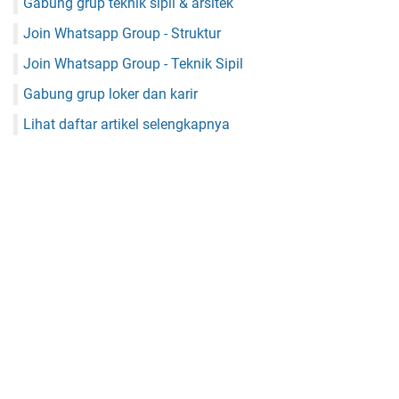
Gabung grup teknik sipil & arsitek
Join Whatsapp Group - Struktur
Join Whatsapp Group - Teknik Sipil
Gabung grup loker dan karir
Lihat daftar artikel selengkapnya