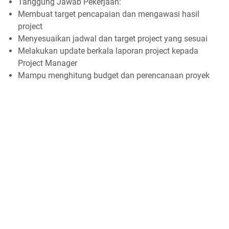
Tanggung Jawab Pekerjaan:
Membuat target pencapaian dan mengawasi hasil
project
Menyesuaikan jadwal dan target project yang sesuai
Melakukan update berkala laporan project kepada
Project Manager
Mampu menghitung budget dan perencanaan proyek