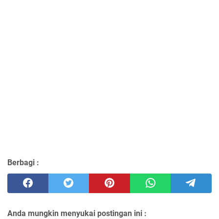
Berbagi :
Anda mungkin menyukai postingan ini :