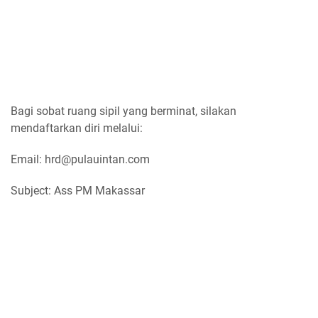
Bagi sobat ruang sipil yang berminat, silakan
mendaftarkan diri melalui:
Email: hrd@pulauintan.com
Subject: Ass PM Makassar