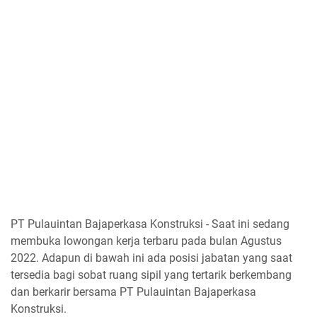
PT Pulauintan Bajaperkasa Konstruksi - Saat ini sedang
membuka lowongan kerja terbaru pada bulan Agustus
2022. Adapun di bawah ini ada posisi jabatan yang saat
tersedia bagi sobat ruang sipil yang tertarik berkembang
dan berkarir bersama PT Pulauintan Bajaperkasa
Konstruksi.