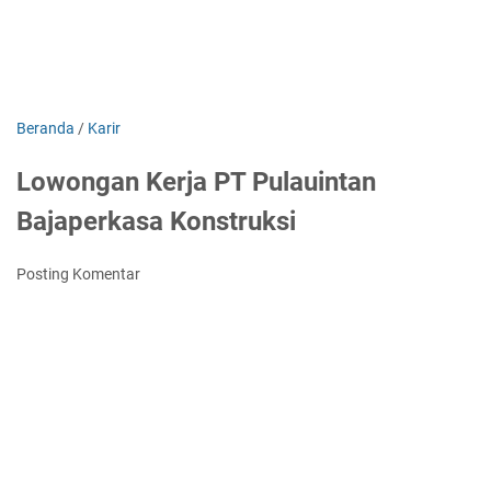
Beranda
/
Karir
Lowongan Kerja PT Pulauintan
Bajaperkasa Konstruksi
Posting Komentar