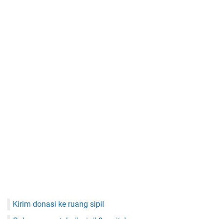
Kirim donasi ke ruang sipil