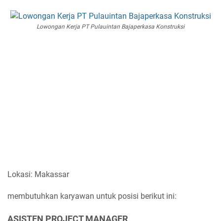
Lowongan Kerja PT Pulauintan Bajaperkasa Konstruksi
Lokasi: Makassar
membutuhkan karyawan untuk posisi berikut ini:
ASISTEN PROJECT MANAGER