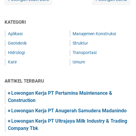
KATEGORI
Aplikasi
Manajemen Konstruksi
Geoteknik
Struktur
Hidrologi
Transportasi
Karir
Umum
ARTIKEL TERBARU
Lowongan Kerja PT Pertamina Maintenance &
Construction
Lowongan Kerja PT Anugerah Samudera Madanindo
Lowongan Kerja PT Ultrajaya Milk Industry & Trading
Company Tbk