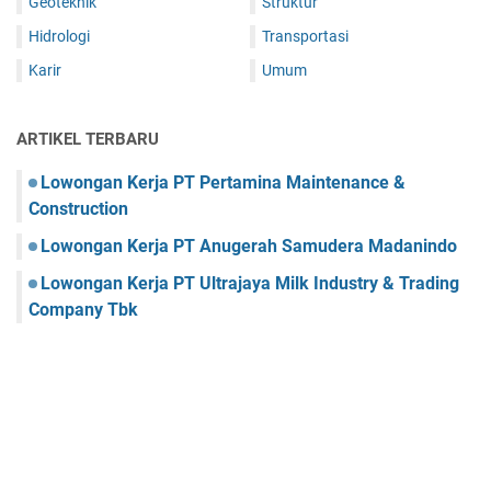
Geoteknik
Struktur
Hidrologi
Transportasi
Karir
Umum
ARTIKEL TERBARU
Lowongan Kerja PT Pertamina Maintenance &
Construction
Lowongan Kerja PT Anugerah Samudera Madanindo
Lowongan Kerja PT Ultrajaya Milk Industry & Trading
Company Tbk