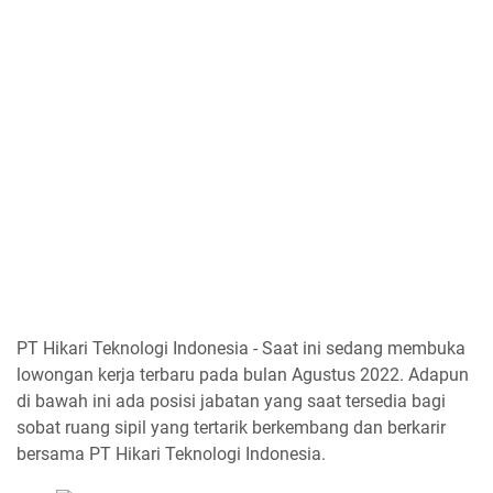
PT Hikari Teknologi Indonesia - Saat ini sedang membuka
lowongan kerja terbaru pada bulan Agustus 2022. Adapun
di bawah ini ada posisi jabatan yang saat tersedia bagi
sobat ruang sipil yang tertarik berkembang dan berkarir
bersama PT Hikari Teknologi Indonesia.