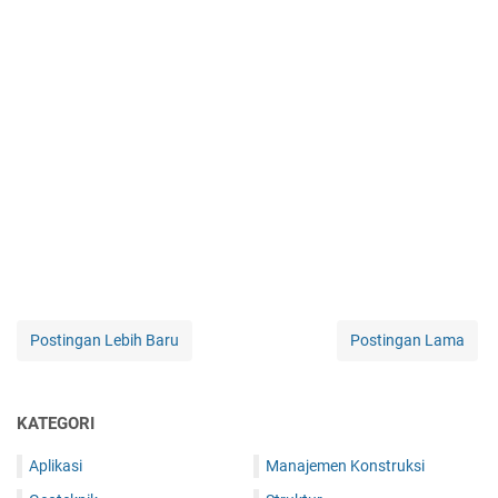
Postingan Lebih Baru
Postingan Lama
KATEGORI
Aplikasi
Manajemen Konstruksi