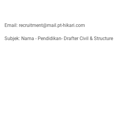
Email: recruitment@mail.pt-hikari.com
Subjek: Nama - Pendidikan- Drafter Civil & Structure