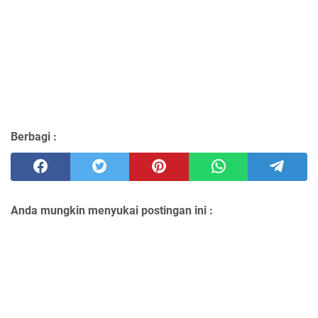
Berbagi :
Anda mungkin menyukai postingan ini :