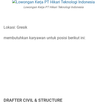
Lowongan Kerja PT Hikari Teknologi Indonesia
Lokasi: Gresik
membutuhkan karyawan untuk posisi berikut ini:
DRAFTER CIVIL & STRUCTURE