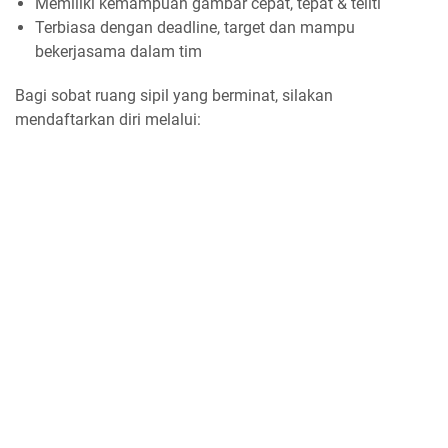
Memiliki kemampuan gambar cepat, tepat & teliti
Terbiasa dengan deadline, target dan mampu
bekerjasama dalam tim
Bagi sobat ruang sipil yang berminat, silakan
mendaftarkan diri melalui: