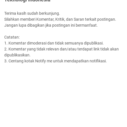
Terima kasih sudah berkunjung.
Silahkan memberi Komentar, Kritik, dan Saran terkait postingan.
Jangan lupa dibagikan jika postingan ini bermanfaat.
Catatan:
1. Komentar dimoderasi dan tidak semuanya dipublikasi.
2. Komentar yang tidak relevan dan/atau terdapat link tidak akan
dipublikasikan.
3. Centang kotak Notify me untuk mendapatkan notifikasi.