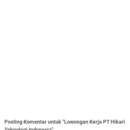
Posting Komentar untuk "Lowongan Kerja PT Hikari
Teknologi Indonesia"