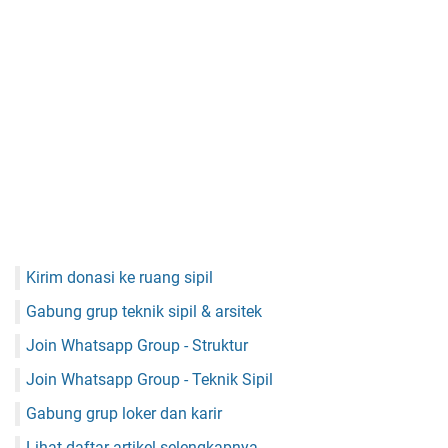
Kirim donasi ke ruang sipil
Gabung grup teknik sipil & arsitek
Join Whatsapp Group - Struktur
Join Whatsapp Group - Teknik Sipil
Gabung grup loker dan karir
Lihat daftar artikel selengkapnya