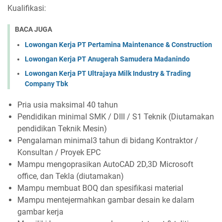
Kualifikasi:
BACA JUGA
Lowongan Kerja PT Pertamina Maintenance & Construction
Lowongan Kerja PT Anugerah Samudera Madanindo
Lowongan Kerja PT Ultrajaya Milk Industry & Trading
Company Tbk
Pria usia maksimal 40 tahun
Pendidikan minimal SMK / DIII / S1 Teknik (Diutamakan
pendidikan Teknik Mesin)
Pengalaman minimal3 tahun di bidang Kontraktor /
Konsultan / Proyek EPC
Mampu mengoprasikan AutoCAD 2D,3D Microsoft
office, dan Tekla (diutamakan)
Mampu membuat BOQ dan spesifikasi material
Mampu mentejermahkan gambar desain ke dalam
gambar kerja