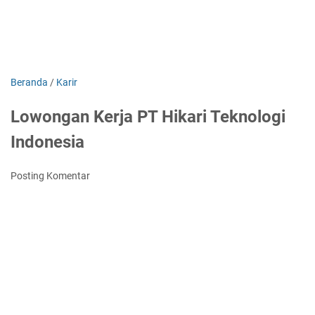
Beranda
/
Karir
Lowongan Kerja PT Hikari Teknologi
Indonesia
Posting Komentar