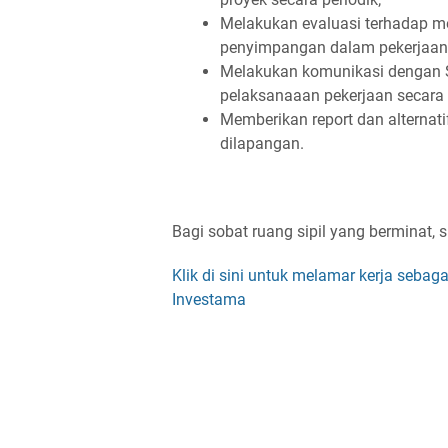
Melakukan evaluasi terhadap me
penyimpangan dalam pekerjaan
Melakukan komunikasi dengan 
pelaksanaaan pekerjaan secara 
Memberikan report dan alternati
dilapangan.
Bagi sobat ruang sipil yang berminat, s
Klik di sini untuk melamar kerja sebaga
Investama