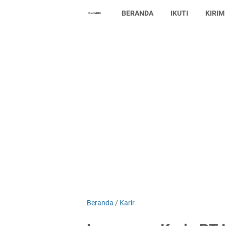
BERANDA
IKUTI
KIRIM
Beranda
/
Karir