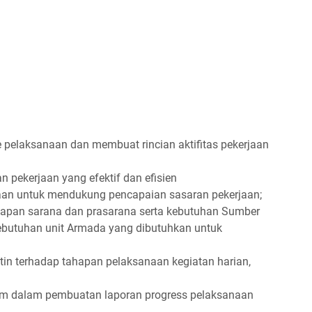
pelaksanaan dan membuat rincian aktifitas pekerjaan
pekerjaan yang efektif dan efisien
an untuk mendukung pencapaian sasaran pekerjaan;
apan sarana dan prasarana serta kebutuhan Sumber
ebutuhan unit Armada yang dibutuhkan untuk
tin terhadap tahapan pelaksanaan kegiatan harian,
im dalam pembuatan laporan progress pelaksanaan