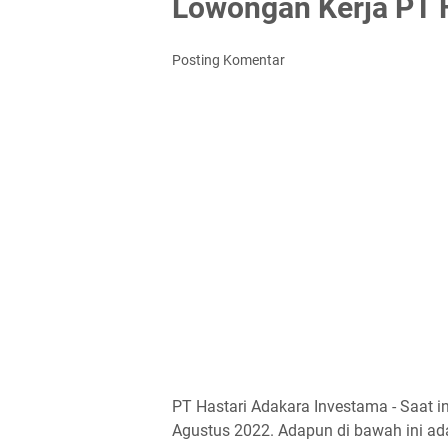
Lowongan Kerja PT 
Posting Komentar
PT Hastari Adakara Investama - Saat 
Agustus 2022. Adapun di bawah ini ada