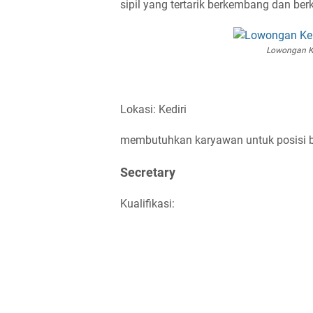
sipil yang tertarik berkembang dan be
Lowongan Ke
Lokasi: Kediri
membutuhkan karyawan untuk posisi ber
Secretary
Kualifikasi: