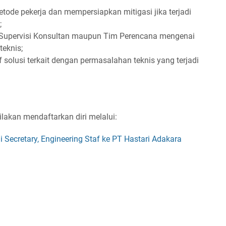
tode pekerja dan mempersiapkan mitigasi jika terjadi
;
Supervisi Konsultan maupun Tim Perencana mengenai
teknis;
f solusi terkait dengan permasalahan teknis yang terjadi
ilakan mendaftarkan diri melalui:
i Secretary, Engineering Staf ke PT Hastari Adakara