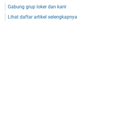
Gabung grup loker dan karir
Lihat daftar artikel selengkapnya