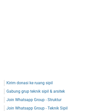
Kirim donasi ke ruang sipil
Gabung grup teknik sipil & arsitek
Join Whatsapp Group - Struktur
Join Whatsapp Group - Teknik Sipil