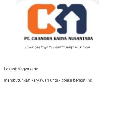
Lowongan Kerja PT Chandra Karya Nusantara
Lokasi: Yogyakarta
membutuhkan karyawan untuk posisi berikut ini: