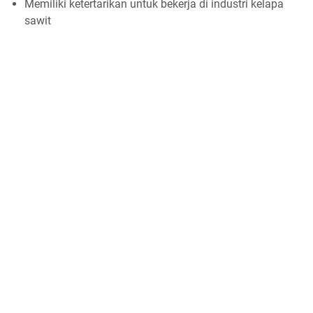
Memiliki ketertarikan untuk bekerja di industri kelapa
sawit