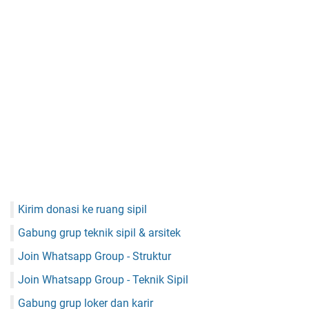
Kirim donasi ke ruang sipil
Gabung grup teknik sipil & arsitek
Join Whatsapp Group - Struktur
Join Whatsapp Group - Teknik Sipil
Gabung grup loker dan karir