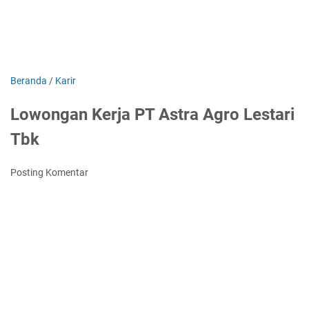
Beranda
/
Karir
Lowongan Kerja PT Astra Agro Lestari
Tbk
Posting Komentar