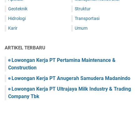
Geoteknik
Struktur
Hidrologi
Transportasi
Karir
Umum
ARTIKEL TERBARU
Lowongan Kerja PT Pertamina Maintenance &
Construction
Lowongan Kerja PT Anugerah Samudera Madanindo
Lowongan Kerja PT Ultrajaya Milk Industry & Trading
Company Tbk