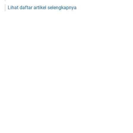
Lihat daftar artikel selengkapnya