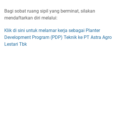
Bagi sobat ruang sipil yang berminat, silakan
mendaftarkan diri melalui:
Klik di sini untuk melamar kerja sebagai Planter
Development Program (PDP) Teknik ke PT Astra Agro
Lestari Tbk