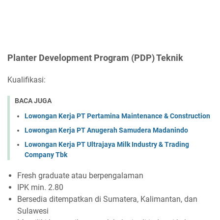
Planter Development Program (PDP) Teknik
Kualifikasi:
BACA JUGA
Lowongan Kerja PT Pertamina Maintenance & Construction
Lowongan Kerja PT Anugerah Samudera Madanindo
Lowongan Kerja PT Ultrajaya Milk Industry & Trading
Company Tbk
Fresh graduate atau berpengalaman
IPK min. 2.80
Bersedia ditempatkan di Sumatera, Kalimantan, dan
Sulawesi