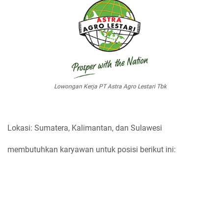
Lowongan Kerja PT Astra Agro Lestari Tbk
Lokasi: Sumatera, Kalimantan, dan Sulawesi
membutuhkan karyawan untuk posisi berikut ini: