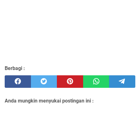
Berbagi :
Anda mungkin menyukai postingan ini :