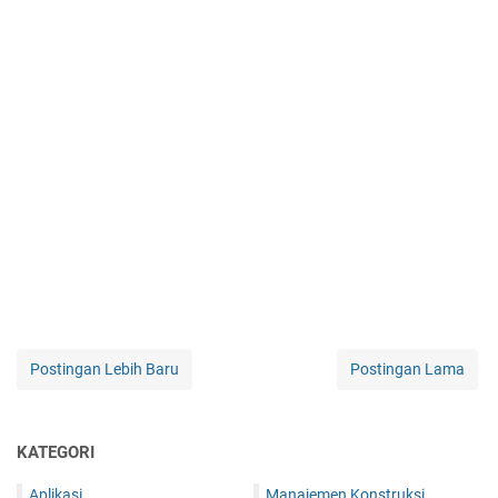
Postingan Lebih Baru
Postingan Lama
KATEGORI
Aplikasi
Manajemen Konstruksi