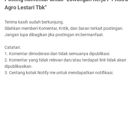
Agro Lestari Tbk"
Terima kasih sudah berkunjung.
Silahkan memberi Komentar, Kritik, dan Saran terkait postingan.
Jangan lupa dibagikan jika postingan ini bermanfaat.
Catatan:
1. Komentar dimoderasi dan tidak semuanya dipublikasi.
2. Komentar yang tidak relevan dan/atau terdapat link tidak akan
dipublikasikan.
3. Centang kotak Notify me untuk mendapatkan notifikasi.