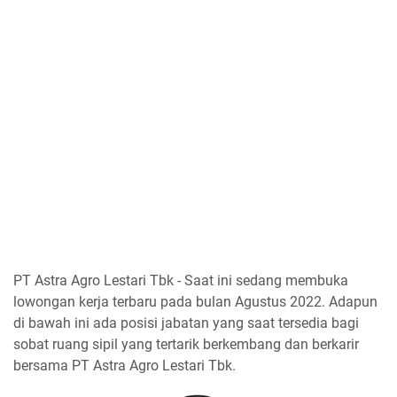
PT Astra Agro Lestari Tbk - Saat ini sedang membuka
lowongan kerja terbaru pada bulan Agustus 2022. Adapun
di bawah ini ada posisi jabatan yang saat tersedia bagi
sobat ruang sipil yang tertarik berkembang dan berkarir
bersama PT Astra Agro Lestari Tbk.