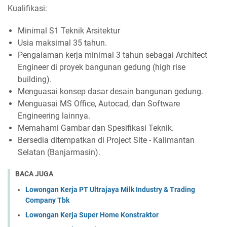
Kualifikasi:
Minimal S1 Teknik Arsitektur
Usia maksimal 35 tahun.
Pengalaman kerja minimal 3 tahun sebagai Architect
Engineer di proyek bangunan gedung (high rise
building).
Menguasai konsep dasar desain bangunan gedung.
Menguasai MS Office, Autocad, dan Software
Engineering lainnya.
Memahami Gambar dan Spesifikasi Teknik.
Bersedia ditempatkan di Project Site - Kalimantan
Selatan (Banjarmasin).
BACA JUGA
Lowongan Kerja PT Ultrajaya Milk Industry & Trading
Company Tbk
Lowongan Kerja Super Home Konstraktor