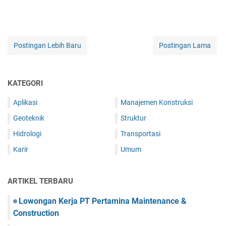
Postingan Lebih Baru
Postingan Lama
KATEGORI
Aplikasi
Manajemen Konstruksi
Geoteknik
Struktur
Hidrologi
Transportasi
Karir
Umum
ARTIKEL TERBARU
Lowongan Kerja PT Pertamina Maintenance &
Construction