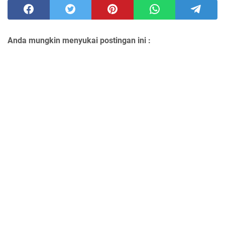
Anda mungkin menyukai postingan ini :