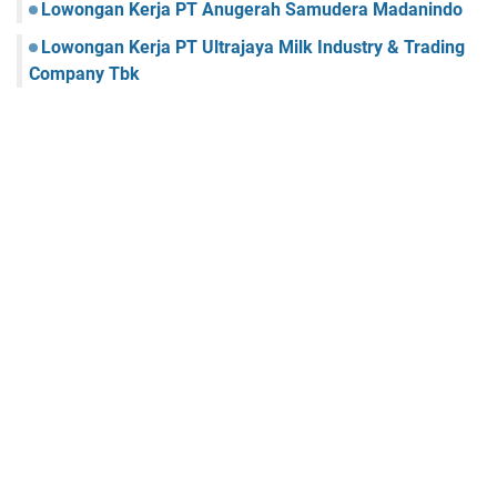
Lowongan Kerja PT Anugerah Samudera Madanindo
Lowongan Kerja PT Ultrajaya Milk Industry & Trading
Company Tbk