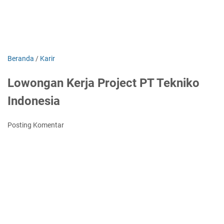
Beranda
/
Karir
Lowongan Kerja Project PT Tekniko
Indonesia
Posting Komentar