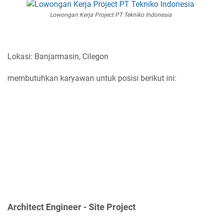
Lowongan Kerja Project PT Tekniko Indonesia
Lokasi: Banjarmasin, Cilegon
membutuhkan karyawan untuk posisi berikut ini:
Architect Engineer - Site Project