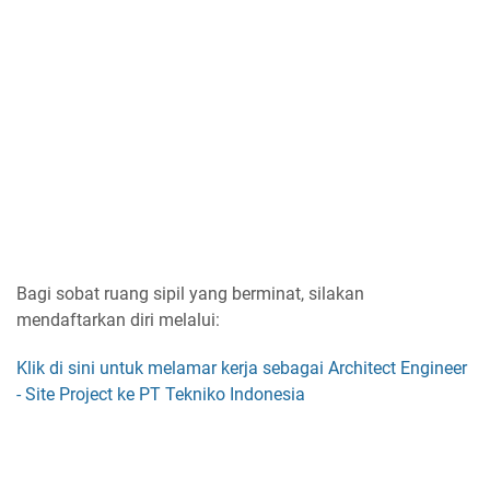
Bagi sobat ruang sipil yang berminat, silakan
mendaftarkan diri melalui:
Klik di sini untuk melamar kerja sebagai Architect Engineer
- Site Project ke PT Tekniko Indonesia