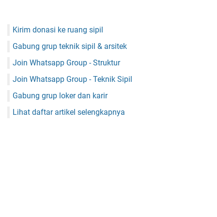
Kirim donasi ke ruang sipil
Gabung grup teknik sipil & arsitek
Join Whatsapp Group - Struktur
Join Whatsapp Group - Teknik Sipil
Gabung grup loker dan karir
Lihat daftar artikel selengkapnya