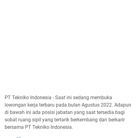
PT Tekniko Indonesia - Saat ini sedang membuka
lowongan kerja terbaru pada bulan Agustus 2022. Adapun
di bawah ini ada posisi jabatan yang saat tersedia bagi
sobat ruang sipil yang tertarik berkembang dan berkarir
bersama PT Tekniko Indonesia.