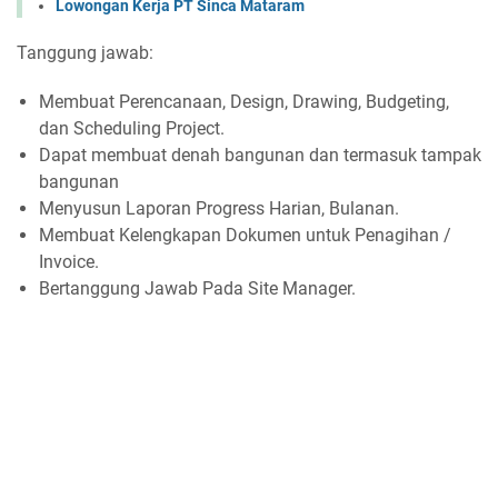
Lowongan Kerja PT Sinca Mataram
Tanggung jawab:
Membuat Perencanaan, Design, Drawing, Budgeting,
dan Scheduling Project.
Dapat membuat denah bangunan dan termasuk tampak
bangunan
Menyusun Laporan Progress Harian, Bulanan.
Membuat Kelengkapan Dokumen untuk Penagihan /
Invoice.
Bertanggung Jawab Pada Site Manager.