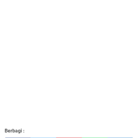
Berbagi :