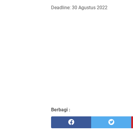
Deadline: 30 Agustus 2022
Berbagi :