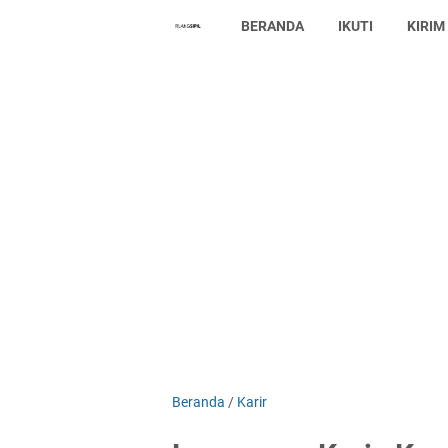
BERANDA
IKUTI
KIRIM
Beranda
/
Karir