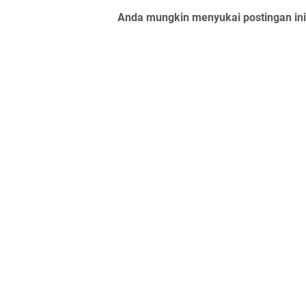
Anda mungkin menyukai postingan ini