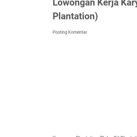
Lowongan Kerja Kary
Plantation)
Posting Komentar