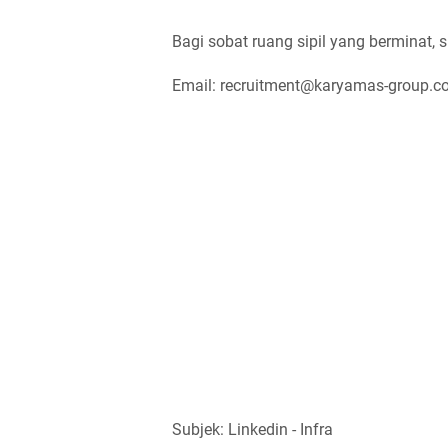
Bagi sobat ruang sipil yang berminat, s
Email: recruitment@karyamas-group.
Subjek: Linkedin - Infra