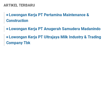
ARTIKEL TERBARU
Lowongan Kerja PT Pertamina Maintenance &
Construction
Lowongan Kerja PT Anugerah Samudera Madanindo
Lowongan Kerja PT Ultrajaya Milk Industry & Trading
Company Tbk