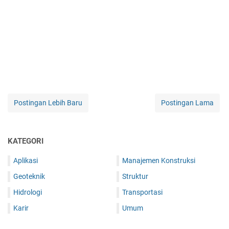
Postingan Lebih Baru
Postingan Lama
KATEGORI
Aplikasi
Manajemen Konstruksi
Geoteknik
Struktur
Hidrologi
Transportasi
Karir
Umum