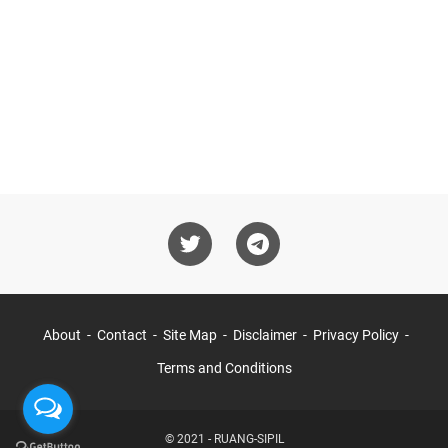
About
Contact
Site Map
Disclaimer
Privacy Policy
Terms and Conditions
© 2021 -
RUANG-SIPIL