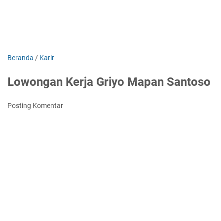
Beranda
/
Karir
Lowongan Kerja Griyo Mapan Santoso
Posting Komentar