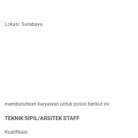
Lokasi: Surabaya
membutuhkan karyawan untuk posisi berikut ini:
TEKNIK SIPIL/ARSITEK STAFF
Kualifikasi: