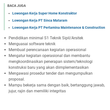
BACA JUGA
Lowongan Kerja Super Home Konstraktor
Lowongan Kerja PT Sinca Mataram
Lowongan Kerja PT Pertamina Maintenance & Construction
Pendidikan minimal S1 Teknik Sipil/Arsitek
Menguasai software teknik
Membuat perencanaan kegiatan operasional
Mengatur kegiatan operasional dan membantu
mengkoordinasikan penerapan sistem/teknologi
konstruksi baru yang akan diimplementasikan
Mengawasi prosedur tender dan mengumpulkan
proposal.
Mampu bekerja sama dengan baik, bertanggung jawab,
jujur, rajin dan memiliki integritas