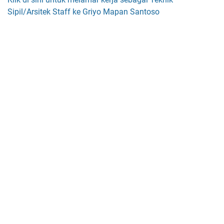
Sipil/Arsitek Staff ke Griyo Mapan Santoso