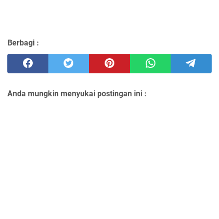
Berbagi :
Anda mungkin menyukai postingan ini :