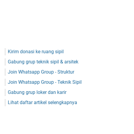
Kirim donasi ke ruang sipil
Gabung grup teknik sipil & arsitek
Join Whatsapp Group - Struktur
Join Whatsapp Group - Teknik Sipil
Gabung grup loker dan karir
Lihat daftar artikel selengkapnya