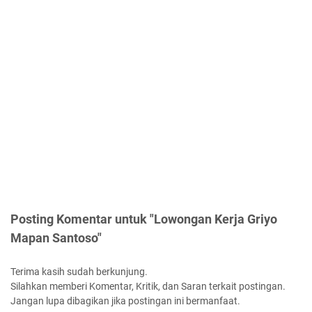
Posting Komentar untuk "Lowongan Kerja Griyo
Mapan Santoso"
Terima kasih sudah berkunjung.
Silahkan memberi Komentar, Kritik, dan Saran terkait postingan.
Jangan lupa dibagikan jika postingan ini bermanfaat.