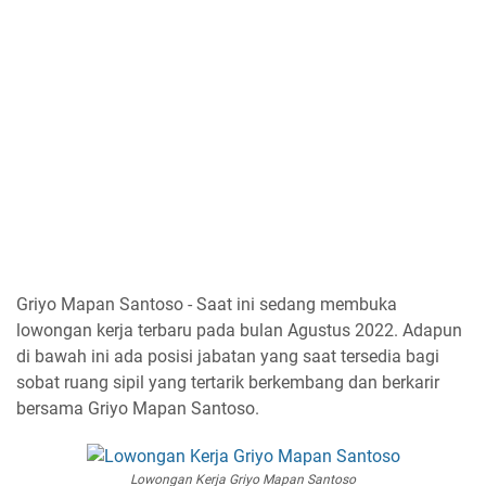
Griyo Mapan Santoso - Saat ini sedang membuka
lowongan kerja terbaru pada bulan Agustus 2022. Adapun
di bawah ini ada posisi jabatan yang saat tersedia bagi
sobat ruang sipil yang tertarik berkembang dan berkarir
bersama Griyo Mapan Santoso.
Lowongan Kerja Griyo Mapan Santoso