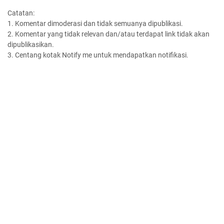
Catatan:
1. Komentar dimoderasi dan tidak semuanya dipublikasi.
2. Komentar yang tidak relevan dan/atau terdapat link tidak akan
dipublikasikan.
3. Centang kotak Notify me untuk mendapatkan notifikasi.