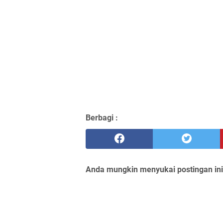
Berbagi :
Anda mungkin menyukai postingan ini