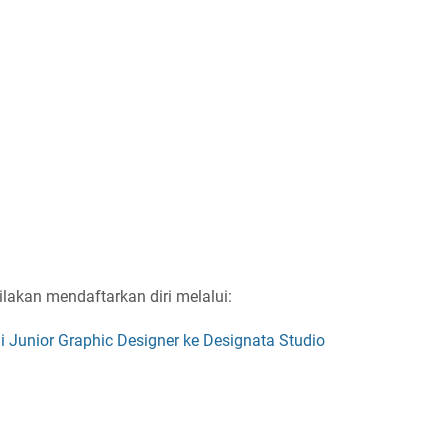
ilakan mendaftarkan diri melalui:
ai Junior Graphic Designer ke Designata Studio