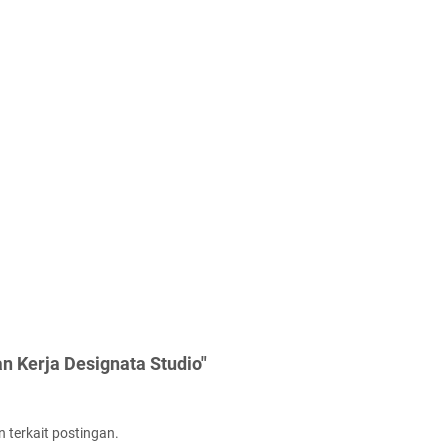
 Kerja Designata Studio"
 terkait postingan.