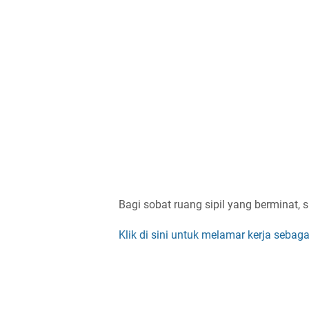
Bagi sobat ruang sipil yang berminat, s
Klik di sini untuk melamar kerja sebag