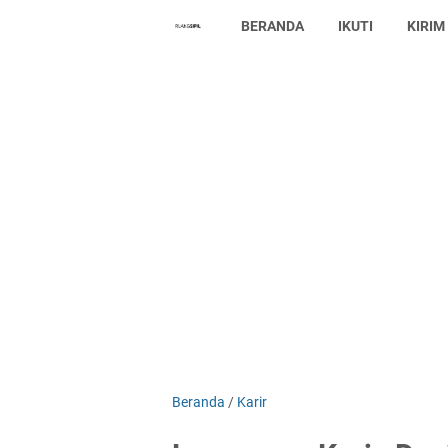
BERANDA
IKUTI
KIRIM
Beranda
/
Karir