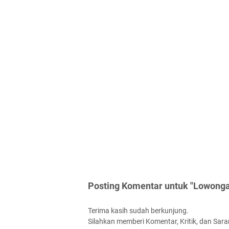
Posting Komentar untuk "Lowongan
Terima kasih sudah berkunjung.
Silahkan memberi Komentar, Kritik, dan Saran