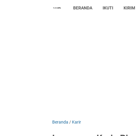
BERANDA
IKUTI
KIRIM
Beranda
/
Karir