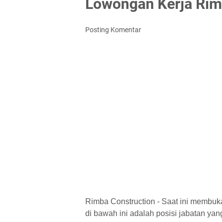
Lowongan Kerja Rim
Posting Komentar
Rimba Construction - Saat ini membuk
di bawah ini adalah posisi jabatan yang 