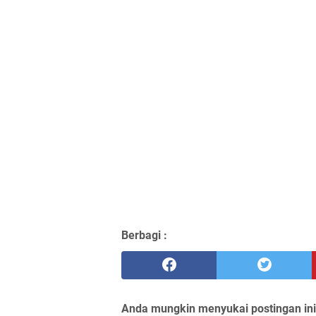
Berbagi :
Anda mungkin menyukai postingan ini