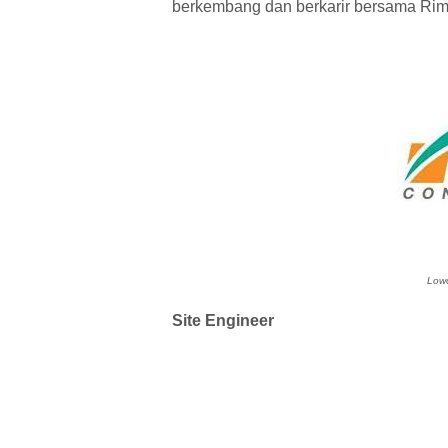
berkembang dan berkarir bersama Rim
Lowo
Site Engineer