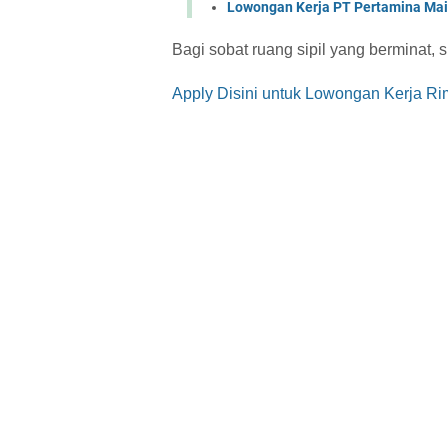
Lowongan Kerja PT Pertamina Mai
Bagi sobat ruang sipil yang berminat, s
Apply Disini untuk Lowongan Kerja Ri