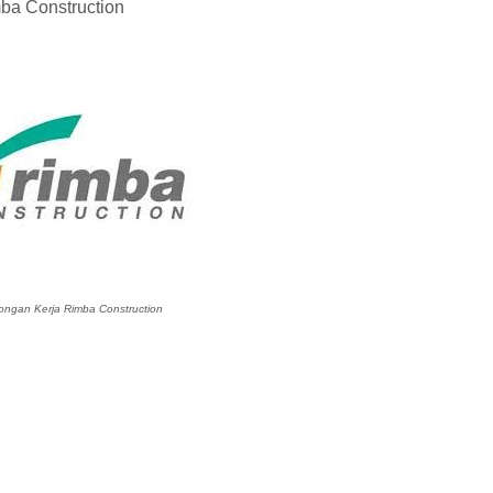
ba Construction
ngan Kerja Rimba Construction