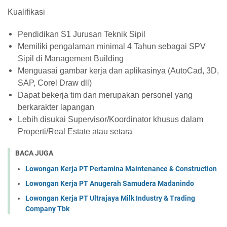
Kualifikasi
Pendidikan S1 Jurusan Teknik Sipil
Memiliki pengalaman minimal 4 Tahun sebagai SPV
Sipil di Management Building
Menguasai gambar kerja dan aplikasinya (AutoCad, 3D,
SAP, Corel Draw dll)
Dapat bekerja tim dan merupakan personel yang
berkarakter lapangan
Lebih disukai Supervisor/Koordinator khusus dalam
Properti/Real Estate atau setara
BACA JUGA
Lowongan Kerja PT Pertamina Maintenance & Construction
Lowongan Kerja PT Anugerah Samudera Madanindo
Lowongan Kerja PT Ultrajaya Milk Industry & Trading
Company Tbk