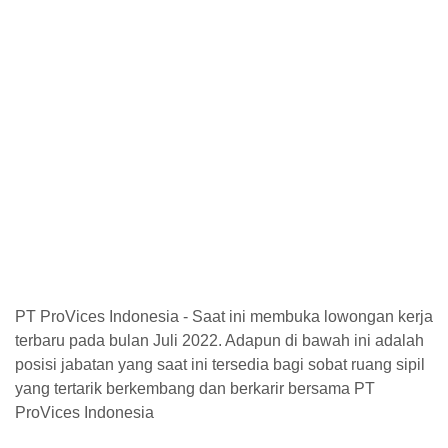
PT ProVices Indonesia - Saat ini membuka lowongan kerja
terbaru pada bulan Juli 2022. Adapun di bawah ini adalah
posisi jabatan yang saat ini tersedia bagi sobat ruang sipil
yang tertarik berkembang dan berkarir bersama PT
ProVices Indonesia