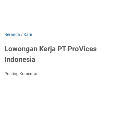
Beranda
/
Karir
Lowongan Kerja PT ProVices
Indonesia
Posting Komentar