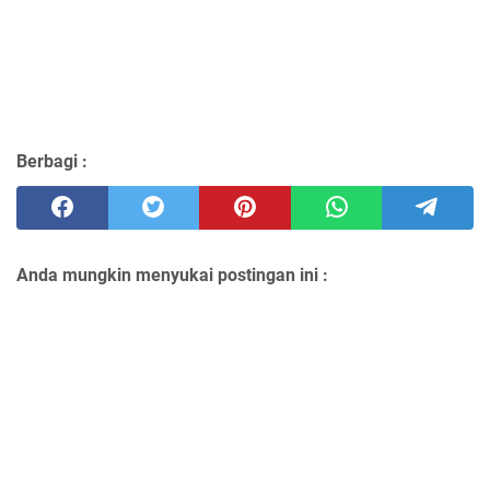
Berbagi :
Anda mungkin menyukai postingan ini :