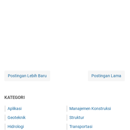
Postingan Lebih Baru
Postingan Lama
KATEGORI
Aplikasi
Manajemen Konstruksi
Geoteknik
Struktur
Hidrologi
Transportasi