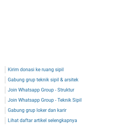
Kirim donasi ke ruang sipil
Gabung grup teknik sipil & arsitek
Join Whatsapp Group - Struktur
Join Whatsapp Group - Teknik Sipil
Gabung grup loker dan karir
Lihat daftar artikel selengkapnya