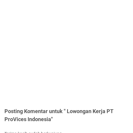
Posting Komentar untuk " Lowongan Kerja PT
ProVices Indonesia"