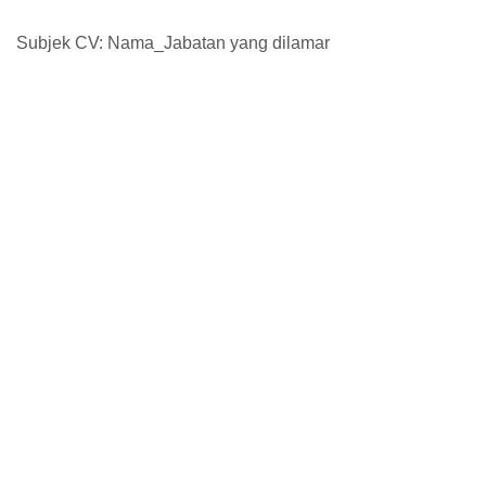
Subjek CV: Nama_Jabatan yang dilamar