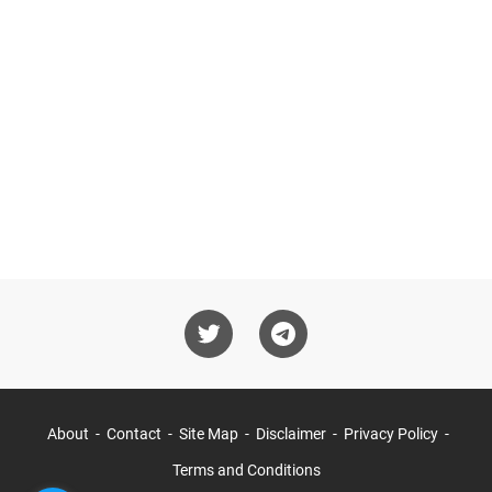
About
Contact
Site Map
Disclaimer
Privacy Policy
Terms and Conditions