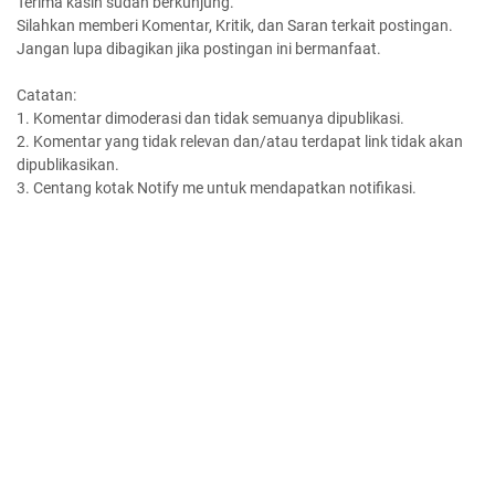
Terima kasih sudah berkunjung.
Silahkan memberi Komentar, Kritik, dan Saran terkait postingan.
Jangan lupa dibagikan jika postingan ini bermanfaat.
Catatan:
1. Komentar dimoderasi dan tidak semuanya dipublikasi.
2. Komentar yang tidak relevan dan/atau terdapat link tidak akan
dipublikasikan.
3. Centang kotak Notify me untuk mendapatkan notifikasi.