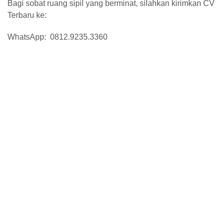
Bagi sobat ruang sipil yang berminat, silahkan kirimkan CV
Terbaru ke:
WhatsApp: 0812.9235.3360