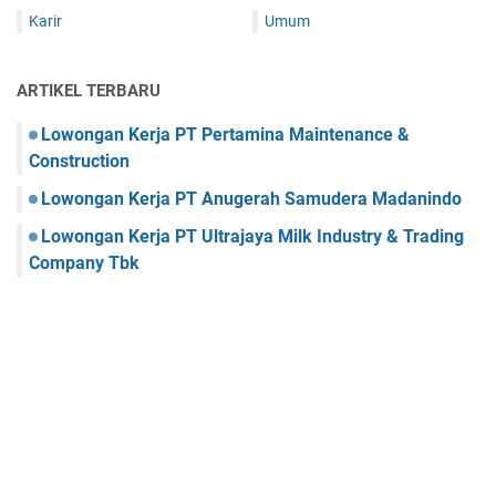
Karir
Umum
ARTIKEL TERBARU
Lowongan Kerja PT Pertamina Maintenance &
Construction
Lowongan Kerja PT Anugerah Samudera Madanindo
Lowongan Kerja PT Ultrajaya Milk Industry & Trading
Company Tbk