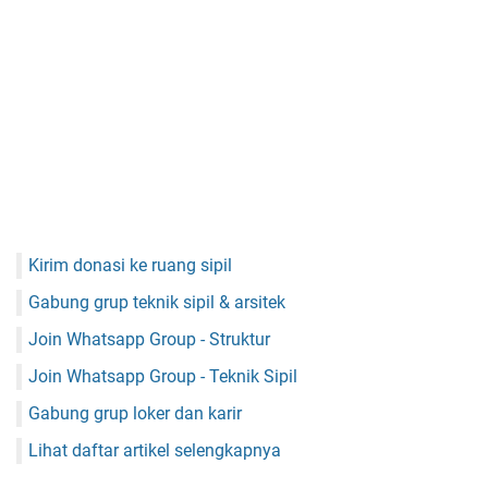
Kirim donasi ke ruang sipil
Gabung grup teknik sipil & arsitek
Join Whatsapp Group - Struktur
Join Whatsapp Group - Teknik Sipil
Gabung grup loker dan karir
Lihat daftar artikel selengkapnya