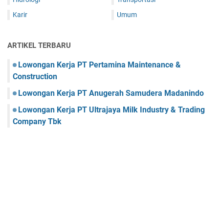
Karir
Umum
ARTIKEL TERBARU
Lowongan Kerja PT Pertamina Maintenance &
Construction
Lowongan Kerja PT Anugerah Samudera Madanindo
Lowongan Kerja PT Ultrajaya Milk Industry & Trading
Company Tbk