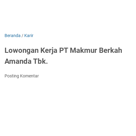
Beranda
/
Karir
Lowongan Kerja PT Makmur Berkah
Amanda Tbk.
Posting Komentar