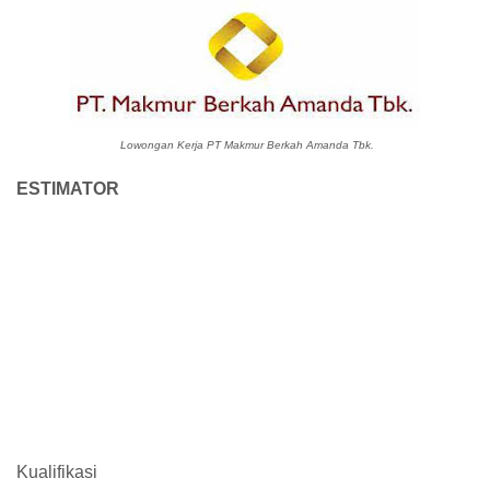
Lowongan Kerja PT Makmur Berkah Amanda Tbk.
ESTIMATOR
Kualifikasi