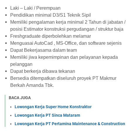
Laki – Laki / Perempuan
Pendidikan minimal D3/S1 Teknik Sipil
Memiliki pengalaman kerja minimal 2 Tahun di jabatan /
posisi Estimator konstruksi pergudangan / struktur baja
Freshgraduate diperbolehkan melamar
Menguasai AutoCad , MS-Office, dan software sejenis
Dapat Bekerjasama dalam team
Memiliki jiwa kepemimpinan dan pelayanan kepada
pelanggan
Dapat berkerja dibawa tekanan
Bersedia ditempatkan diseluruh proyek PT Makmur
Berkah Amanda Tbk.
BACA JUGA
Lowongan Kerja Super Home Konstraktor
Lowongan Kerja PT Sinca Mataram
Lowongan Kerja PT Pertamina Maintenance & Construction