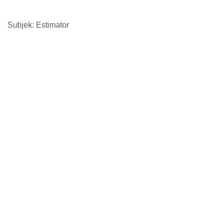
Subjek: Estimator