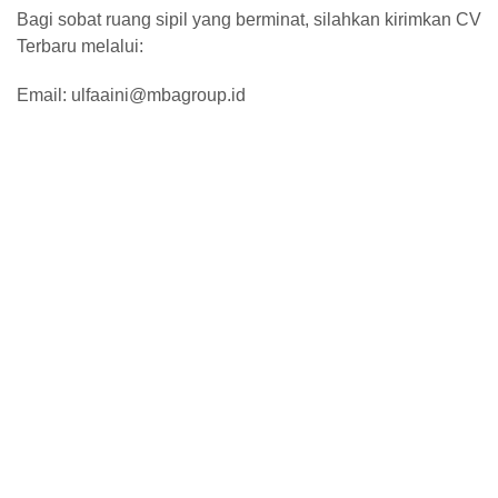
Bagi sobat ruang sipil yang berminat, silahkan kirimkan CV
Terbaru melalui:
Email: ulfaaini@mbagroup.id