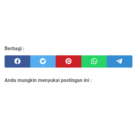
Berbagi :
Anda mungkin menyukai postingan ini :