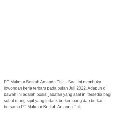
PT Makmur Berkah Amanda Tbk. - Saat ini membuka
lowongan kerja terbaru pada bulan Juli 2022. Adapun di
bawah ini adalah posisi jabatan yang saat ini tersedia bagi
sobat ruang sipil yang tertarik berkembang dan berkarir
bersama PT Makmur Berkah Amanda Tbk.