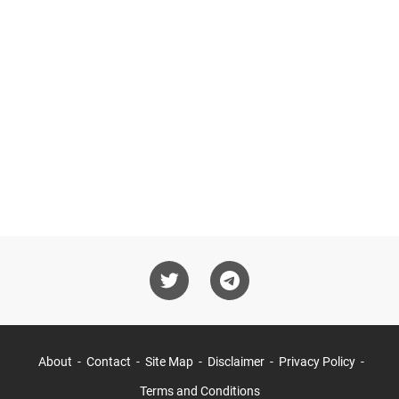
About
Contact
Site Map
Disclaimer
Privacy Policy
Terms and Conditions