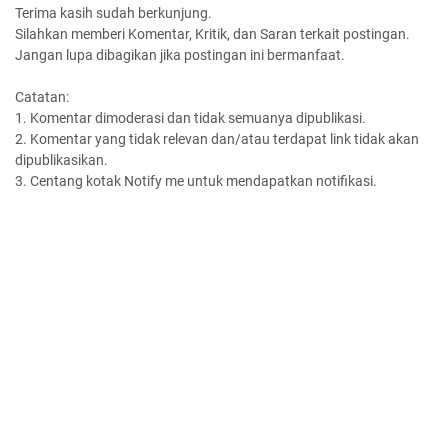
Terima kasih sudah berkunjung.
Silahkan memberi Komentar, Kritik, dan Saran terkait postingan.
Jangan lupa dibagikan jika postingan ini bermanfaat.
Catatan:
1. Komentar dimoderasi dan tidak semuanya dipublikasi.
2. Komentar yang tidak relevan dan/atau terdapat link tidak akan
dipublikasikan.
3. Centang kotak Notify me untuk mendapatkan notifikasi.