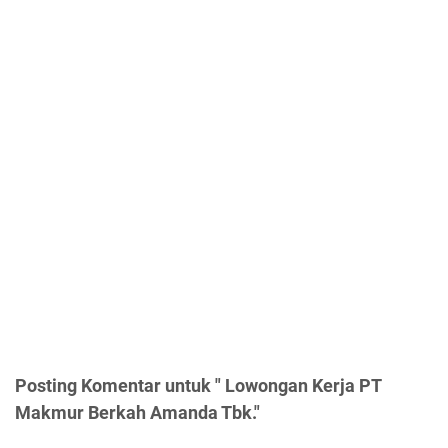
Posting Komentar untuk " Lowongan Kerja PT
Makmur Berkah Amanda Tbk."