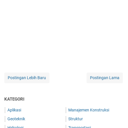
Postingan Lebih Baru
Postingan Lama
KATEGORI
Aplikasi
Manajemen Konstruksi
Geoteknik
Struktur
Hidrologi
Transportasi