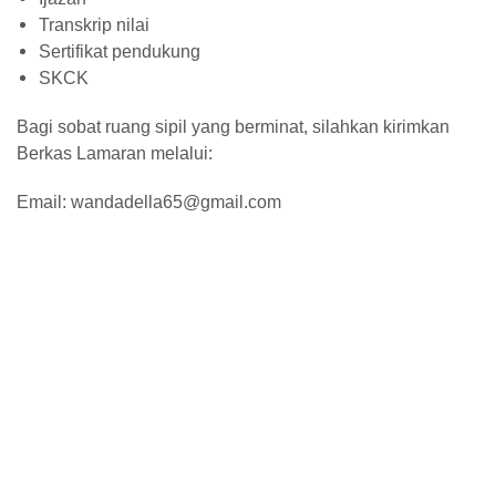
Transkrip nilai
Sertifikat pendukung
SKCK
Bagi sobat ruang sipil yang berminat, silahkan kirimkan
Berkas Lamaran melalui:
Email: wandadella65@gmail.com