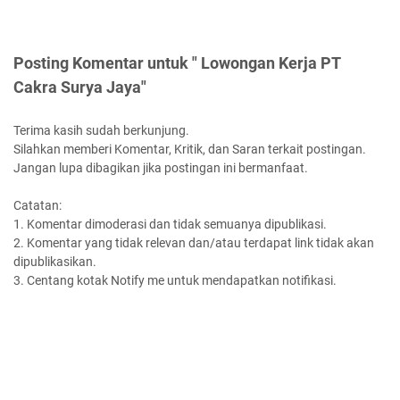
Posting Komentar untuk " Lowongan Kerja PT
Cakra Surya Jaya"
Terima kasih sudah berkunjung.
Silahkan memberi Komentar, Kritik, dan Saran terkait postingan.
Jangan lupa dibagikan jika postingan ini bermanfaat.
Catatan:
1. Komentar dimoderasi dan tidak semuanya dipublikasi.
2. Komentar yang tidak relevan dan/atau terdapat link tidak akan
dipublikasikan.
3. Centang kotak Notify me untuk mendapatkan notifikasi.