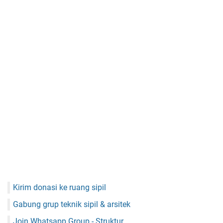
Kirim donasi ke ruang sipil
Gabung grup teknik sipil & arsitek
Join Whatsapp Group - Struktur