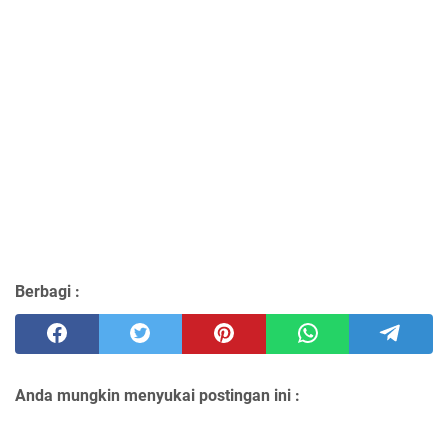
Berbagi :
Anda mungkin menyukai postingan ini :