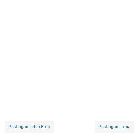
Postingan Lebih Baru
Postingan Lama