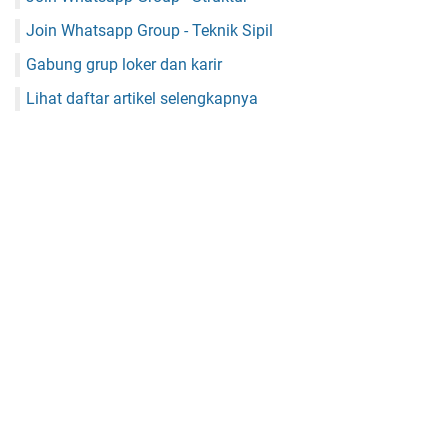
Join Whatsapp Group - Teknik Sipil
Gabung grup loker dan karir
Lihat daftar artikel selengkapnya