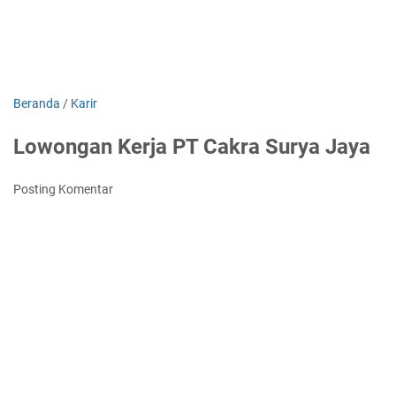
Beranda
/
Karir
Lowongan Kerja PT Cakra Surya Jaya
Posting Komentar