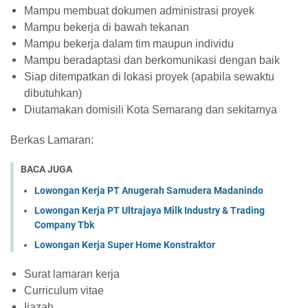
Mampu membuat dokumen administrasi proyek
Mampu bekerja di bawah tekanan
Mampu bekerja dalam tim maupun individu
Mampu beradaptasi dan berkomunikasi dengan baik
Siap ditempatkan di lokasi proyek (apabila sewaktu
dibutuhkan)
Diutamakan domisili Kota Semarang dan sekitarnya
Berkas Lamaran:
BACA JUGA
Lowongan Kerja PT Anugerah Samudera Madanindo
Lowongan Kerja PT Ultrajaya Milk Industry & Trading
Company Tbk
Lowongan Kerja Super Home Konstraktor
Surat lamaran kerja
Curriculum vitae
Ijazah