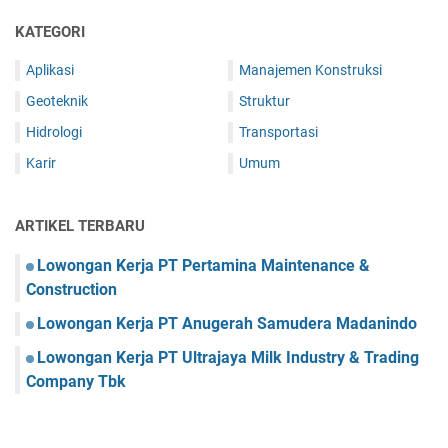
KATEGORI
Aplikasi
Manajemen Konstruksi
Geoteknik
Struktur
Hidrologi
Transportasi
Karir
Umum
ARTIKEL TERBARU
Lowongan Kerja PT Pertamina Maintenance &
Construction
Lowongan Kerja PT Anugerah Samudera Madanindo
Lowongan Kerja PT Ultrajaya Milk Industry & Trading
Company Tbk