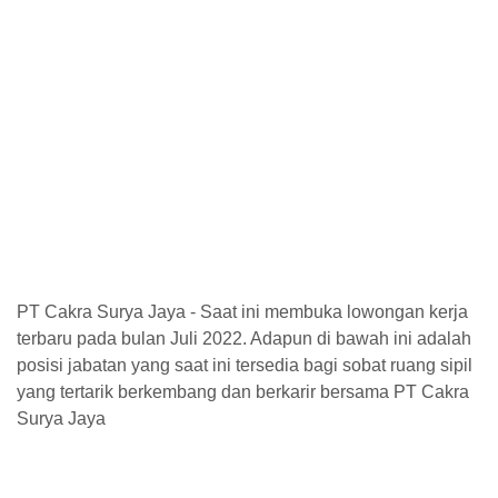
PT Cakra Surya Jaya - Saat ini membuka lowongan kerja
terbaru pada bulan Juli 2022. Adapun di bawah ini adalah
posisi jabatan yang saat ini tersedia bagi sobat ruang sipil
yang tertarik berkembang dan berkarir bersama PT Cakra
Surya Jaya