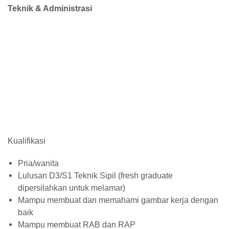
Teknik & Administrasi
Kualifikasi
Pria/wanita
Lulusan D3/S1 Teknik Sipil (fresh graduate
dipersilahkan untuk melamar)
Mampu membuat dan memahami gambar kerja dengan
baik
Mampu membuat RAB dan RAP