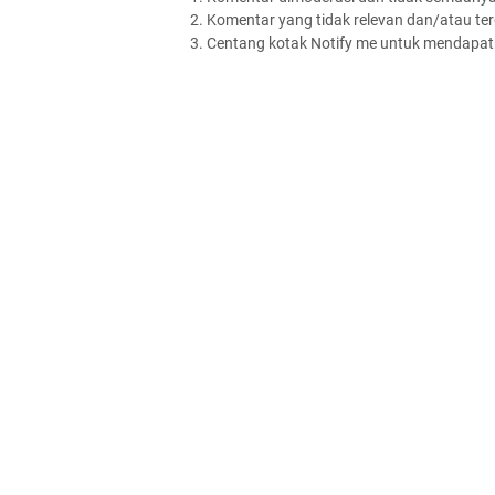
2. Komentar yang tidak relevan dan/atau terd
3. Centang kotak Notify me untuk mendapatk