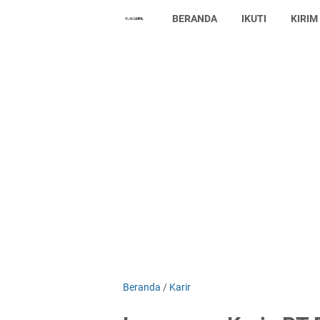
BERANDA
IKUTI
KIRIM
Beranda
/
Karir