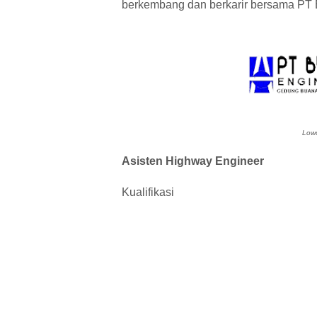
berkembang dan berkarir bersama PT 
Lowo
Asisten Highway Engineer
Kualifikasi