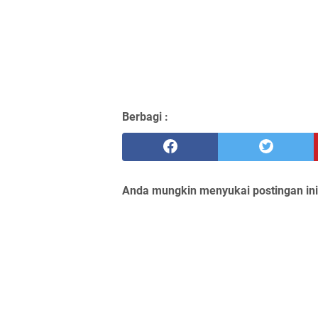
Berbagi :
Anda mungkin menyukai postingan ini