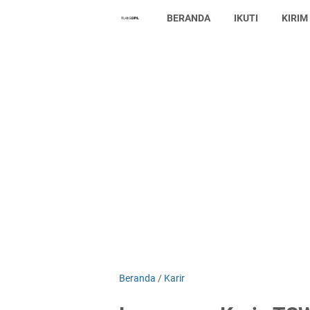
BERANDA
IKUTI
KIRIM
Beranda
/
Karir