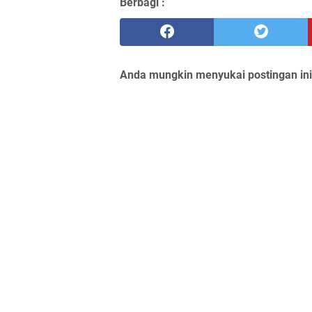
Berbagi :
Anda mungkin menyukai postingan ini