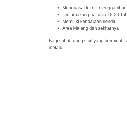
Menguasai teknik menggambar
Diutamakan pria, usia 18-30 Ta
Memiliki kendaraan sendiri
Area Malang dan sekitarnya
Bagi sobat ruang sipil yang berminat, 
melalui: