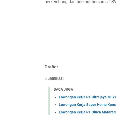
berkembang dan berkarir bersama TSW 
Drafter
Kualifikasi
BACA JUGA
Lowongan Kerja PT Ultrajaya Milk
Lowongan Kerja Super Home Konst
Lowongan Kerja PT Sinca Matara