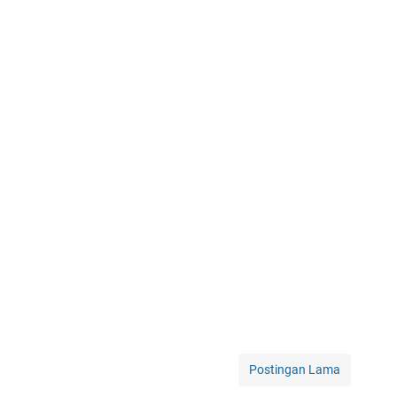
Postingan Lama