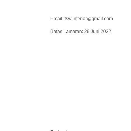
Email: tsw.interior@gmail.com
Batas Lamaran: 28 Juni 2022