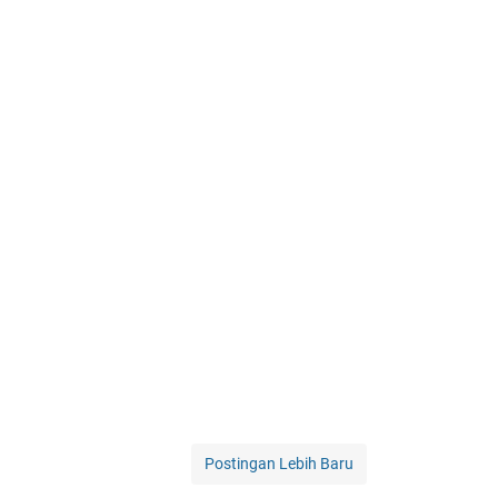
Postingan Lebih Baru