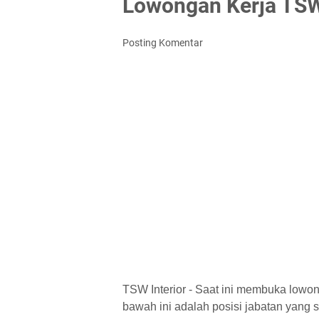
Lowongan Kerja TSW 
Posting Komentar
TSW Interior - Saat ini membuka lowon
bawah ini adalah posisi jabatan yang saa