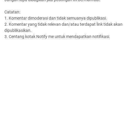
Catatan:
1. Komentar dimoderasi dan tidak semuanya dipublikasi.
2. Komentar yang tidak relevan dan/atau terdapat link tidak akan
dipublikasikan.
3. Centang kotak Notify me untuk mendapatkan notifikasi.