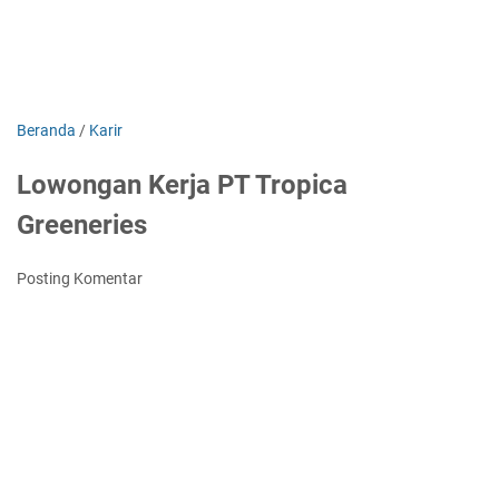
Beranda
/
Karir
Lowongan Kerja PT Tropica
Greeneries
Posting Komentar