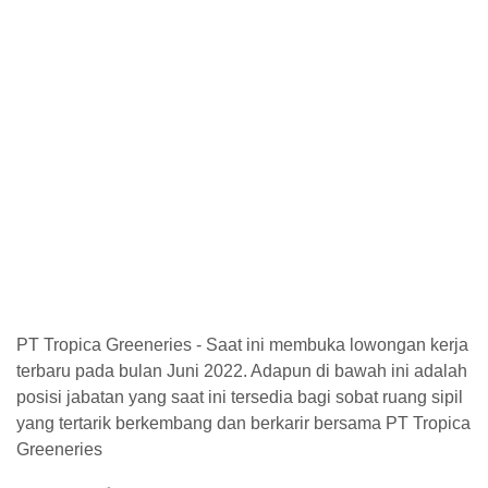
PT Tropica Greeneries - Saat ini membuka lowongan kerja
terbaru pada bulan Juni 2022. Adapun di bawah ini adalah
posisi jabatan yang saat ini tersedia bagi sobat ruang sipil
yang tertarik berkembang dan berkarir bersama PT Tropica
Greeneries