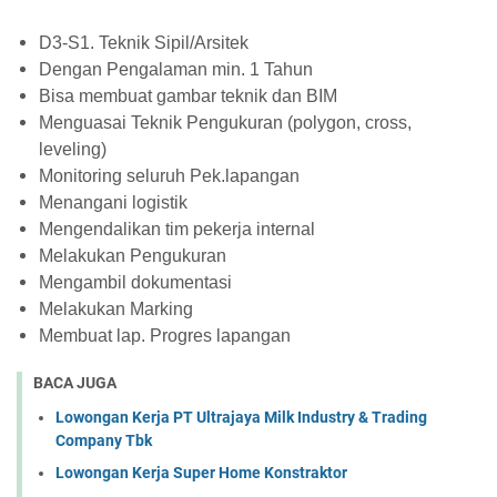
D3-S1. Teknik Sipil/Arsitek
Dengan Pengalaman min. 1 Tahun
Bisa membuat gambar teknik dan BIM
Menguasai Teknik Pengukuran (polygon, cross,
leveling)
Monitoring seluruh Pek.lapangan
Menangani logistik
Mengendalikan tim pekerja internal
Melakukan Pengukuran
Mengambil dokumentasi
Melakukan Marking
Membuat lap. Progres lapangan
BACA JUGA
Lowongan Kerja PT Ultrajaya Milk Industry & Trading
Company Tbk
Lowongan Kerja Super Home Konstraktor