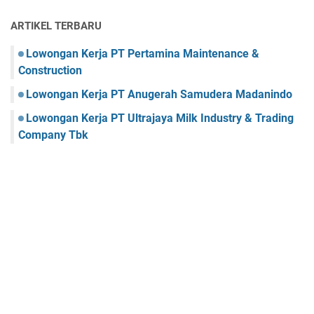
ARTIKEL TERBARU
Lowongan Kerja PT Pertamina Maintenance &
Construction
Lowongan Kerja PT Anugerah Samudera Madanindo
Lowongan Kerja PT Ultrajaya Milk Industry & Trading
Company Tbk