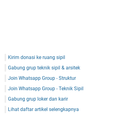
Kirim donasi ke ruang sipil
Gabung grup teknik sipil & arsitek
Join Whatsapp Group - Struktur
Join Whatsapp Group - Teknik Sipil
Gabung grup loker dan karir
Lihat daftar artikel selengkapnya