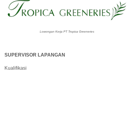
Lowongan Kerja PT Tropica Greeneries
SUPERVISOR LAPANGAN
Kualifikasi