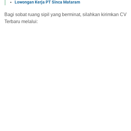
Lowongan Kerja PT Sinca Mataram
Bagi sobat ruang sipil yang berminat, silahkan kirimkan CV
Terbaru melalui: