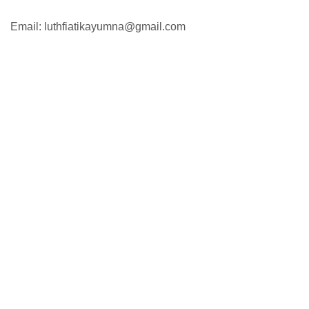
Email: luthfiatikayumna@gmail.com