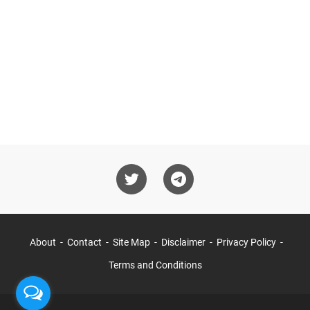
About
Contact
Site Map
Disclaimer
Privacy Policy
Terms and Conditions