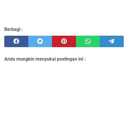
Berbagi :
Anda mungkin menyukai postingan ini :