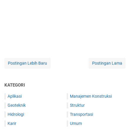
Postingan Lebih Baru
Postingan Lama
KATEGORI
Aplikasi
Manajemen Konstruksi
Geoteknik
Struktur
Hidrologi
Transportasi
Karir
Umum