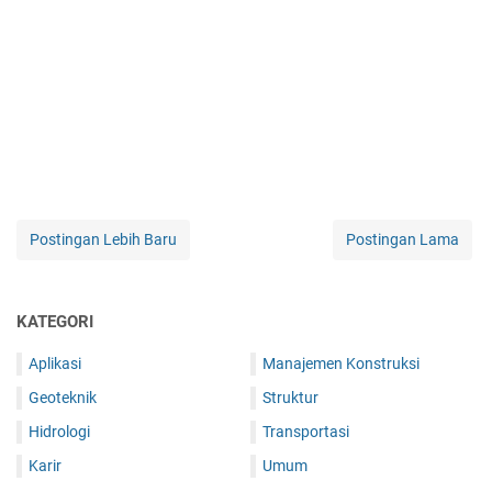
Postingan Lebih Baru
Postingan Lama
KATEGORI
Aplikasi
Manajemen Konstruksi
Geoteknik
Struktur
Hidrologi
Transportasi
Karir
Umum