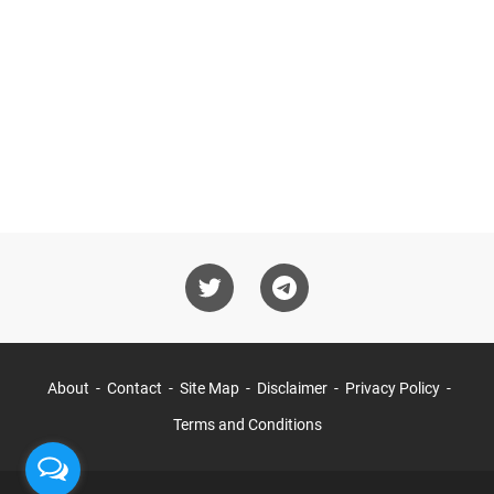
About
Contact
Site Map
Disclaimer
Privacy Policy
Terms and Conditions