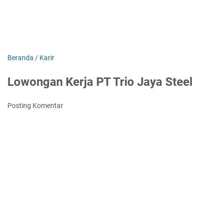
Beranda
/
Karir
Lowongan Kerja PT Trio Jaya Steel
Posting Komentar