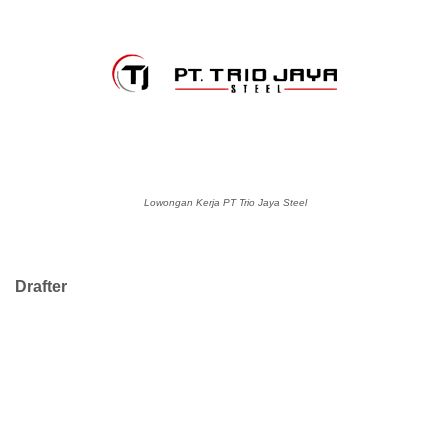
Lowongan Kerja PT Trio Jaya Steel
Drafter