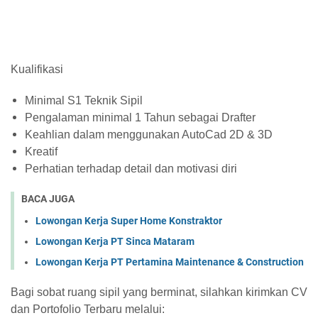
Kualifikasi
Minimal S1 Teknik Sipil
Pengalaman minimal 1 Tahun sebagai Drafter
Keahlian dalam menggunakan AutoCad 2D & 3D
Kreatif
Perhatian terhadap detail dan motivasi diri
BACA JUGA
Lowongan Kerja Super Home Konstraktor
Lowongan Kerja PT Sinca Mataram
Lowongan Kerja PT Pertamina Maintenance & Construction
Bagi sobat ruang sipil yang berminat, silahkan kirimkan CV
dan Portofolio Terbaru melalui: