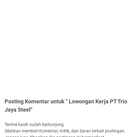
Posting Komentar untuk " Lowongan Kerja PT Trio
Jaya Steel"
Terima kasih sudah berkunjung.
Silahkan memberi Komentar, Kritik, dan Saran terkait postingan.