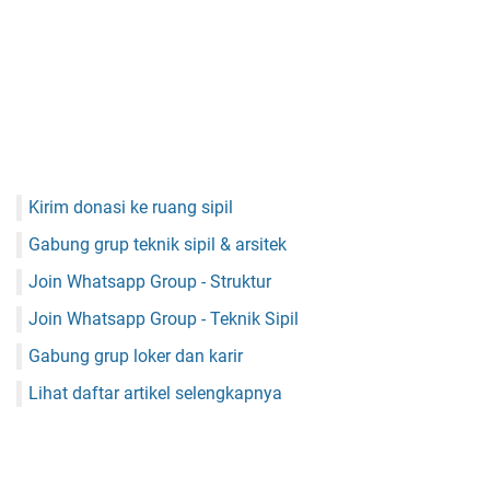
Kirim donasi ke ruang sipil
Gabung grup teknik sipil & arsitek
Join Whatsapp Group - Struktur
Join Whatsapp Group - Teknik Sipil
Gabung grup loker dan karir
Lihat daftar artikel selengkapnya