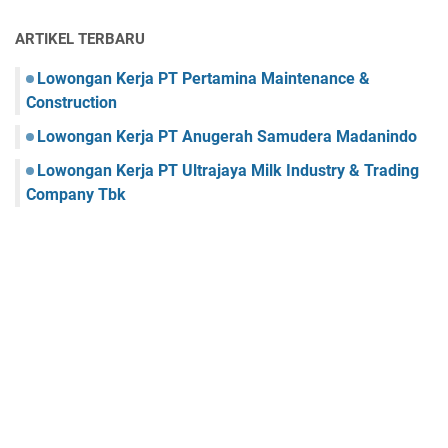
ARTIKEL TERBARU
Lowongan Kerja PT Pertamina Maintenance &
Construction
Lowongan Kerja PT Anugerah Samudera Madanindo
Lowongan Kerja PT Ultrajaya Milk Industry & Trading
Company Tbk