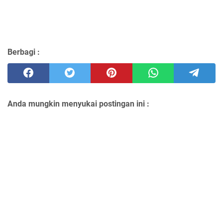
Berbagi :
Anda mungkin menyukai postingan ini :