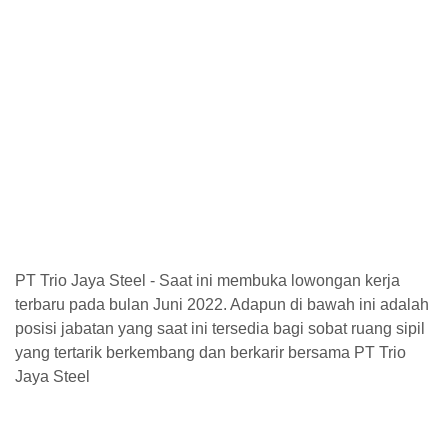
PT Trio Jaya Steel - Saat ini membuka lowongan kerja
terbaru pada bulan Juni 2022. Adapun di bawah ini adalah
posisi jabatan yang saat ini tersedia bagi sobat ruang sipil
yang tertarik berkembang dan berkarir bersama PT Trio
Jaya Steel