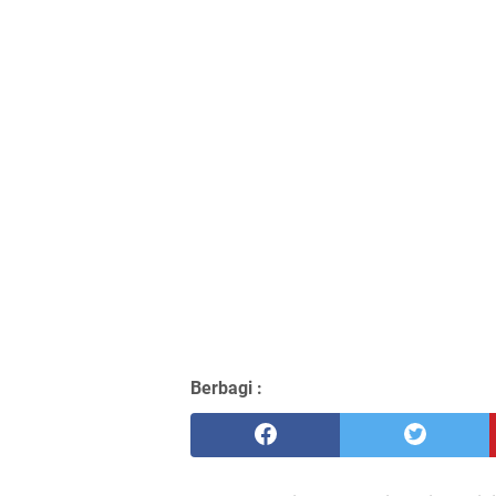
Berbagi :