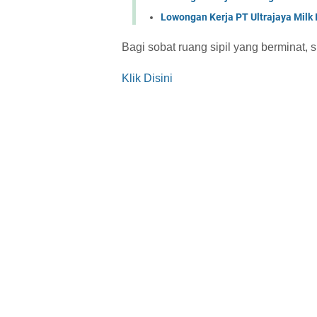
Lowongan Kerja PT Ultrajaya Milk
Bagi sobat ruang sipil yang berminat, s
Klik Disini