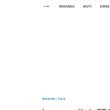
BERANDA
IKUTI
KIRIM
Beranda
/
Karir