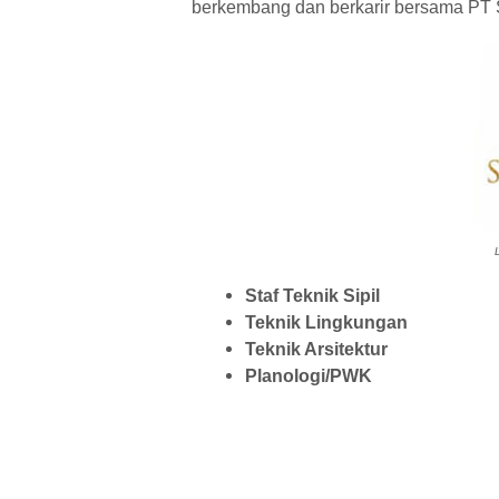
berkembang dan berkarir bersama PT 
L
Staf Teknik Sipil
Teknik Lingkungan
Teknik Arsitektur
Planologi/PWK