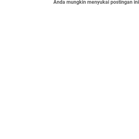
Anda mungkin menyukai postingan ini