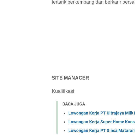
tertarik berkembang dan berkarir be
SITE MANAGER
Kualifikasi
BACA JUGA
Lowongan Kerja PT Ultrajaya Milk
Lowongan Kerja Super Home Konst
Lowongan Kerja PT Sinca Matara