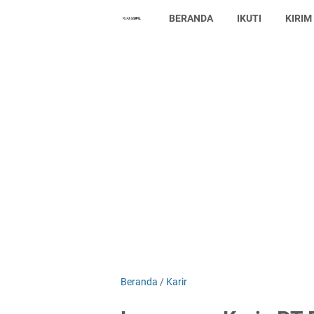
BERANDA
IKUTI
KIRIM
Beranda
/
Karir