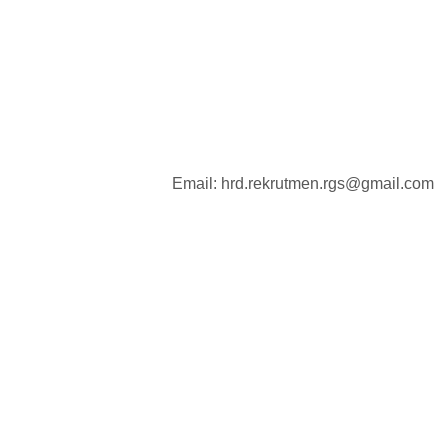
Email: hrd.rekrutmen.rgs@gmail.com