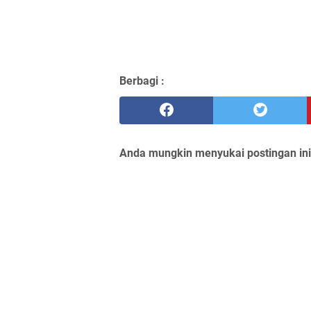
Berbagi :
Anda mungkin menyukai postingan ini