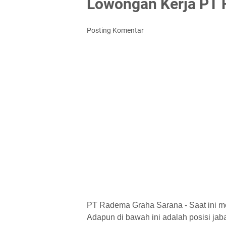
Lowongan Kerja PT 
Posting Komentar
PT Radema Graha Sarana - Saat ini m
Adapun di bawah ini adalah posisi jaba