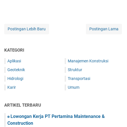
Postingan Lebih Baru
Postingan Lama
KATEGORI
Aplikasi
Manajemen Konstruksi
Geoteknik
Struktur
Hidrologi
Transportasi
Karir
Umum
ARTIKEL TERBARU
Lowongan Kerja PT Pertamina Maintenance &
Construction