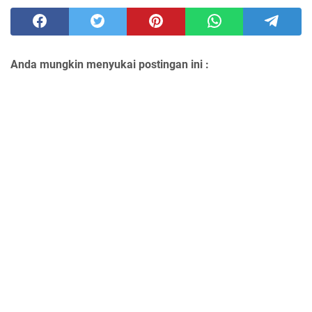
Anda mungkin menyukai postingan ini :