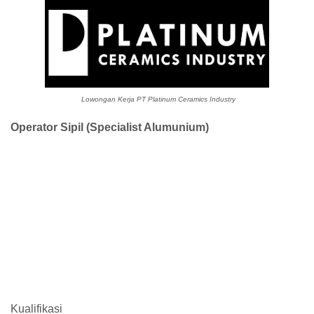
Lowongan Kerja PT Platinum Ceramics Industry
Operator Sipil (Specialist Alumunium)
Kualifikasi