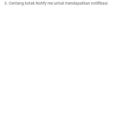
3. Centang kotak Notify me untuk mendapatkan notifikasi.