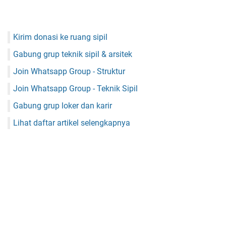
Kirim donasi ke ruang sipil
Gabung grup teknik sipil & arsitek
Join Whatsapp Group - Struktur
Join Whatsapp Group - Teknik Sipil
Gabung grup loker dan karir
Lihat daftar artikel selengkapnya