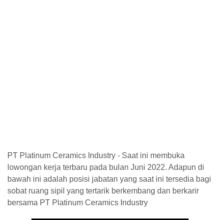
PT Platinum Ceramics Industry - Saat ini membuka
lowongan kerja terbaru pada bulan Juni 2022. Adapun di
bawah ini adalah posisi jabatan yang saat ini tersedia bagi
sobat ruang sipil yang tertarik berkembang dan berkarir
bersama PT Platinum Ceramics Industry