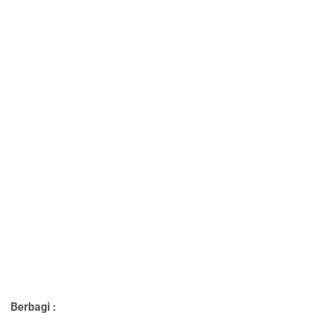
Berbagi :