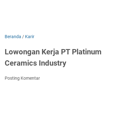
Beranda
/
Karir
Lowongan Kerja PT Platinum
Ceramics Industry
Posting Komentar