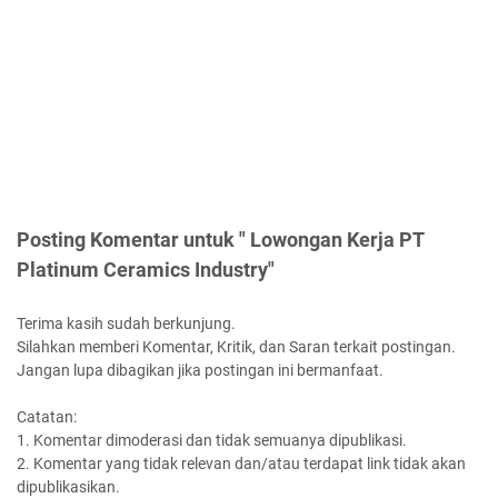
Posting Komentar untuk " Lowongan Kerja PT
Platinum Ceramics Industry"
Terima kasih sudah berkunjung.
Silahkan memberi Komentar, Kritik, dan Saran terkait postingan.
Jangan lupa dibagikan jika postingan ini bermanfaat.
Catatan:
1. Komentar dimoderasi dan tidak semuanya dipublikasi.
2. Komentar yang tidak relevan dan/atau terdapat link tidak akan
dipublikasikan.