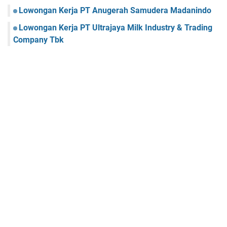
Lowongan Kerja PT Anugerah Samudera Madanindo
Lowongan Kerja PT Ultrajaya Milk Industry & Trading
Company Tbk