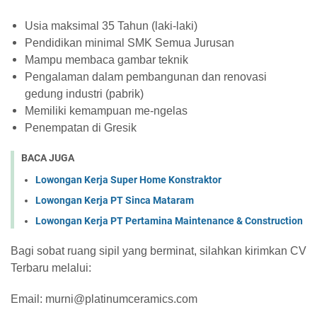
Usia maksimal 35 Tahun (laki-laki)
Pendidikan minimal SMK Semua Jurusan
Mampu membaca gambar teknik
Pengalaman dalam pembangunan dan renovasi
gedung industri (pabrik)
Memiliki kemampuan me-ngelas
Penempatan di Gresik
BACA JUGA
Lowongan Kerja Super Home Konstraktor
Lowongan Kerja PT Sinca Mataram
Lowongan Kerja PT Pertamina Maintenance & Construction
Bagi sobat ruang sipil yang berminat, silahkan kirimkan CV
Terbaru melalui:
Email: murni@platinumceramics.com