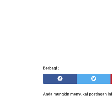
Berbagi :
Anda mungkin menyukai postingan ini