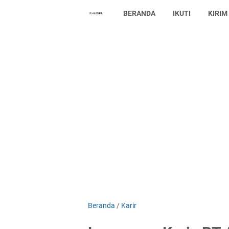
BERANDA
IKUTI
KIRIM
Beranda
/
Karir