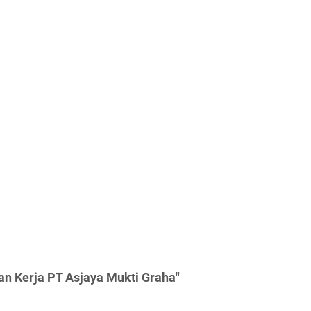
an Kerja PT Asjaya Mukti Graha"