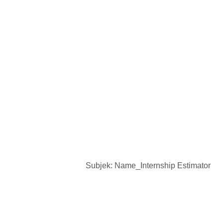
Subjek: Name_Internship Estimator