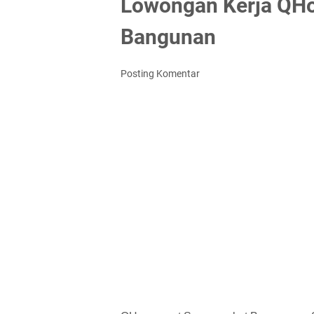
Lowongan Kerja QH
Bangunan
Posting Komentar