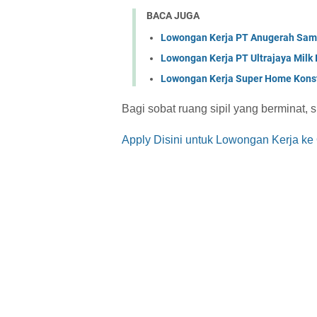
BACA JUGA
Lowongan Kerja PT Anugerah Sa
Lowongan Kerja PT Ultrajaya Milk
Lowongan Kerja Super Home Konst
Bagi sobat ruang sipil yang berminat, s
Apply Disini untuk Lowongan Kerja 