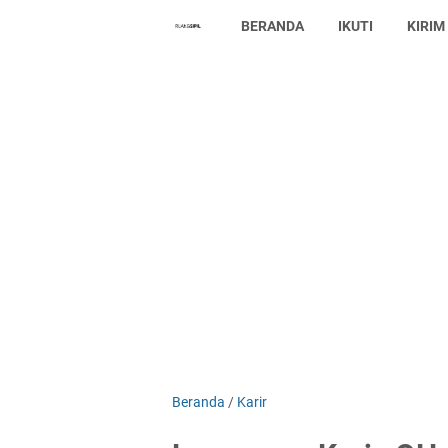
BERANDA
IKUTI
KIRIM
Beranda
/
Karir