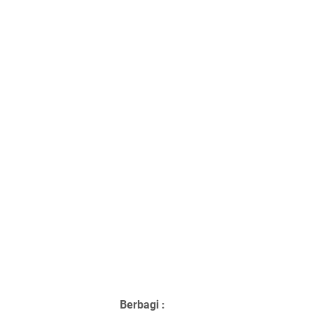
Berbagi :