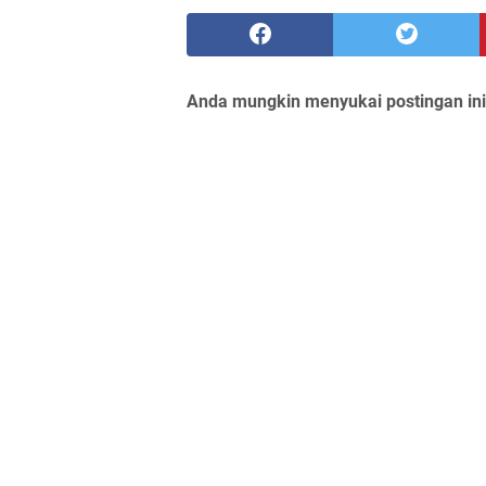
Anda mungkin menyukai postingan ini