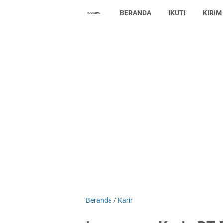
BERANDA
IKUTI
KIRIM
Beranda
/
Karir