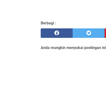
Berbagi :
Anda mungkin menyukai postingan ini