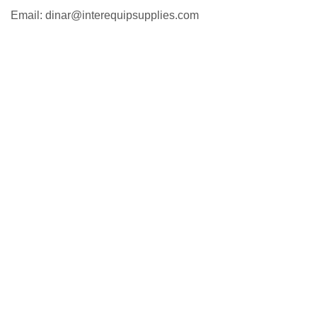
Email: dinar@interequipsupplies.com