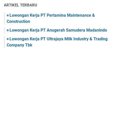
ARTIKEL TERBARU
Lowongan Kerja PT Pertamina Maintenance &
Construction
Lowongan Kerja PT Anugerah Samudera Madanindo
Lowongan Kerja PT Ultrajaya Milk Industry & Trading
Company Tbk