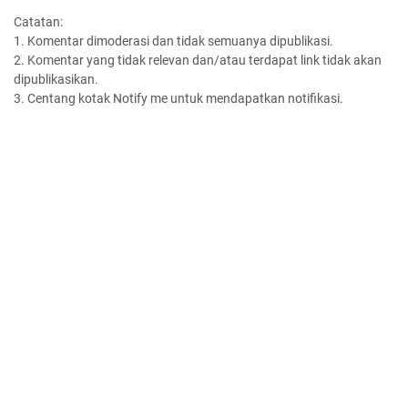
Catatan:
1. Komentar dimoderasi dan tidak semuanya dipublikasi.
2. Komentar yang tidak relevan dan/atau terdapat link tidak akan
dipublikasikan.
3. Centang kotak Notify me untuk mendapatkan notifikasi.