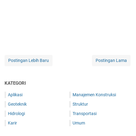
Postingan Lebih Baru
Postingan Lama
KATEGORI
Aplikasi
Manajemen Konstruksi
Geoteknik
Struktur
Hidrologi
Transportasi
Karir
Umum