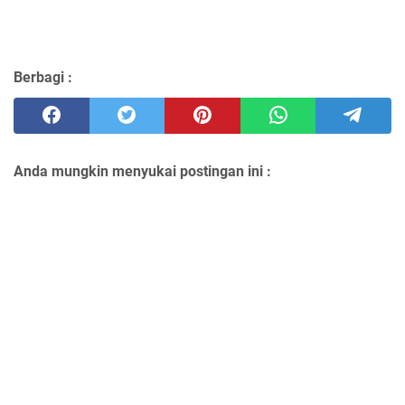
Berbagi :
Anda mungkin menyukai postingan ini :