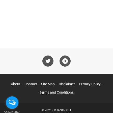
About
Contact
Site Map
Disclaimer
Privacy Policy
Terms and Conditions
© 2021 -
RUANG-SIPIL