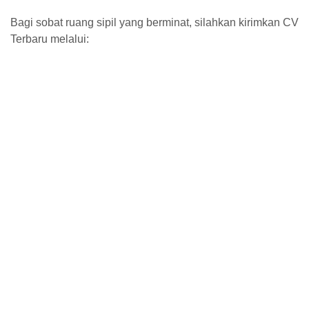
Bagi sobat ruang sipil yang berminat, silahkan kirimkan CV
Terbaru melalui: