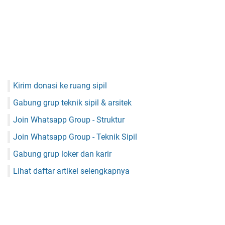
Kirim donasi ke ruang sipil
Gabung grup teknik sipil & arsitek
Join Whatsapp Group - Struktur
Join Whatsapp Group - Teknik Sipil
Gabung grup loker dan karir
Lihat daftar artikel selengkapnya