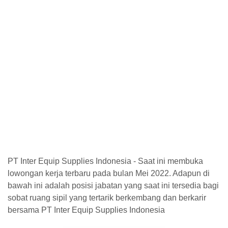
PT Inter Equip Supplies Indonesia - Saat ini membuka
lowongan kerja terbaru pada bulan Mei 2022. Adapun di
bawah ini adalah posisi jabatan yang saat ini tersedia bagi
sobat ruang sipil yang tertarik berkembang dan berkarir
bersama PT Inter Equip Supplies Indonesia