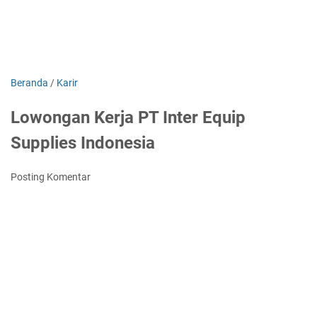
Beranda
/
Karir
Lowongan Kerja PT Inter Equip
Supplies Indonesia
Posting Komentar