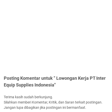
Posting Komentar untuk " Lowongan Kerja PT Inter
Equip Supplies Indonesia"
Terima kasih sudah berkunjung.
Silahkan memberi Komentar, Kritik, dan Saran terkait postingan.
Jangan lupa dibagikan jika postingan ini bermanfaat.