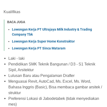
Kualifikas
BACA JUGA
Lowongan Kerja PT Ultrajaya Milk Industry & Trading
Company Tbk
Lowongan Kerja Super Home Konstraktor
Lowongan Kerja PT Sinca Mataram
Laki - laki
Pendidikan SMK Teknik Bangunan / D3 - S1 Teknik
Sipil, Arsitektur
Lulusan Baru atau Pengalaman Drafter
Menguasai Revit, AutoCad, Ms. Excel, Ms. Word,
Bahasa Inggris (Basic), Bisa membaca gambar arsitek /
struktur
Preferensi Lokasi di Jabodetabek (tidak menyediakan
mes)