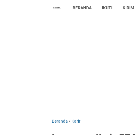
BERANDA
IKUTI
KIRIM
Beranda
/
Karir