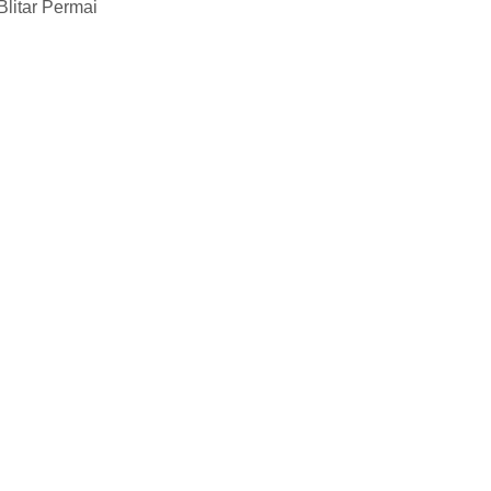
litar Permai