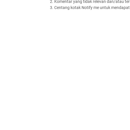
2. Komentar yang tidak relevan dan/atau terd
3. Centang kotak Notify me untuk mendapatk