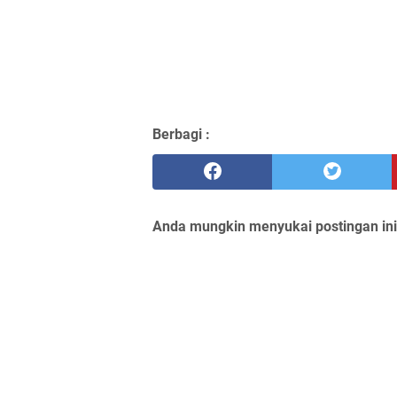
Berbagi :
Anda mungkin menyukai postingan ini