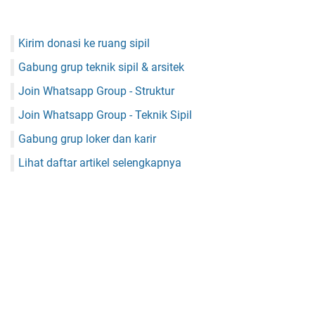
Kirim donasi ke ruang sipil
Gabung grup teknik sipil & arsitek
Join Whatsapp Group - Struktur
Join Whatsapp Group - Teknik Sipil
Gabung grup loker dan karir
Lihat daftar artikel selengkapnya