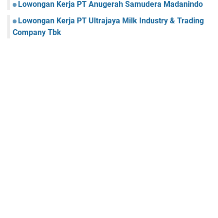
Lowongan Kerja PT Anugerah Samudera Madanindo
Lowongan Kerja PT Ultrajaya Milk Industry & Trading
Company Tbk