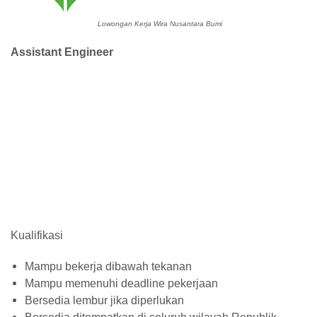
Lowongan Kerja Wira Nusantara Bumi
Assistant Engineer
Kualifikasi
Mampu bekerja dibawah tekanan
Mampu memenuhi deadline pekerjaan
Bersedia lembur jika diperlukan