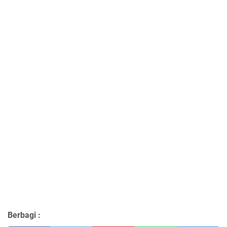
Berbagi :