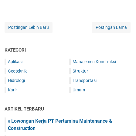
Postingan Lebih Baru
Postingan Lama
KATEGORI
Aplikasi
Manajemen Konstruksi
Geoteknik
Struktur
Hidrologi
Transportasi
Karir
Umum
ARTIKEL TERBARU
Lowongan Kerja PT Pertamina Maintenance &
Construction