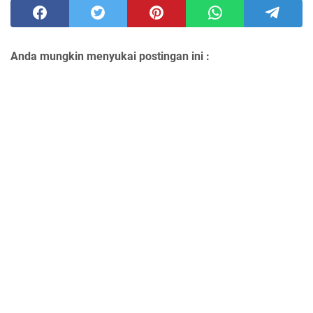
Anda mungkin menyukai postingan ini :