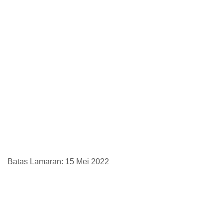
Batas Lamaran: 15 Mei 2022