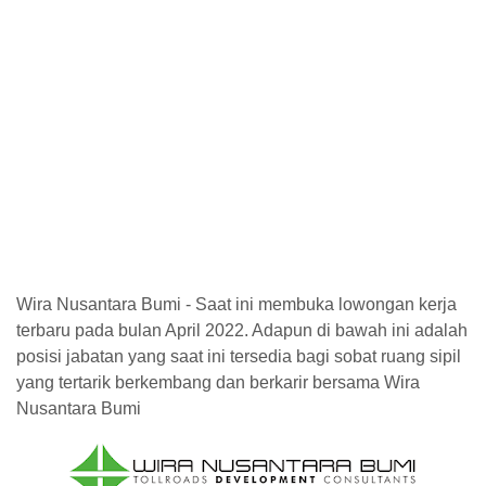
Wira Nusantara Bumi - Saat ini membuka lowongan kerja
terbaru pada bulan April 2022. Adapun di bawah ini adalah
posisi jabatan yang saat ini tersedia bagi sobat ruang sipil
yang tertarik berkembang dan berkarir bersama Wira
Nusantara Bumi