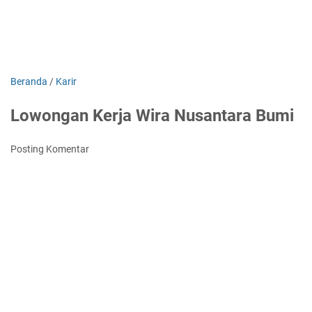
Beranda
/
Karir
Lowongan Kerja Wira Nusantara Bumi
Posting Komentar